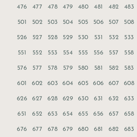
476
477
478
479
480
481
482
483
501
502
503
504
505
506
507
508
526
527
528
529
530
531
532
533
551
552
553
554
555
556
557
558
576
577
578
579
580
581
582
583
601
602
603
604
605
606
607
608
626
627
628
629
630
631
632
633
651
652
653
654
655
656
657
658
676
677
678
679
680
681
682
683