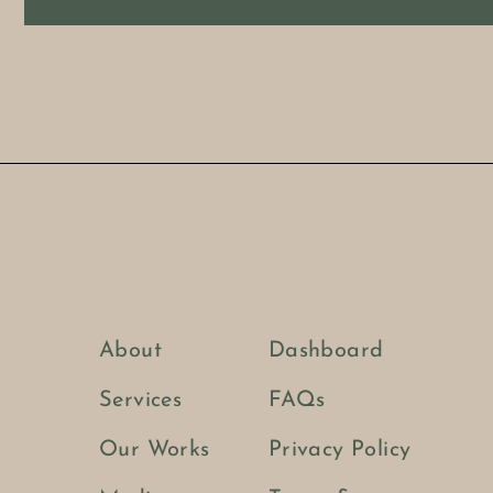
About
Dashboard
Services
FAQs
Our Works
Privacy Policy