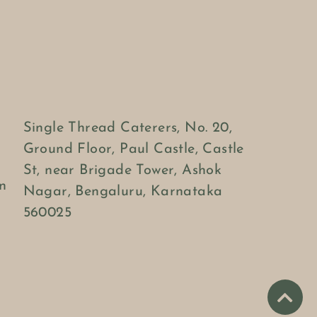
Single Thread Caterers, No. 20,
Ground Floor, Paul Castle, Castle
St, near Brigade Tower, Ashok
n
Nagar, Bengaluru, Karnataka
560025