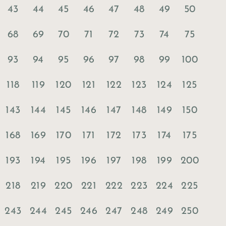
43
44
45
46
47
48
49
50
68
69
70
71
72
73
74
75
93
94
95
96
97
98
99
100
118
119
120
121
122
123
124
125
143
144
145
146
147
148
149
150
168
169
170
171
172
173
174
175
193
194
195
196
197
198
199
200
218
219
220
221
222
223
224
225
243
244
245
246
247
248
249
250