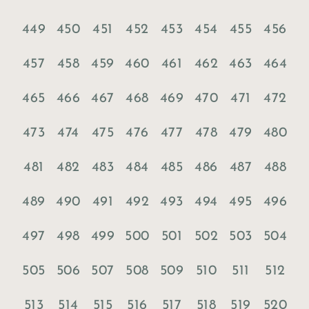
449
450
451
452
453
454
455
456
457
458
459
460
461
462
463
464
465
466
467
468
469
470
471
472
473
474
475
476
477
478
479
480
481
482
483
484
485
486
487
488
489
490
491
492
493
494
495
496
497
498
499
500
501
502
503
504
505
506
507
508
509
510
511
512
513
514
515
516
517
518
519
520