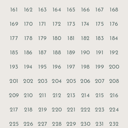
161
162
163
164
165
166
167
168
169
170
171
172
173
174
175
176
177
178
179
180
181
182
183
184
185
186
187
188
189
190
191
192
193
194
195
196
197
198
199
200
201
202
203
204
205
206
207
208
209
210
211
212
213
214
215
216
217
218
219
220
221
222
223
224
225
226
227
228
229
230
231
232