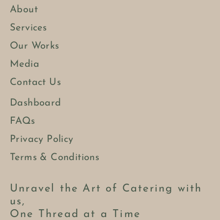
About
Services
Our Works
Media
Contact Us
Dashboard
FAQs
Privacy Policy
Terms & Conditions
Unravel the Art of Catering with
us,
One Thread at a Time