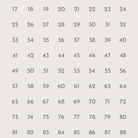
17
18
19
20
21
22
23
24
25
26
27
28
29
30
31
32
33
34
35
36
37
38
39
40
41
42
43
44
45
46
47
48
49
50
51
52
53
54
55
56
57
58
59
60
61
62
63
64
65
66
67
68
69
70
71
72
73
74
75
76
77
78
79
80
81
82
83
84
85
86
87
88