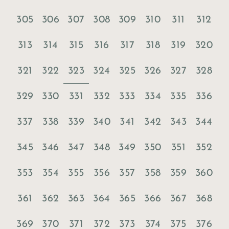
305
306
307
308
309
310
311
312
313
314
315
316
317
318
319
320
323
321
322
324
325
326
327
328
329
330
331
332
333
334
335
336
337
338
339
340
341
342
343
344
345
346
347
348
349
350
351
352
353
354
355
356
357
358
359
360
361
362
363
364
365
366
367
368
369
370
371
372
373
374
375
376