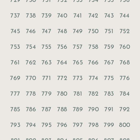
729
730
731
732
733
734
735
736
737
738
739
740
741
742
743
744
745
746
747
748
749
750
751
752
753
754
755
756
757
758
759
760
761
762
763
764
765
766
767
768
769
770
771
772
773
774
775
776
777
778
779
780
781
782
783
784
785
786
787
788
789
790
791
792
793
794
795
796
797
798
799
800