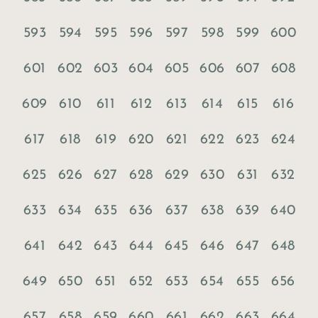
593
594
595
596
597
598
599
600
601
602
603
604
605
606
607
608
609
610
611
612
613
614
615
616
617
618
619
620
621
622
623
624
625
626
627
628
629
630
631
632
633
634
635
636
637
638
639
640
641
642
643
644
645
646
647
648
649
650
651
652
653
654
655
656
657
658
659
660
661
662
663
664