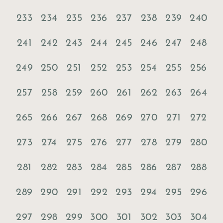
233
234
235
236
237
238
239
240
241
242
243
244
245
246
247
248
249
250
251
252
253
254
255
256
257
258
259
260
261
262
263
264
265
266
267
268
269
270
271
272
273
274
275
276
277
278
279
280
281
282
283
284
285
286
287
288
289
290
291
292
293
294
295
296
297
298
299
300
301
302
303
304