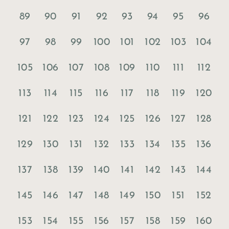
89
90
91
92
93
94
95
96
97
98
99
100
101
102
103
104
105
106
107
108
109
110
111
112
113
114
115
116
117
118
119
120
121
122
123
124
125
126
127
128
129
130
131
132
133
134
135
136
137
138
139
140
141
142
143
144
145
146
147
148
149
150
151
152
153
154
155
156
157
158
159
160