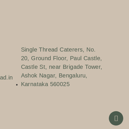
Single Thread Caterers, No.
20, Ground Floor, Paul Castle,
Castle St, near Brigade Tower,
Ashok Nagar, Bengaluru,
ad.in
Karnataka 560025