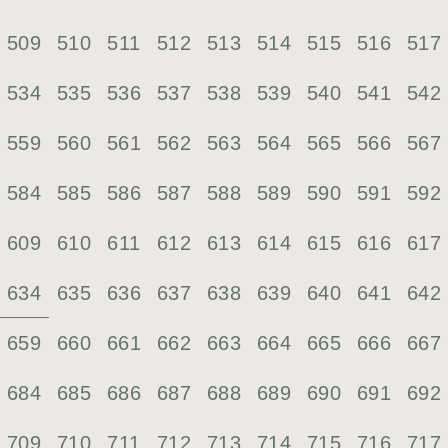
509
510
511
512
513
514
515
516
517
534
535
536
537
538
539
540
541
542
559
560
561
562
563
564
565
566
567
584
585
586
587
588
589
590
591
592
609
610
611
612
613
614
615
616
617
634
635
636
637
638
639
640
641
642
659
660
661
662
663
664
665
666
667
684
685
686
687
688
689
690
691
692
709
710
711
712
713
714
715
716
717