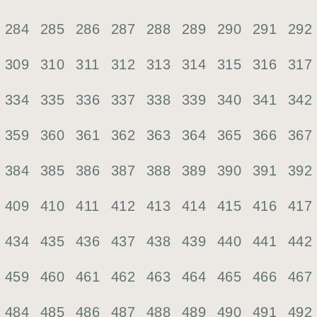
284
285
286
287
288
289
290
291
292
309
310
311
312
313
314
315
316
317
334
335
336
337
338
339
340
341
342
359
360
361
362
363
364
365
366
367
384
385
386
387
388
389
390
391
392
409
410
411
412
413
414
415
416
417
434
435
436
437
438
439
440
441
442
459
460
461
462
463
464
465
466
467
484
485
486
487
488
489
490
491
492