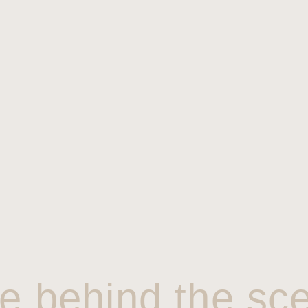
e behind the sc