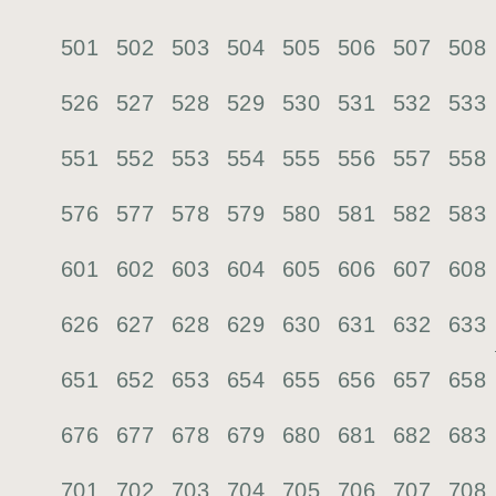
501
502
503
504
505
506
507
508
526
527
528
529
530
531
532
533
551
552
553
554
555
556
557
558
576
577
578
579
580
581
582
583
601
602
603
604
605
606
607
608
626
627
628
629
630
631
632
633
651
652
653
654
655
656
657
658
676
677
678
679
680
681
682
683
701
702
703
704
705
706
707
708