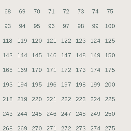
68
69
70
71
72
73
74
75
93
94
95
96
97
98
99
100
118
119
120
121
122
123
124
125
143
144
145
146
147
148
149
150
168
169
170
171
172
173
174
175
193
194
195
196
197
198
199
200
218
219
220
221
222
223
224
225
243
244
245
246
247
248
249
250
268
269
270
271
272
273
274
275