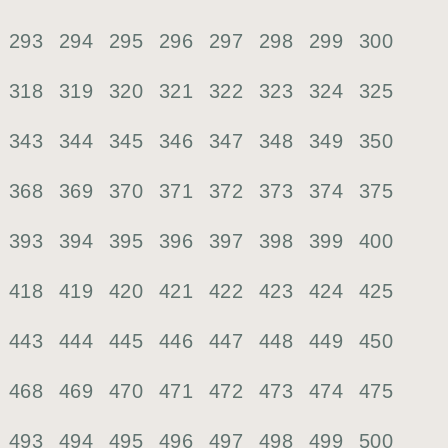
293
294
295
296
297
298
299
300
318
319
320
321
322
323
324
325
343
344
345
346
347
348
349
350
368
369
370
371
372
373
374
375
393
394
395
396
397
398
399
400
418
419
420
421
422
423
424
425
443
444
445
446
447
448
449
450
468
469
470
471
472
473
474
475
493
494
495
496
497
498
499
500