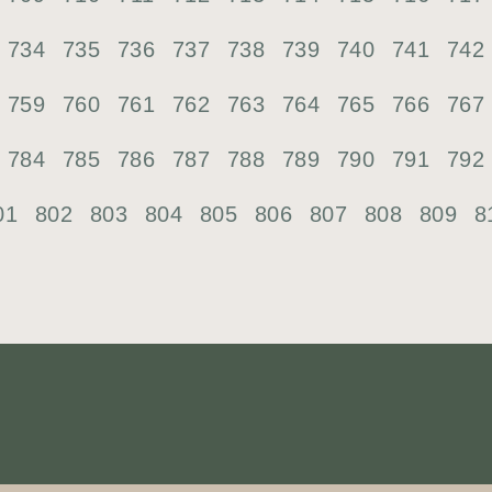
734
735
736
737
738
739
740
741
742
759
760
761
762
763
764
765
766
767
784
785
786
787
788
789
790
791
792
01
802
803
804
805
806
807
808
809
8