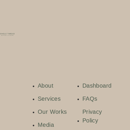
About
Dashboard
Services
FAQs
Our Works
Privacy
Policy
Media