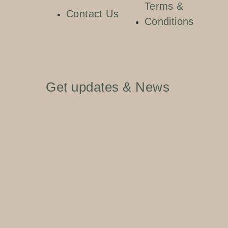
Terms &
Contact Us
Conditions
Get updates & News