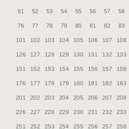
51
52
53
54
55
56
57
58
76
77
78
79
80
81
82
83
101
102
103
104
105
106
107
108
126
127
128
129
130
131
132
133
151
152
153
154
155
156
157
158
176
177
178
179
180
181
182
183
201
202
203
204
205
206
207
208
226
227
228
229
230
231
232
233
251
252
253
254
255
256
257
258