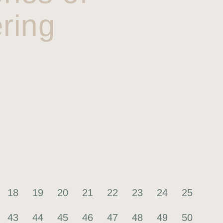
ring
18
19
20
21
22
23
24
25
43
44
45
46
47
48
49
50