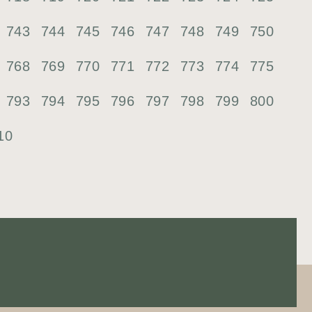
743
744
745
746
747
748
749
750
768
769
770
771
772
773
774
775
793
794
795
796
797
798
799
800
10