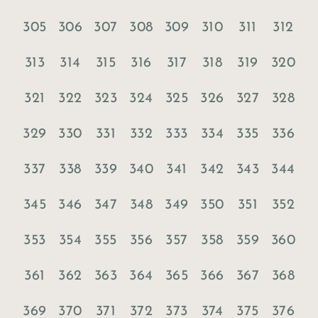
305
306
307
308
309
310
311
312
313
314
315
316
317
318
319
320
321
322
323
324
325
326
327
328
329
330
331
332
333
334
335
336
337
338
339
340
341
342
343
344
345
346
347
348
349
350
351
352
353
354
355
356
357
358
359
360
361
362
363
364
365
366
367
368
369
370
371
372
373
374
375
376