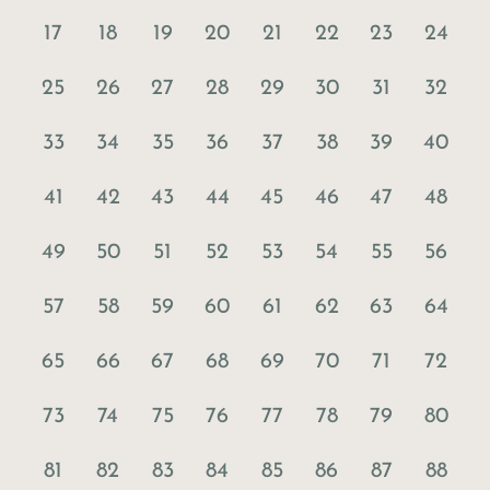
17
18
19
20
21
22
23
24
25
26
27
28
29
30
31
32
33
34
35
36
37
38
39
40
41
42
43
44
45
46
47
48
49
50
51
52
53
54
55
56
57
58
59
60
61
62
63
64
65
66
67
68
69
70
71
72
73
74
75
76
77
78
79
80
81
82
83
84
85
86
87
88