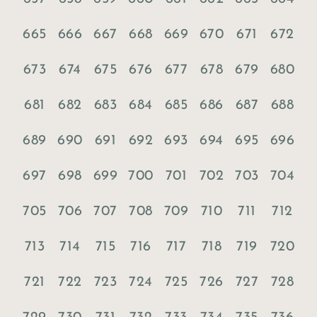
665
666
667
668
669
670
671
672
673
674
675
676
677
678
679
680
681
682
683
684
685
686
687
688
689
690
691
692
693
694
695
696
697
698
699
700
701
702
703
704
705
706
707
708
709
710
711
712
713
714
715
716
717
718
719
720
721
722
723
724
725
726
727
728