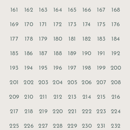
161
162
163
164
165
166
167
168
169
170
171
172
173
174
175
176
177
178
179
180
181
182
183
184
185
186
187
188
189
190
191
192
193
194
195
196
197
198
199
200
201
202
203
204
205
206
207
208
209
210
211
212
213
214
215
216
217
218
219
220
221
222
223
224
225
226
227
228
229
230
231
232