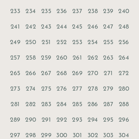
233
234
235
236
237
238
239
240
241
242
243
244
245
246
247
248
249
250
251
252
253
254
255
256
257
258
259
260
261
262
263
264
265
266
267
268
269
270
271
272
273
274
275
276
277
278
279
280
281
282
283
284
285
286
287
288
289
290
291
292
293
294
295
296
297
298
299
300
301
302
303
304