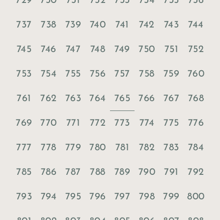
729
730
731
732
733
734
735
736
737
738
739
740
741
742
743
744
745
746
747
748
749
750
751
752
753
754
755
756
757
758
759
760
765
761
762
763
764
766
767
768
769
770
771
772
773
774
775
776
777
778
779
780
781
782
783
784
785
786
787
788
789
790
791
792
793
794
795
796
797
798
799
800