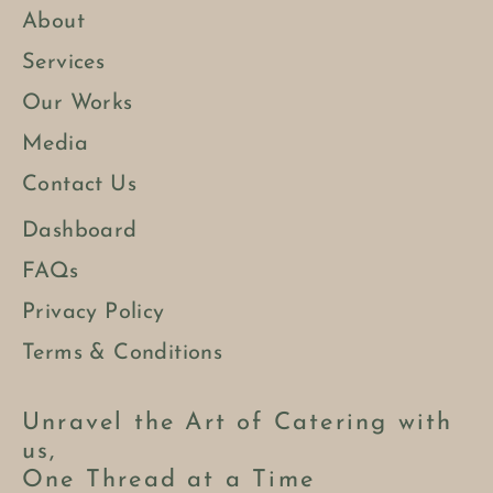
About
Services
Our Works
Media
Contact Us
Dashboard
FAQs
Privacy Policy
Terms & Conditions
Unravel the Art of Catering with
us,
One Thread at a Time