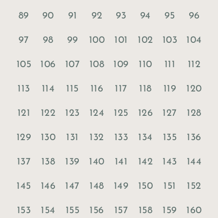
89
90
91
92
93
94
95
96
97
98
99
100
101
102
103
104
105
106
107
108
109
110
111
112
113
114
115
116
117
118
119
120
121
122
123
124
125
126
127
128
129
130
131
132
133
134
135
136
137
138
139
140
141
142
143
144
145
146
147
148
149
150
151
152
153
154
155
156
157
158
159
160