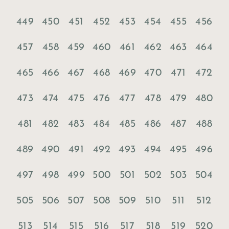
449
450
451
452
453
454
455
456
457
458
459
460
461
462
463
464
465
466
467
468
469
470
471
472
473
474
475
476
477
478
479
480
481
482
483
484
485
486
487
488
489
490
491
492
493
494
495
496
497
498
499
500
501
502
503
504
505
506
507
508
509
510
511
512
513
514
515
516
517
518
519
520