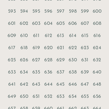
593
594
595
596
597
598
599
600
601
602
603
604
605
606
607
608
609
610
611
612
613
614
615
616
617
618
619
620
621
622
623
624
625
626
627
628
629
630
631
632
633
634
635
636
637
638
639
640
641
642
643
644
645
646
647
648
649
650
651
652
653
654
655
656
657
658
659
660
661
662
663
664