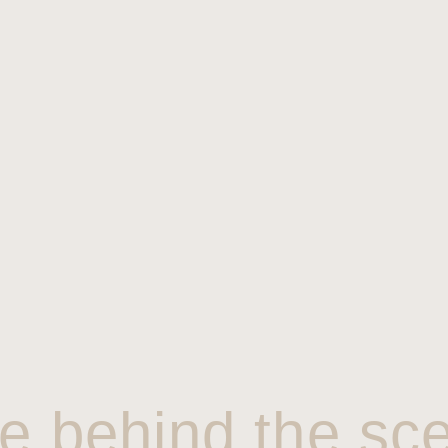
e behind the sc