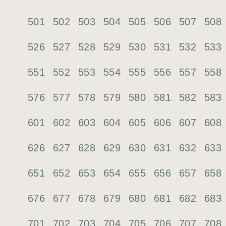
501
502
503
504
505
506
507
508
526
527
528
529
530
531
532
533
551
552
553
554
555
556
557
558
576
577
578
579
580
581
582
583
601
602
603
604
605
606
607
608
626
627
628
629
630
631
632
633
651
652
653
654
655
656
657
658
676
677
678
679
680
681
682
683
701
702
703
704
705
706
707
708