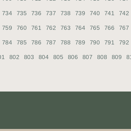
734
735
736
737
738
739
740
741
742
759
760
761
762
763
764
765
766
767
784
785
786
787
788
789
790
791
792
01
802
803
804
805
806
807
808
809
8