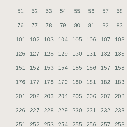
51
52
53
54
55
56
57
58
76
77
78
79
80
81
82
83
101
102
103
104
105
106
107
108
126
127
128
129
130
131
132
133
151
152
153
154
155
156
157
158
176
177
178
179
180
181
182
183
201
202
203
204
205
206
207
208
226
227
228
229
230
231
232
233
251
252
253
254
255
256
257
258