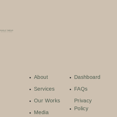
About
Dashboard
Services
FAQs
Our Works
Privacy
Policy
Media