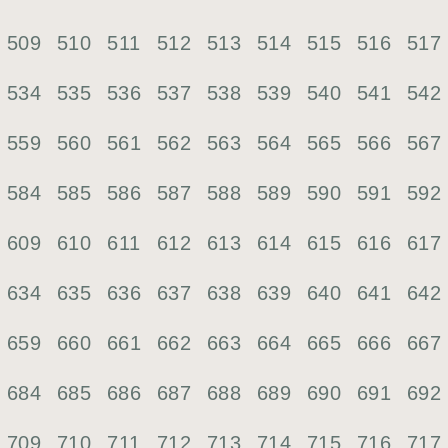
509
510
511
512
513
514
515
516
517
534
535
536
537
538
539
540
541
542
559
560
561
562
563
564
565
566
567
584
585
586
587
588
589
590
591
592
609
610
611
612
613
614
615
616
617
634
635
636
637
638
639
640
641
642
659
660
661
662
663
664
665
666
667
684
685
686
687
688
689
690
691
692
709
710
711
712
713
714
715
716
717