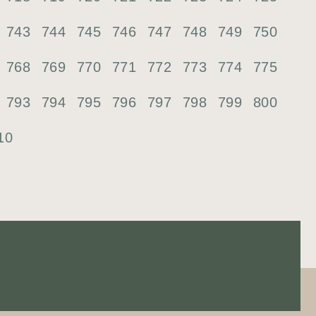
743
744
745
746
747
748
749
750
768
769
770
771
772
773
774
775
793
794
795
796
797
798
799
800
10