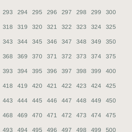
293
294
295
296
297
298
299
300
318
319
320
321
322
323
324
325
343
344
345
346
347
348
349
350
368
369
370
371
372
373
374
375
393
394
395
396
397
398
399
400
418
419
420
421
422
423
424
425
443
444
445
446
447
448
449
450
468
469
470
471
472
473
474
475
493
494
495
496
497
498
499
500