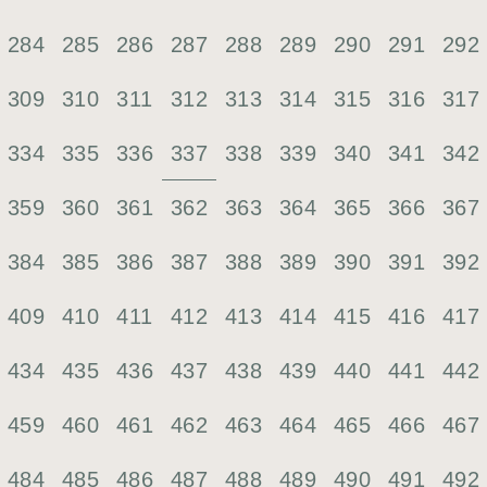
284
285
286
287
288
289
290
291
292
309
310
311
312
313
314
315
316
317
337
334
335
336
338
339
340
341
342
359
360
361
362
363
364
365
366
367
384
385
386
387
388
389
390
391
392
409
410
411
412
413
414
415
416
417
434
435
436
437
438
439
440
441
442
459
460
461
462
463
464
465
466
467
484
485
486
487
488
489
490
491
492