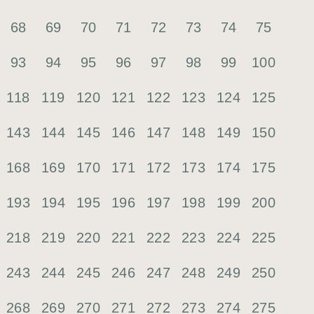
68
69
70
71
72
73
74
75
93
94
95
96
97
98
99
100
118
119
120
121
122
123
124
125
143
144
145
146
147
148
149
150
168
169
170
171
172
173
174
175
193
194
195
196
197
198
199
200
218
219
220
221
222
223
224
225
243
244
245
246
247
248
249
250
268
269
270
271
272
273
274
275