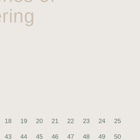
ring
18
19
20
21
22
23
24
25
43
44
45
46
47
48
49
50