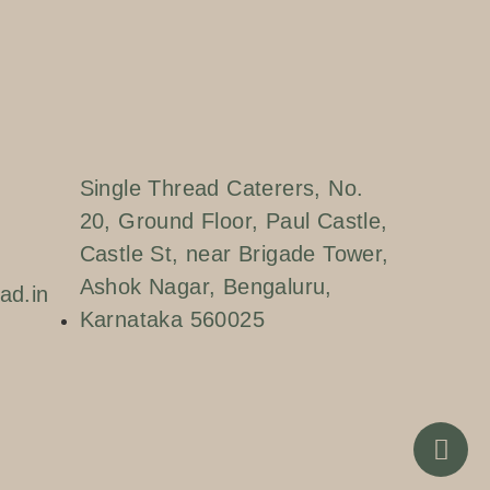
Single Thread Caterers, No.
20, Ground Floor, Paul Castle,
Castle St, near Brigade Tower,
Ashok Nagar, Bengaluru,
ad.in
Karnataka 560025