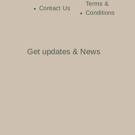
Terms &
Contact Us
Conditions
Get updates & News