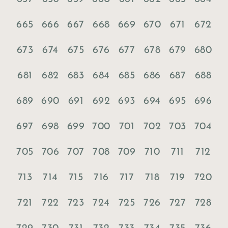
665
666
667
668
669
670
671
672
673
674
675
676
677
678
679
680
681
682
683
684
685
686
687
688
689
690
691
692
693
694
695
696
697
698
699
700
701
702
703
704
705
706
707
708
709
710
711
712
713
714
715
716
717
718
719
720
721
722
723
724
725
726
727
728