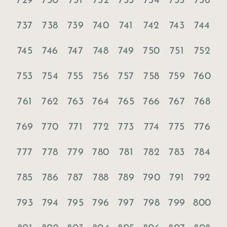
729
730
731
732
733
734
735
736
737
738
739
740
741
742
743
744
745
746
747
748
749
750
751
752
753
754
755
756
757
758
759
760
761
762
763
764
765
766
767
768
769
770
771
772
773
774
775
776
777
778
779
780
781
782
783
784
785
786
787
788
789
790
791
792
793
794
795
796
797
798
799
800