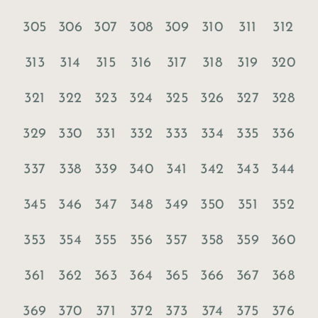
305
306
307
308
309
310
311
312
313
314
315
316
317
318
319
320
321
322
323
324
325
326
327
328
329
330
331
332
333
334
335
336
337
338
339
340
341
342
343
344
345
346
347
348
349
350
351
352
353
354
355
356
357
358
359
360
361
362
363
364
365
366
367
368
369
370
371
372
373
374
375
376