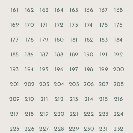
161
162
163
164
165
166
167
168
169
170
171
172
173
174
175
176
177
178
179
180
181
182
183
184
185
186
187
188
189
190
191
192
193
194
195
196
197
198
199
200
201
202
203
204
205
206
207
208
209
210
211
212
213
214
215
216
217
218
219
220
221
222
223
224
225
226
227
228
229
230
231
232