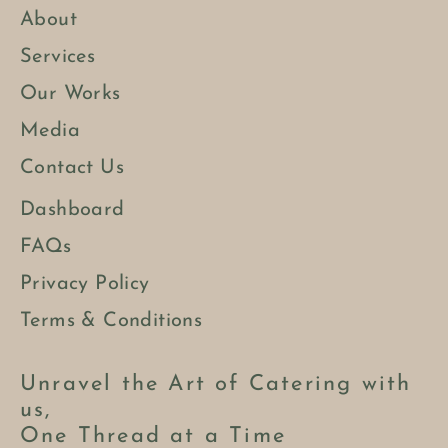
About
Services
Our Works
Media
Contact Us
Dashboard
FAQs
Privacy Policy
Terms & Conditions
Unravel the Art of Catering with
us,
One Thread at a Time