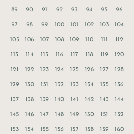
89
90
91
92
93
94
95
96
97
98
99
100
101
102
103
104
105
106
107
108
109
110
111
112
113
114
115
116
117
118
119
120
121
122
123
124
125
126
127
128
129
130
131
132
133
134
135
136
137
138
139
140
141
142
143
144
145
146
147
148
149
150
151
152
153
154
155
156
157
158
159
160