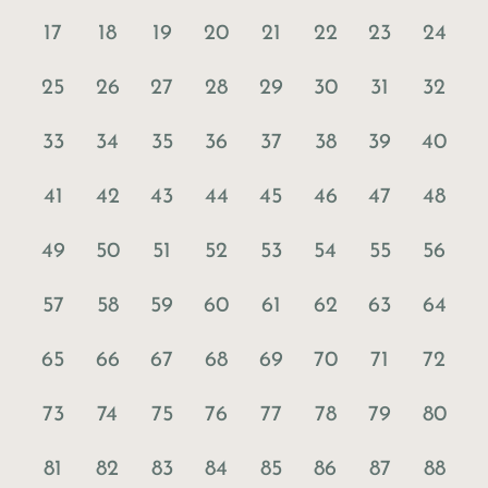
17
18
19
20
21
22
23
24
25
26
27
28
29
30
31
32
33
34
35
36
37
38
39
40
41
42
43
44
45
46
47
48
49
50
51
52
53
54
55
56
57
58
59
60
61
62
63
64
65
66
67
68
69
70
71
72
73
74
75
76
77
78
79
80
81
82
83
84
85
86
87
88