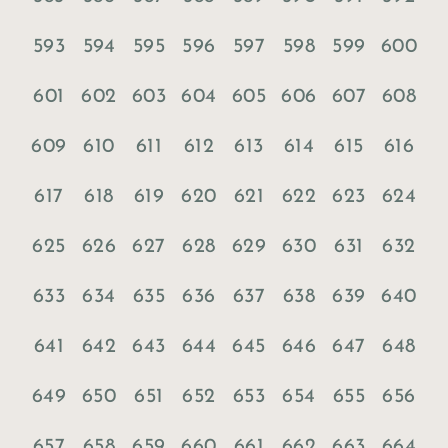
593
594
595
596
597
598
599
600
601
602
603
604
605
606
607
608
609
610
611
612
613
614
615
616
617
618
619
620
621
622
623
624
625
626
627
628
629
630
631
632
633
634
635
636
637
638
639
640
641
642
643
644
645
646
647
648
649
650
651
652
653
654
655
656
657
658
659
660
661
662
663
664