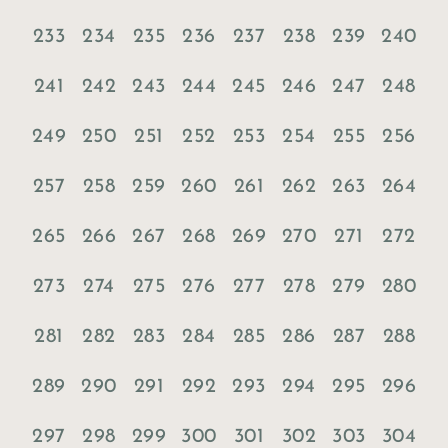
233
234
235
236
237
238
239
240
241
242
243
244
245
246
247
248
249
250
251
252
253
254
255
256
257
258
259
260
261
262
263
264
265
266
267
268
269
270
271
272
273
274
275
276
277
278
279
280
281
282
283
284
285
286
287
288
289
290
291
292
293
294
295
296
297
298
299
300
301
302
303
304