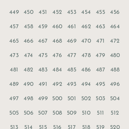
449
450
451
452
453
454
455
456
457
458
459
460
461
462
463
464
465
466
467
468
469
470
471
472
473
474
475
476
477
478
479
480
481
482
483
484
485
486
487
488
489
490
491
492
493
494
495
496
497
498
499
500
501
502
503
504
505
506
507
508
509
510
511
512
513
514
515
516
517
518
519
520