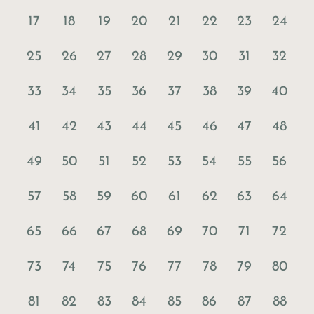
17
18
19
20
21
22
23
24
25
26
27
28
29
30
31
32
33
34
35
36
37
38
39
40
41
42
43
44
45
46
47
48
49
50
51
52
53
54
55
56
57
58
59
60
61
62
63
64
65
66
67
68
69
70
71
72
73
74
75
76
77
78
79
80
81
82
83
84
85
86
87
88