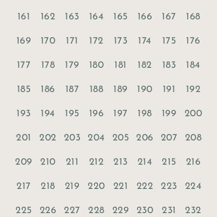
161
162
163
164
165
166
167
168
169
170
171
172
173
174
175
176
177
178
179
180
181
182
183
184
185
186
187
188
189
190
191
192
193
194
195
196
197
198
199
200
201
202
203
204
205
206
207
208
209
210
211
212
213
214
215
216
217
218
219
220
221
222
223
224
230
225
226
227
228
229
231
232