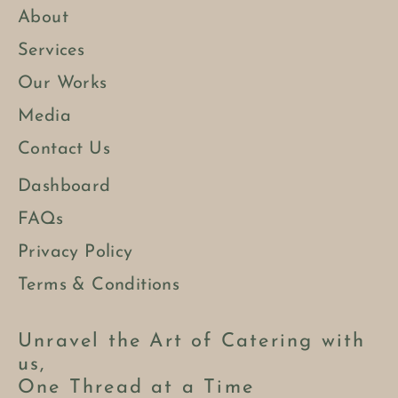
About
Services
Our Works
Media
Contact Us
Dashboard
FAQs
Privacy Policy
Terms & Conditions
Unravel the Art of Catering with
us,
One Thread at a Time