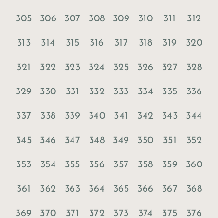
305
306
307
308
309
310
311
312
313
314
315
316
317
318
319
320
321
322
323
324
325
326
327
328
329
330
331
332
333
334
335
336
337
338
339
340
341
342
343
344
345
346
347
348
349
350
351
352
353
354
355
356
357
358
359
360
361
362
363
364
365
366
367
368
369
370
371
372
373
374
375
376