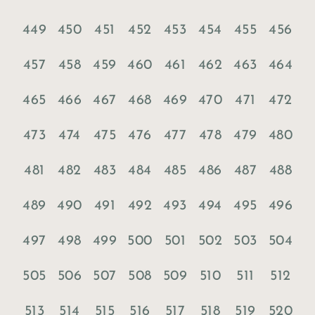
449
450
451
452
453
454
455
456
457
458
459
460
461
462
463
464
465
466
467
468
469
470
471
472
473
474
475
476
477
478
479
480
481
482
483
484
485
486
487
488
489
490
491
492
493
494
495
496
497
498
499
500
501
502
503
504
505
506
507
508
509
510
511
512
513
514
515
516
517
518
519
520