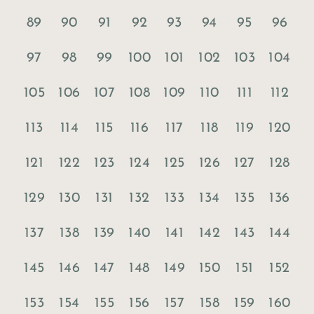
89
90
91
92
93
94
95
96
97
98
99
100
101
102
103
104
105
106
107
108
109
110
111
112
113
114
115
116
117
118
119
120
121
122
123
124
125
126
127
128
129
130
131
132
133
134
135
136
137
138
139
140
141
142
143
144
145
146
147
148
149
150
151
152
153
154
155
156
157
158
159
160