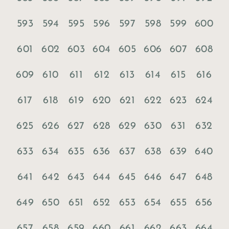
593
594
595
596
597
598
599
600
601
602
603
604
605
606
607
608
609
610
611
612
613
614
615
616
617
618
619
620
621
622
623
624
625
626
627
628
629
630
631
632
633
634
635
636
637
638
639
640
641
642
643
644
645
646
647
648
649
650
651
652
653
654
655
656
657
658
659
660
661
662
663
664