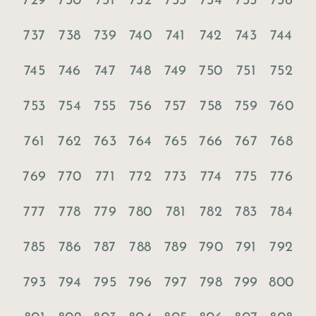
729
730
731
732
733
734
735
736
737
738
739
740
741
742
743
744
745
746
747
748
749
750
751
752
753
754
755
756
757
758
759
760
761
762
763
764
765
766
767
768
769
770
771
772
773
774
775
776
777
778
779
780
781
782
783
784
785
786
787
788
789
790
791
792
793
794
795
796
797
798
799
800