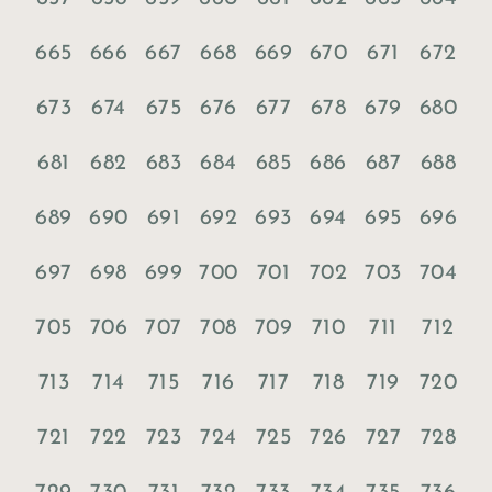
665
666
667
668
669
670
671
672
673
674
675
676
677
678
679
680
681
682
683
684
685
686
687
688
689
690
691
692
693
694
695
696
697
698
699
700
701
702
703
704
705
706
707
708
709
710
711
712
713
714
715
716
717
718
719
720
721
722
723
724
725
726
727
728