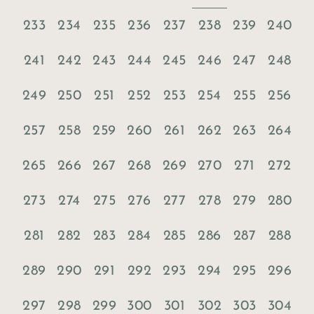
233
234
235
236
237
238
239
240
241
242
243
244
245
246
247
248
249
250
251
252
253
254
255
256
257
258
259
260
261
262
263
264
265
266
267
268
269
270
271
272
273
274
275
276
277
278
279
280
281
282
283
284
285
286
287
288
289
290
291
292
293
294
295
296
297
298
299
300
301
302
303
304