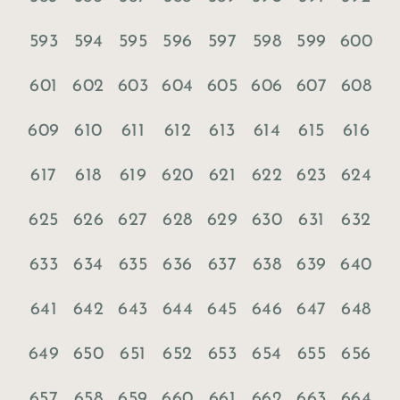
593
594
595
596
597
598
599
600
601
602
603
604
605
606
607
608
609
610
611
612
613
614
615
616
617
618
619
620
621
622
623
624
625
626
627
628
629
630
631
632
633
634
635
636
637
638
639
640
641
642
643
644
645
646
647
648
649
650
651
652
653
654
655
656
657
658
659
660
661
662
663
664