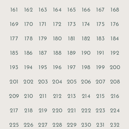
161
162
163
164
165
166
167
168
169
170
171
172
173
174
175
176
177
178
179
180
181
182
183
184
185
186
187
188
189
190
191
192
193
194
195
196
197
198
199
200
201
202
203
204
205
206
207
208
209
210
211
212
213
214
215
216
217
218
219
220
221
222
223
224
225
226
227
228
229
230
231
232