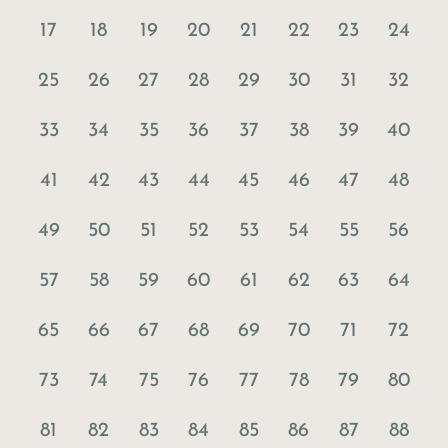
17
18
19
20
21
22
23
24
25
26
27
28
29
30
31
32
33
34
35
36
37
38
39
40
41
42
43
44
45
46
47
48
49
50
51
52
53
54
55
56
57
58
59
60
61
62
63
64
65
66
67
68
69
70
71
72
73
74
75
76
77
78
79
80
81
82
83
84
85
86
87
88