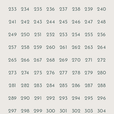
233
234
235
236
237
238
239
240
241
242
243
244
245
246
247
248
249
250
251
252
253
254
255
256
257
258
259
260
261
262
263
264
265
266
267
268
269
270
271
272
273
274
275
276
277
278
279
280
281
282
283
284
285
286
287
288
289
290
291
292
293
294
295
296
297
298
299
300
301
302
303
304