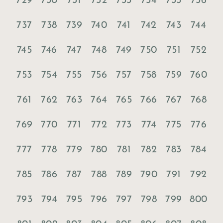
729
730
731
732
733
734
735
736
737
738
739
740
741
742
743
744
745
746
747
748
749
750
751
752
753
754
755
756
757
758
759
760
761
762
763
764
765
766
767
768
769
770
771
772
773
774
775
776
777
778
779
780
781
782
783
784
785
786
787
788
789
790
791
792
793
794
795
796
797
798
799
800