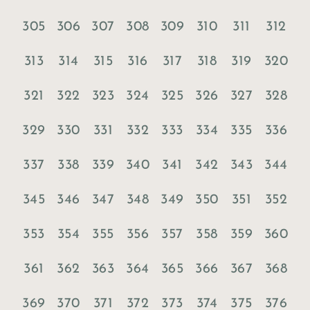
305
306
307
308
309
310
311
312
313
314
315
316
317
318
319
320
321
322
323
324
325
326
327
328
329
330
331
332
333
334
335
336
337
338
339
340
341
342
343
344
345
346
347
348
349
350
351
352
353
354
355
356
357
358
359
360
361
362
363
364
365
366
367
368
369
370
371
372
373
374
375
376