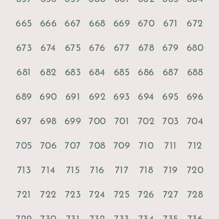
665
666
667
668
669
670
671
672
673
674
675
676
677
678
679
680
681
682
683
684
685
686
687
688
689
690
691
692
693
694
695
696
697
698
699
700
701
702
703
704
705
706
707
708
709
710
711
712
713
714
715
716
717
718
719
720
721
722
723
724
725
726
727
728