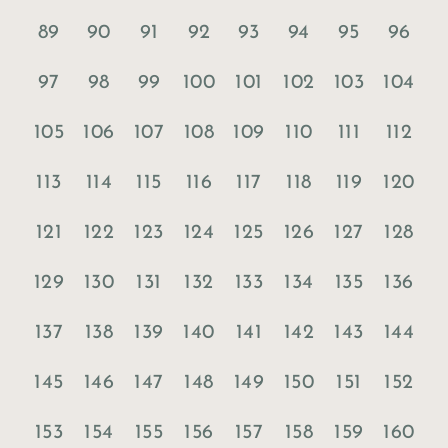
89
90
91
92
93
94
95
96
97
98
99
100
101
102
103
104
105
106
107
108
109
110
111
112
113
114
115
116
117
118
119
120
121
122
123
124
125
126
127
128
129
130
131
132
133
134
135
136
137
138
139
140
141
142
143
144
145
146
147
148
149
150
151
152
153
154
155
156
157
158
159
160