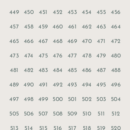
449
450
451
452
453
454
455
456
457
458
459
460
461
462
463
464
465
466
467
468
469
470
471
472
473
474
475
476
477
478
479
480
481
482
483
484
485
486
487
488
489
490
491
492
493
494
495
496
497
498
499
500
501
502
503
504
505
506
507
508
509
510
511
512
513
514
515
516
517
518
519
520