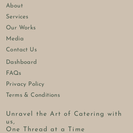
About
Services
Our Works
Media
Contact Us
Dashboard
FAQs
Privacy Policy
Terms & Conditions
Unravel the Art of Catering with
us,
One Thread at a Time