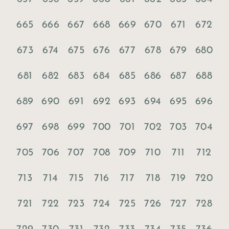
665
666
667
668
669
670
671
672
673
674
675
676
677
678
679
680
681
682
683
684
685
686
687
688
689
690
691
692
693
694
695
696
697
698
699
700
701
702
703
704
705
706
707
708
709
710
711
712
713
714
715
716
717
718
719
720
721
722
723
724
725
726
727
728