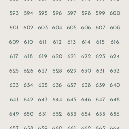
593
594
595
596
597
598
599
600
601
602
603
604
605
606
607
608
609
610
611
612
613
614
615
616
617
618
619
620
621
622
623
624
625
626
627
628
629
630
631
632
633
634
635
636
637
638
639
640
641
642
643
644
645
646
647
648
649
650
651
652
653
654
655
656
657
658
659
660
661
662
663
664