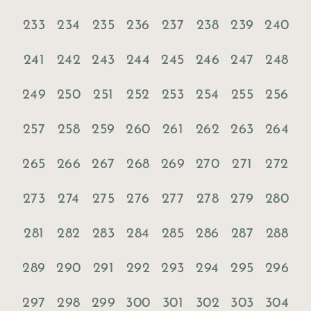
233
234
235
236
237
238
239
240
241
242
243
244
245
246
247
248
249
250
251
252
253
254
255
256
257
258
259
260
261
262
263
264
265
266
267
268
269
270
271
272
273
274
275
276
277
278
279
280
281
282
283
284
285
286
287
288
289
290
291
292
293
294
295
296
297
298
299
300
301
302
303
304