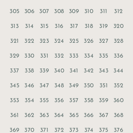
305
306
307
308
309
310
311
312
313
314
315
316
317
318
319
320
321
322
323
324
325
326
327
328
329
330
331
332
333
334
335
336
337
338
339
340
341
342
343
344
345
346
347
348
349
350
351
352
353
354
355
356
357
358
359
360
361
362
363
364
365
366
367
368
369
370
371
372
373
374
375
376