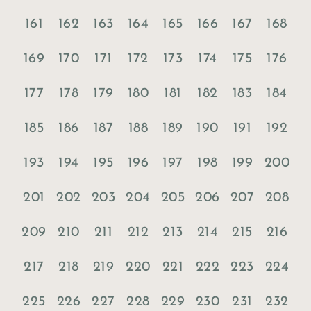
161
162
163
164
165
166
167
168
169
170
171
172
173
174
175
176
177
178
179
180
181
182
183
184
185
186
187
188
189
190
191
192
193
194
195
196
197
198
199
200
201
202
203
204
205
206
207
208
209
210
211
212
213
214
215
216
217
218
219
220
221
222
223
224
225
226
227
228
229
230
231
232