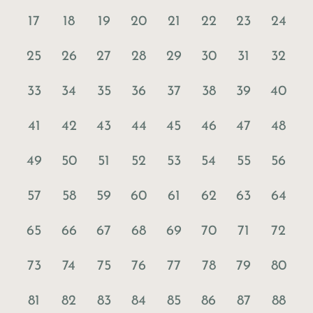
17
18
19
20
21
22
23
24
25
26
27
28
29
30
31
32
33
34
35
36
37
38
39
40
41
42
43
44
45
46
47
48
49
50
51
52
53
54
55
56
57
58
59
60
61
62
63
64
65
66
67
68
69
70
71
72
73
74
75
76
77
78
79
80
81
82
83
84
85
86
87
88