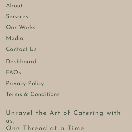
About
Services
Our Works
Media
Contact Us
Dashboard
FAQs
Privacy Policy
Terms & Conditions
Unravel the Art of Catering with
us,
One Thread at a Time