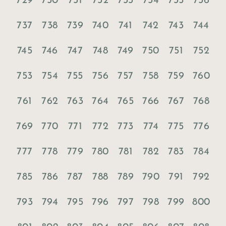
729
730
731
732
733
734
735
736
737
738
739
740
741
742
743
744
745
746
747
748
749
750
751
752
753
754
755
756
757
758
759
760
761
762
763
764
765
766
767
768
769
770
771
772
773
774
775
776
777
778
779
780
781
782
783
784
785
786
787
788
789
790
791
792
793
794
795
796
797
798
799
800