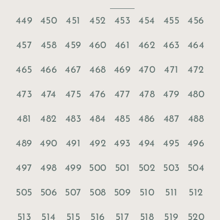
449
450
451
452
453
454
455
456
457
458
459
460
461
462
463
464
465
466
467
468
469
470
471
472
473
474
475
476
477
478
479
480
481
482
483
484
485
486
487
488
489
490
491
492
493
494
495
496
497
498
499
500
501
502
503
504
505
506
507
508
509
510
511
512
513
514
515
516
517
518
519
520