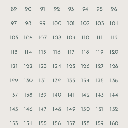
89
90
91
92
93
94
95
96
97
98
99
100
101
102
103
104
105
106
107
108
109
110
111
112
113
114
115
116
117
118
119
120
121
122
123
124
125
126
127
128
129
130
131
132
133
134
135
136
137
138
139
140
141
142
143
144
145
146
147
148
149
150
151
152
153
154
155
156
157
158
159
160