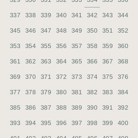
337
338
339
340
341
342
343
344
345
346
347
348
349
350
351
352
353
354
355
356
357
358
359
360
361
362
363
364
365
366
367
368
369
370
371
372
373
374
375
376
377
378
379
380
381
382
383
384
385
386
387
388
389
390
391
392
393
394
395
396
397
398
399
400