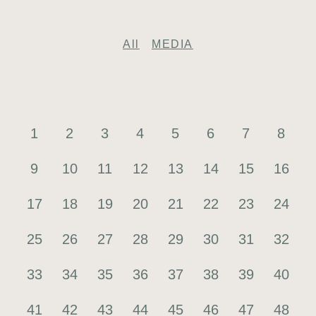
All
MEDIA
1
2
3
4
5
6
7
8
9
10
11
12
13
14
15
16
17
18
19
20
21
22
23
24
25
26
27
28
29
30
31
32
33
34
35
36
37
38
39
40
41
42
43
44
45
46
47
48