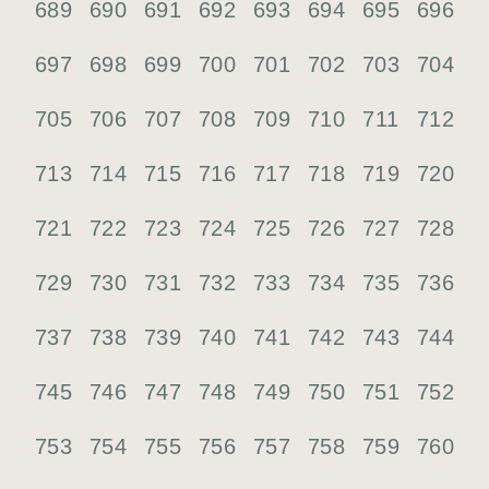
689
690
691
692
693
694
695
696
697
698
699
700
701
702
703
704
705
706
707
708
709
710
711
712
713
714
715
716
717
718
719
720
721
722
723
724
725
726
727
728
729
730
731
732
733
734
735
736
737
738
739
740
741
742
743
744
745
746
747
748
749
750
751
752
753
754
755
756
757
758
759
760