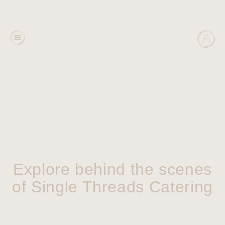
Explore behind the scenes
of Single Threads Catering