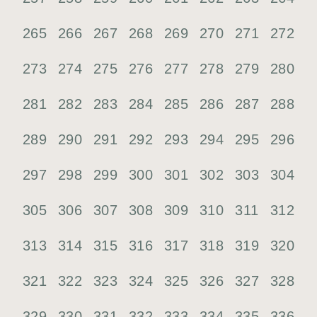
265
266
267
268
269
270
271
272
273
274
275
276
277
278
279
280
281
282
283
284
285
286
287
288
289
290
291
292
293
294
295
296
297
298
299
300
301
302
303
304
305
306
307
308
309
310
311
312
313
314
315
316
317
318
319
320
321
322
323
324
325
326
327
328
334
329
330
331
332
333
335
336