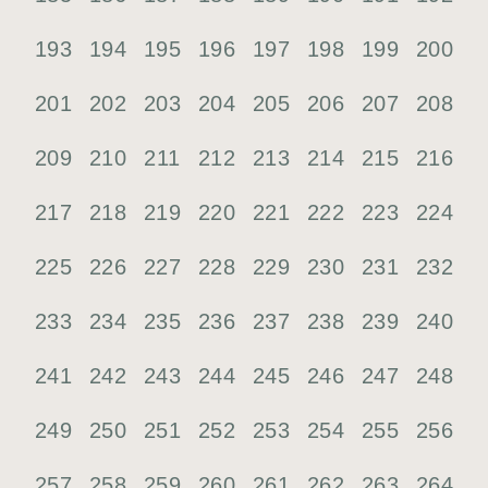
193
194
195
196
197
198
199
200
201
202
203
204
205
206
207
208
209
210
211
212
213
214
215
216
217
218
219
220
221
222
223
224
225
226
227
228
229
230
231
232
233
234
235
236
237
238
239
240
241
242
243
244
245
246
247
248
249
250
251
252
253
254
255
256
257
258
259
260
261
262
263
264