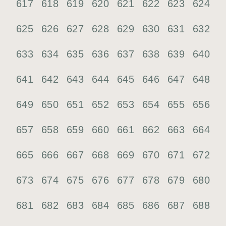
617
618
619
620
621
622
623
624
625
626
627
628
629
630
631
632
633
634
635
636
637
638
639
640
641
642
643
644
645
646
647
648
649
650
651
652
653
654
655
656
657
658
659
660
661
662
663
664
665
666
667
668
669
670
671
672
673
674
675
676
677
678
679
680
681
682
683
684
685
686
687
688