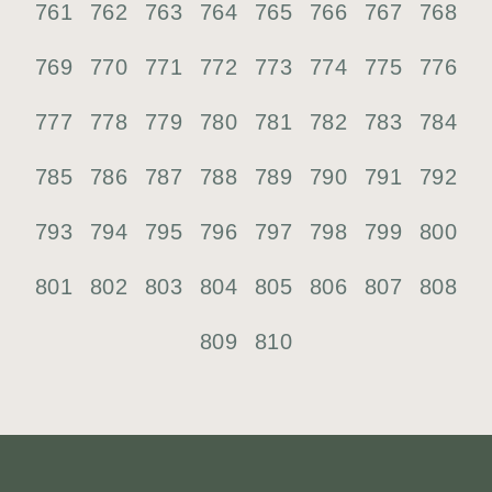
761
762
763
764
765
766
767
768
769
770
771
772
773
774
775
776
777
778
779
780
781
782
783
784
785
786
787
788
789
790
791
792
793
794
795
796
797
798
799
800
801
802
803
804
805
806
807
808
809
810