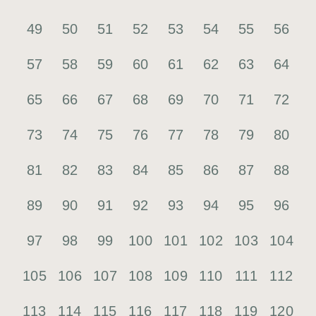
49
50
51
52
53
54
55
56
57
58
59
60
61
62
63
64
65
66
67
68
69
70
71
72
73
74
75
76
77
78
79
80
81
82
83
84
85
86
87
88
89
90
91
92
93
94
95
96
97
98
99
100
101
102
103
104
105
106
107
108
109
110
111
112
113
114
115
116
117
118
119
120