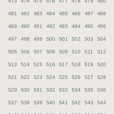
473
474
475
476
477
478
479
480
481
482
483
484
485
486
487
488
489
490
491
492
493
494
495
496
497
498
499
500
501
502
503
504
505
506
507
508
509
510
511
512
513
514
515
516
517
518
519
520
521
522
523
524
525
526
527
528
529
530
531
532
533
534
535
536
537
538
539
540
541
542
543
544