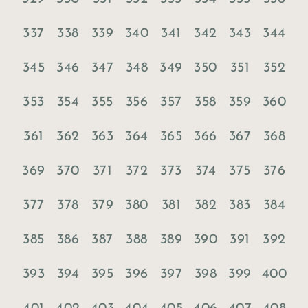
337
338
339
340
341
342
343
344
345
346
347
348
349
350
351
352
353
354
355
356
357
358
359
360
361
362
363
364
365
366
367
368
369
370
371
372
373
374
375
376
377
378
379
380
381
382
383
384
385
386
387
388
389
390
391
392
393
394
395
396
397
398
399
400