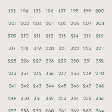
193
194
195
196
197
198
199
200
201
202
203
204
205
206
207
208
209
210
211
212
213
214
215
216
217
218
219
220
221
222
223
224
225
226
227
228
229
230
231
232
233
234
235
236
237
238
239
240
241
242
243
244
245
246
247
248
249
250
251
252
253
254
255
256
257
258
259
260
261
262
263
264