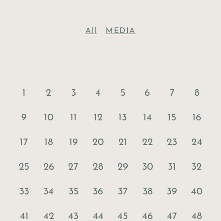
All
MEDIA
1
2
3
4
5
6
7
8
9
10
11
12
13
14
15
16
17
18
19
20
21
22
23
24
25
26
27
28
29
30
31
32
33
34
35
36
37
38
39
40
41
42
43
44
45
46
47
48