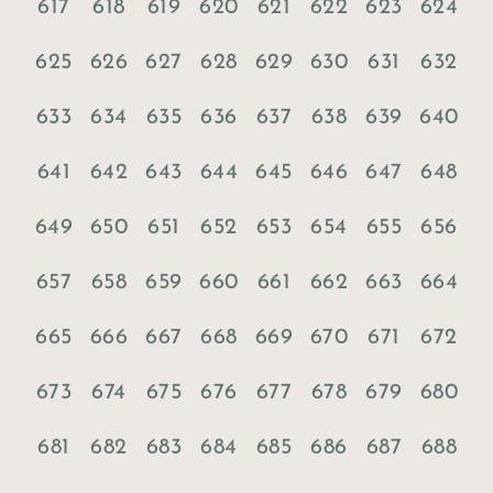
617
618
619
620
621
622
623
624
625
626
627
628
629
630
631
632
633
634
635
636
637
638
639
640
641
642
643
644
645
646
647
648
649
650
651
652
653
654
655
656
657
658
659
660
661
662
663
664
665
666
667
668
669
670
671
672
673
674
675
676
677
678
679
680
681
682
683
684
685
686
687
688