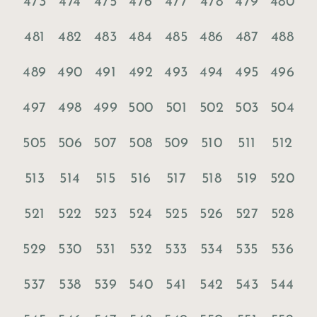
473
474
475
476
477
478
479
480
481
482
483
484
485
486
487
488
489
490
491
492
493
494
495
496
497
498
499
500
501
502
503
504
505
506
507
508
509
510
511
512
513
514
515
516
517
518
519
520
521
522
523
524
525
526
527
528
529
530
531
532
533
534
535
536
537
538
539
540
541
542
543
544