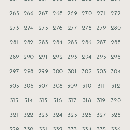
265
266
267
268
269
270
271
272
273
274
275
276
277
278
279
280
281
282
283
284
285
286
287
288
289
290
291
292
293
294
295
296
297
298
299
300
301
302
303
304
305
306
307
308
309
310
311
312
313
314
315
316
317
318
319
320
321
322
323
324
325
326
327
328
329
330
331
332
333
334
335
336