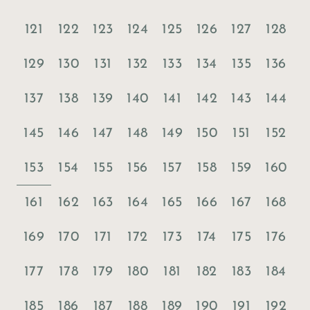
121
122
123
124
125
126
127
128
129
130
131
132
133
134
135
136
137
138
139
140
141
142
143
144
145
146
147
148
149
150
151
152
153
154
155
156
157
158
159
160
161
162
163
164
165
166
167
168
169
170
171
172
173
174
175
176
177
178
179
180
181
182
183
184
185
186
187
188
189
190
191
192