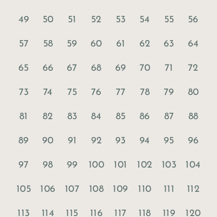
49
50
51
52
53
54
55
56
57
58
59
60
61
62
63
64
65
66
67
68
69
70
71
72
73
74
75
76
77
78
79
80
81
82
83
84
85
86
87
88
89
90
91
92
93
94
95
96
97
98
99
100
101
102
103
104
105
106
107
108
109
110
111
112
113
114
115
116
117
118
119
120