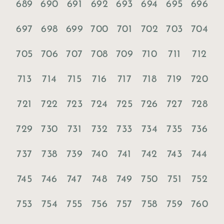
689
690
691
692
693
694
695
696
697
698
699
700
701
702
703
704
705
706
707
708
709
710
711
712
713
714
715
716
717
718
719
720
721
722
723
724
725
726
727
728
729
730
731
732
733
734
735
736
737
738
739
740
741
742
743
744
745
746
747
748
749
750
751
752
753
754
755
756
757
758
759
760