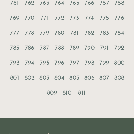
761
762
763
764
765
766
767
768
769
770
771
772
773
774
775
776
777
778
779
780
781
782
783
784
785
786
787
788
789
790
791
792
793
794
795
796
797
798
799
800
801
802
803
804
805
806
807
808
809
810
811