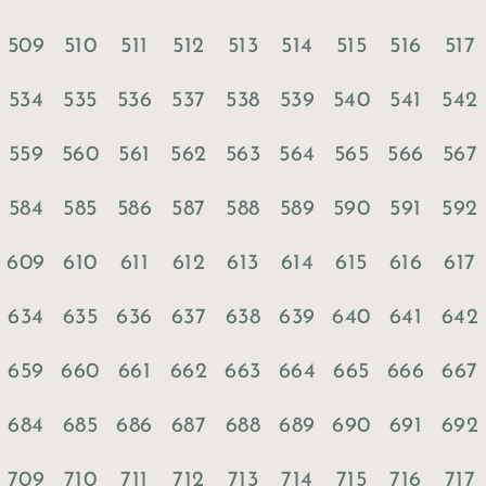
509
510
511
512
513
514
515
516
517
534
535
536
537
538
539
540
541
542
559
560
561
562
563
564
565
566
567
584
585
586
587
588
589
590
591
592
609
610
611
612
613
614
615
616
617
634
635
636
637
638
639
640
641
642
659
660
661
662
663
664
665
666
667
684
685
686
687
688
689
690
691
692
709
710
711
712
713
714
715
716
717