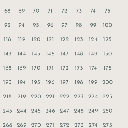
68
69
70
71
72
73
74
75
93
94
95
96
97
98
99
100
118
119
120
121
122
123
124
125
143
144
145
146
147
148
149
150
168
169
170
171
172
173
174
175
193
194
195
196
197
198
199
200
218
219
220
221
222
223
224
225
243
244
245
246
247
248
249
250
268
269
270
271
272
273
274
275