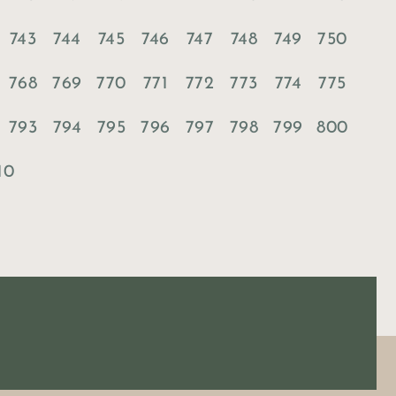
743
744
745
746
747
748
749
750
768
769
770
771
772
773
774
775
793
794
795
796
797
798
799
800
10