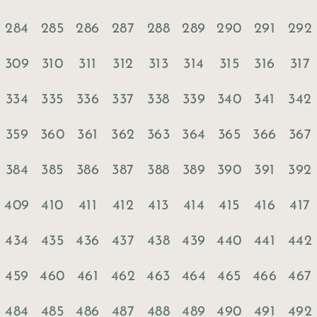
284
285
286
287
288
289
290
291
292
309
310
311
312
313
314
315
316
317
334
335
336
337
338
339
340
341
342
359
360
361
362
363
364
365
366
367
384
385
386
387
388
389
390
391
392
409
410
411
412
413
414
415
416
417
434
435
436
437
438
439
440
441
442
459
460
461
462
463
464
465
466
467
484
485
486
487
488
489
490
491
492