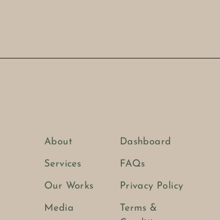
About
Dashboard
Services
FAQs
Our Works
Privacy Policy
Media
Terms &