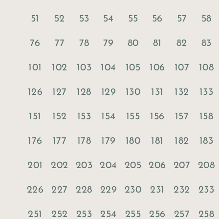
51
52
53
54
55
56
57
58
76
77
78
79
80
81
82
83
101
102
103
104
105
106
107
108
126
127
128
129
130
131
132
133
151
152
153
154
155
156
157
158
176
177
178
179
180
181
182
183
201
202
203
204
205
206
207
208
226
227
228
229
230
231
232
233
251
252
253
254
255
256
257
258