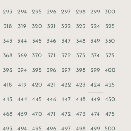
293
294
295
296
297
298
299
300
318
319
320
321
322
323
324
325
343
344
345
346
347
348
349
350
368
369
370
371
372
373
374
375
393
394
395
396
397
398
399
400
424
418
419
420
421
422
423
425
443
444
445
446
447
448
449
450
468
469
470
471
472
473
474
475
493
494
495
496
497
498
499
500