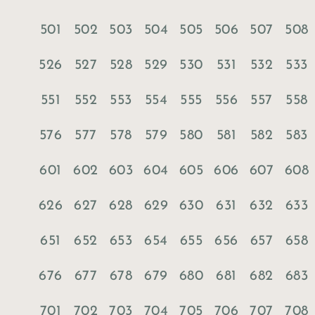
501
502
503
504
505
506
507
508
526
527
528
529
530
531
532
533
551
552
553
554
555
556
557
558
576
577
578
579
580
581
582
583
601
602
603
604
605
606
607
608
626
627
628
629
630
631
632
633
651
652
653
654
655
656
657
658
676
677
678
679
680
681
682
683
701
702
703
704
705
706
707
708