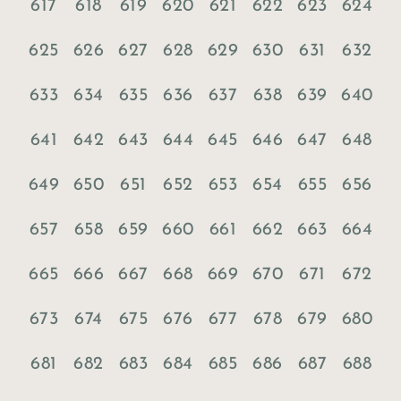
617
618
619
620
621
622
623
624
625
626
627
628
629
630
631
632
633
634
635
636
637
638
639
640
641
642
643
644
645
646
647
648
649
650
651
652
653
654
655
656
657
658
659
660
661
662
663
664
665
666
667
668
669
670
671
672
673
674
675
676
677
678
679
680
681
682
683
684
685
686
687
688