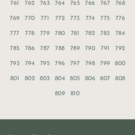
761
762
763
764
765
766
767
768
769
770
771
772
773
774
775
776
777
778
779
780
781
782
783
784
785
786
787
788
789
790
791
792
793
794
795
796
797
798
799
800
801
802
803
804
805
806
807
808
809
810