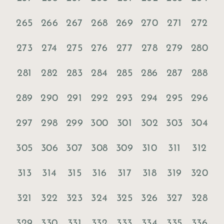
265
266
267
268
269
270
271
272
273
274
275
276
277
278
279
280
281
282
283
284
285
286
287
288
289
290
291
292
293
294
295
296
297
298
299
300
301
302
303
304
305
306
307
308
309
310
311
312
313
314
315
316
317
318
319
320
321
322
323
324
325
326
327
328
329
330
331
332
333
334
335
336