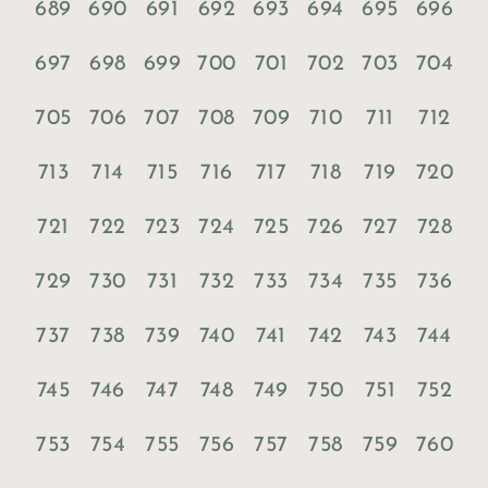
689
690
691
692
693
694
695
696
697
698
699
700
701
702
703
704
705
706
707
708
709
710
711
712
713
714
715
716
717
718
719
720
721
722
723
724
725
726
727
728
729
730
731
732
733
734
735
736
737
738
739
740
741
742
743
744
745
746
747
748
749
750
751
752
753
754
755
756
757
758
759
760