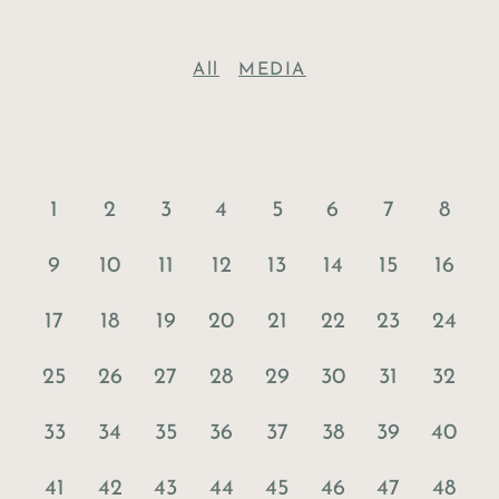
All
MEDIA
1
2
3
4
5
6
7
8
9
10
11
12
13
14
15
16
17
18
19
20
21
22
23
24
25
26
27
28
29
30
31
32
33
34
35
36
37
38
39
40
41
42
43
44
45
46
47
48