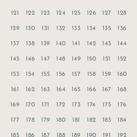
121
122
123
124
125
126
127
128
129
130
131
132
133
134
135
136
137
138
139
140
141
142
143
144
145
146
147
148
149
150
151
152
153
154
155
156
157
158
159
160
161
162
163
164
165
166
167
168
169
170
171
172
173
174
175
176
177
178
179
180
181
182
183
184
185
186
187
188
189
190
191
192