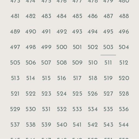
473
474
475
476
477
478
479
480
481
482
483
484
485
486
487
488
489
490
491
492
493
494
495
496
503
497
498
499
500
501
502
504
505
506
507
508
509
510
511
512
513
514
515
516
517
518
519
520
521
522
523
524
525
526
527
528
529
530
531
532
533
534
535
536
537
538
539
540
541
542
543
544