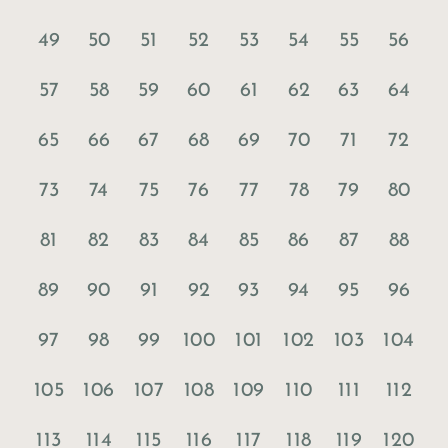
49
50
51
52
53
54
55
56
57
58
59
60
61
62
63
64
65
66
67
68
69
70
71
72
73
74
75
76
77
78
79
80
81
82
83
84
85
86
87
88
89
90
91
92
93
94
95
96
97
98
99
100
101
102
103
104
105
106
107
108
109
110
111
112
113
114
115
116
117
118
119
120