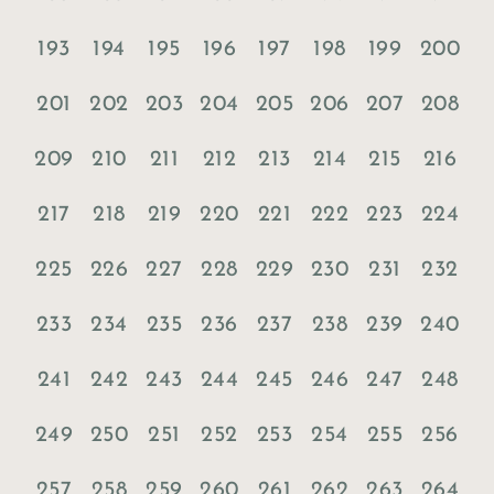
193
194
195
196
197
198
199
200
201
202
203
204
205
206
207
208
209
210
211
212
213
214
215
216
217
218
219
220
221
222
223
224
225
226
227
228
229
230
231
232
233
234
235
236
237
238
239
240
241
242
243
244
245
246
247
248
249
250
251
252
253
254
255
256
257
258
259
260
261
262
263
264