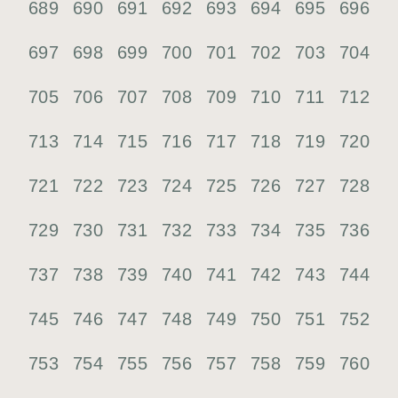
689
690
691
692
693
694
695
696
697
698
699
700
701
702
703
704
705
706
707
708
709
710
711
712
713
714
715
716
717
718
719
720
721
722
723
724
725
726
727
728
729
730
731
732
733
734
735
736
737
738
739
740
741
742
743
744
745
746
747
748
749
750
751
752
753
754
755
756
757
758
759
760