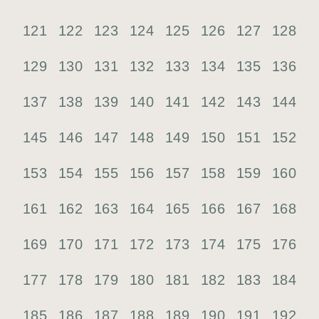
121
122
123
124
125
126
127
128
129
130
131
132
133
134
135
136
137
138
139
140
141
142
143
144
145
146
147
148
149
150
151
152
153
154
155
156
157
158
159
160
161
162
163
164
165
166
167
168
169
170
171
172
173
174
175
176
177
178
179
180
181
182
183
184
185
186
187
188
189
190
191
192