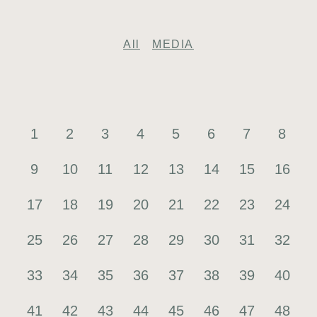
All
MEDIA
1
2
3
4
5
6
7
8
9
10
11
12
13
14
15
16
17
18
19
20
21
22
23
24
25
26
27
28
29
30
31
32
33
34
35
36
37
38
39
40
41
42
43
44
45
46
47
48