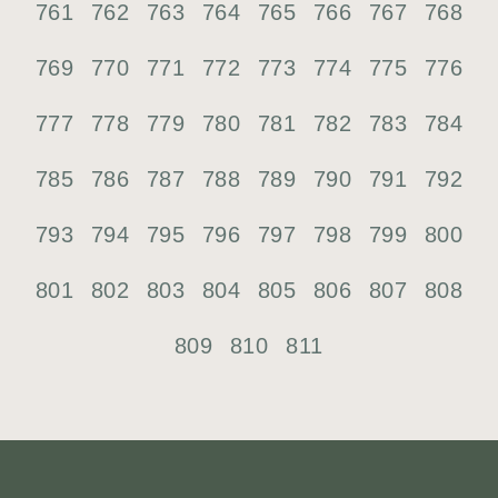
761
762
763
764
765
766
767
768
769
770
771
772
773
774
775
776
777
778
779
780
781
782
783
784
785
786
787
788
789
790
791
792
793
794
795
796
797
798
799
800
801
802
803
804
805
806
807
808
809
810
811