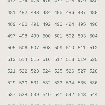
473
474
475
476
477
478
479
480
481
482
483
484
485
486
487
488
489
490
491
492
493
494
495
496
497
498
499
500
501
502
503
504
505
506
507
508
509
510
511
512
513
514
515
516
517
518
519
520
521
522
523
524
525
526
527
528
529
530
531
532
533
534
535
536
537
538
539
540
541
542
543
544