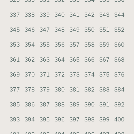
337
338
339
340
341
342
343
344
345
346
347
348
349
350
351
352
353
354
355
356
357
358
359
360
361
362
363
364
365
366
367
368
369
370
371
372
373
374
375
376
377
378
379
380
381
382
383
384
385
386
387
388
389
390
391
392
393
394
395
396
397
398
399
400