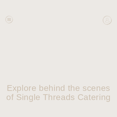
Explore behind the scenes
of Single Threads Catering