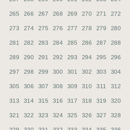
265
266
267
268
269
270
271
272
273
274
275
276
277
278
279
280
281
282
283
284
285
286
287
288
289
290
291
292
293
294
295
296
297
298
299
300
301
302
303
304
305
306
307
308
309
310
311
312
313
314
315
316
317
318
319
320
321
322
323
324
325
326
327
328
329
330
331
332
333
334
335
336