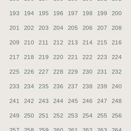
193
194
195
196
197
198
199
200
201
202
203
204
205
206
207
208
209
210
211
212
213
214
215
216
217
218
219
220
221
222
223
224
225
226
227
228
229
230
231
232
233
234
235
236
237
238
239
240
241
242
243
244
245
246
247
248
249
250
251
252
253
254
255
256
257
258
259
260
261
262
263
264