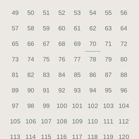
49
50
51
52
53
54
55
56
57
58
59
60
61
62
63
64
70
65
66
67
68
69
71
72
73
74
75
76
77
78
79
80
81
82
83
84
85
86
87
88
89
90
91
92
93
94
95
96
97
98
99
100
101
102
103
104
105
106
107
108
109
110
111
112
113
114
115
116
117
118
119
120