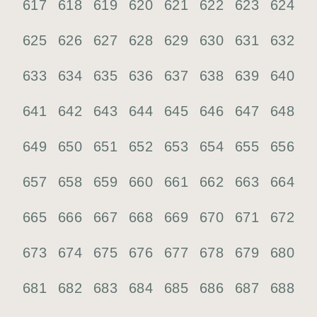
617
618
619
620
621
622
623
624
625
626
627
628
629
630
631
632
633
634
635
636
637
638
639
640
641
642
643
644
645
646
647
648
649
650
651
652
653
654
655
656
657
658
659
660
661
662
663
664
665
666
667
668
669
670
671
672
673
674
675
676
677
678
679
680
681
682
683
684
685
686
687
688