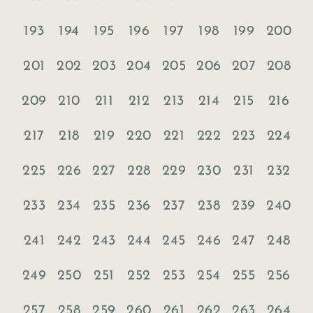
193
194
195
196
197
198
199
200
201
202
203
204
205
206
207
208
209
210
211
212
213
214
215
216
217
218
219
220
221
222
223
224
225
226
227
228
229
230
231
232
233
234
235
236
237
238
239
240
241
242
243
244
245
246
247
248
249
250
251
252
253
254
255
256
257
258
259
260
261
262
263
264