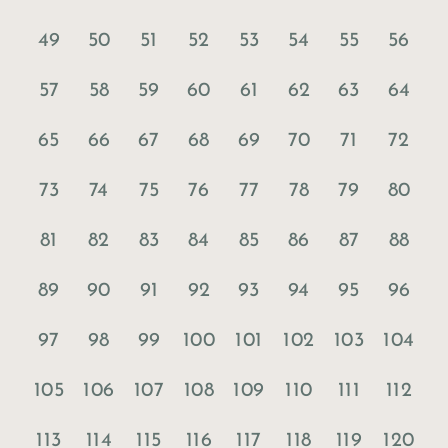
49
50
51
52
53
54
55
56
57
58
59
60
61
62
63
64
65
66
67
68
69
70
71
72
73
74
75
76
77
78
79
80
81
82
83
84
85
86
87
88
89
90
91
92
93
94
95
96
97
98
99
100
101
102
103
104
105
106
107
108
109
110
111
112
113
114
115
116
117
118
119
120