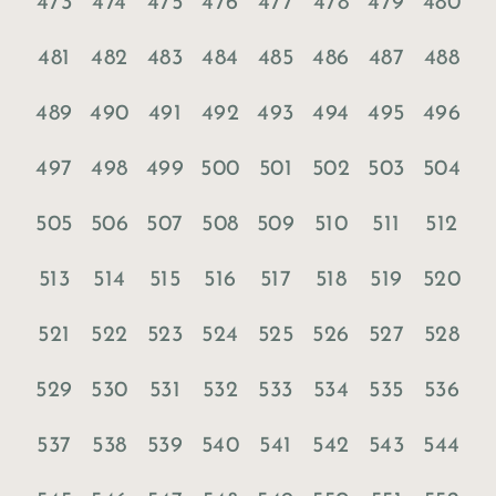
473
474
475
476
477
478
479
480
481
482
483
484
485
486
487
488
489
490
491
492
493
494
495
496
497
498
499
500
501
502
503
504
505
506
507
508
509
510
511
512
513
514
515
516
517
518
519
520
521
522
523
524
525
526
527
528
529
530
531
532
533
534
535
536
537
538
539
540
541
542
543
544