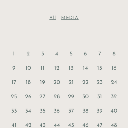
All
MEDIA
1
2
3
4
5
6
7
8
9
10
11
12
13
14
15
16
17
18
19
20
21
22
23
24
25
26
27
28
29
30
31
32
33
34
35
36
37
38
39
40
41
42
43
44
45
46
47
48