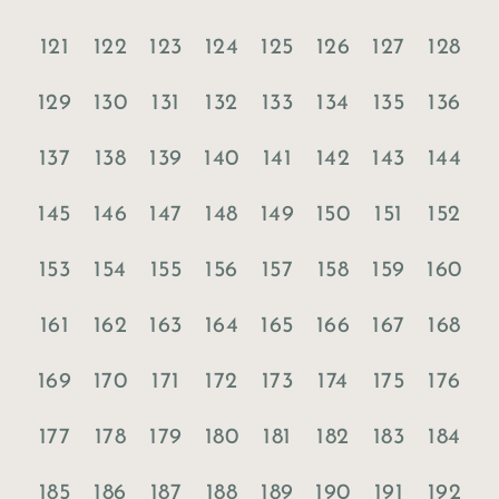
121
122
123
124
125
126
127
128
129
130
131
132
133
134
135
136
137
138
139
140
141
142
143
144
145
146
147
148
149
150
151
152
153
154
155
156
157
158
159
160
161
162
163
164
165
166
167
168
169
170
171
172
173
174
175
176
177
178
179
180
181
182
183
184
185
186
187
188
189
190
191
192