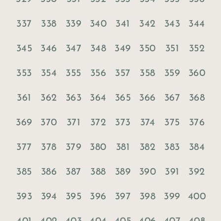
337
338
339
340
341
342
343
344
345
346
347
348
349
350
351
352
353
354
355
356
357
358
359
360
361
362
363
364
365
366
367
368
369
370
371
372
373
374
375
376
377
378
379
380
381
382
383
384
385
386
387
388
389
390
391
392
393
394
395
396
397
398
399
400