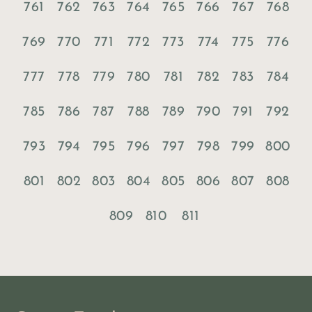
761
762
763
764
765
766
767
768
769
770
771
772
773
774
775
776
777
778
779
780
781
782
783
784
785
786
787
788
789
790
791
792
793
794
795
796
797
798
799
800
801
802
803
804
805
806
807
808
809
810
811