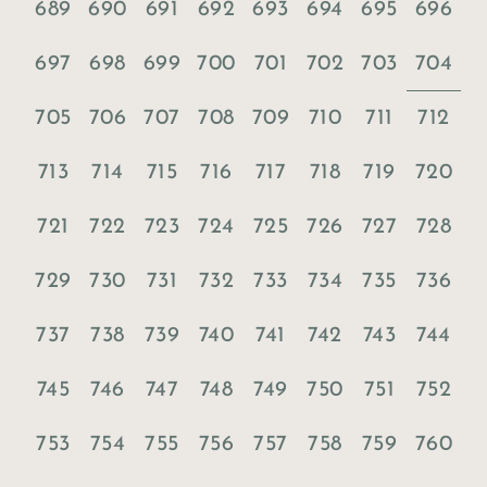
689
690
691
692
693
694
695
696
704
697
698
699
700
701
702
703
705
706
707
708
709
710
711
712
713
714
715
716
717
718
719
720
721
722
723
724
725
726
727
728
729
730
731
732
733
734
735
736
737
738
739
740
741
742
743
744
745
746
747
748
749
750
751
752
753
754
755
756
757
758
759
760