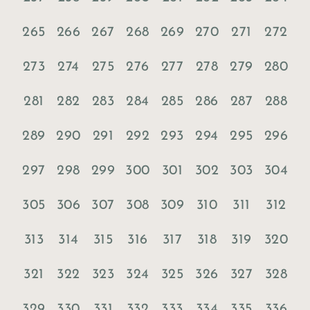
265
266
267
268
269
270
271
272
273
274
275
276
277
278
279
280
281
282
283
284
285
286
287
288
289
290
291
292
293
294
295
296
297
298
299
300
301
302
303
304
305
306
307
308
309
310
311
312
313
314
315
316
317
318
319
320
321
322
323
324
325
326
327
328
329
330
331
332
333
334
335
336