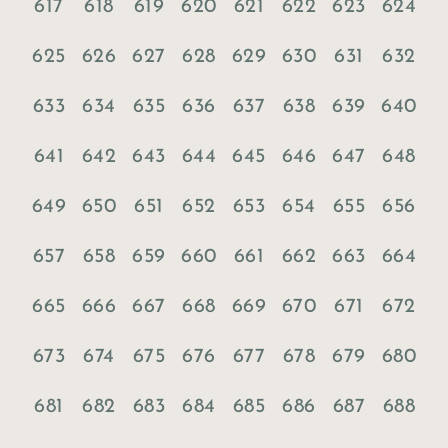
617
618
619
620
621
622
623
624
625
626
627
628
629
630
631
632
633
634
635
636
637
638
639
640
641
642
643
644
645
646
647
648
649
650
651
652
653
654
655
656
657
658
659
660
661
662
663
664
665
666
667
668
669
670
671
672
673
674
675
676
677
678
679
680
681
682
683
684
685
686
687
688