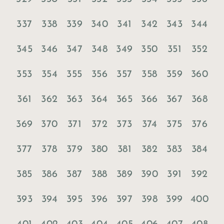
337
338
339
340
341
342
343
344
345
346
347
348
349
350
351
352
353
354
355
356
357
358
359
360
361
362
363
364
365
366
367
368
369
370
371
372
373
374
375
376
377
378
379
380
381
382
383
384
385
386
387
388
389
390
391
392
393
394
395
396
397
398
399
400