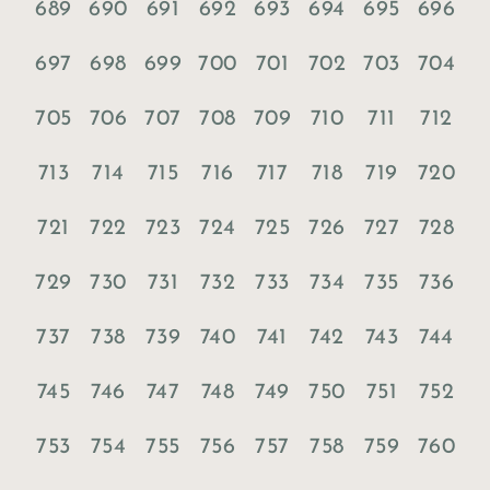
689
690
691
692
693
694
695
696
697
698
699
700
701
702
703
704
705
706
707
708
709
710
711
712
713
714
715
716
717
718
719
720
721
722
723
724
725
726
727
728
729
730
731
732
733
734
735
736
737
738
739
740
741
742
743
744
745
746
747
748
749
750
751
752
753
754
755
756
757
758
759
760