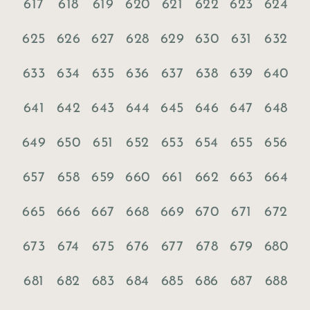
617
618
619
620
621
622
623
624
625
626
627
628
629
630
631
632
633
634
635
636
637
638
639
640
641
642
643
644
645
646
647
648
649
650
651
652
653
654
655
656
657
658
659
660
661
662
663
664
665
666
667
668
669
670
671
672
673
674
675
676
677
678
679
680
681
682
683
684
685
686
687
688