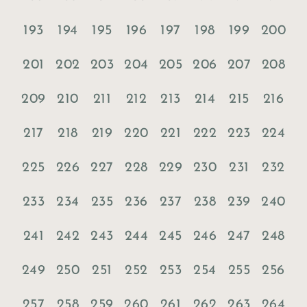
193
194
195
196
197
198
199
200
201
202
203
204
205
206
207
208
209
210
211
212
213
214
215
216
217
218
219
220
221
222
223
224
225
226
227
228
229
230
231
232
233
234
235
236
237
238
239
240
241
242
243
244
245
246
247
248
249
250
251
252
253
254
255
256
257
258
259
260
261
262
263
264