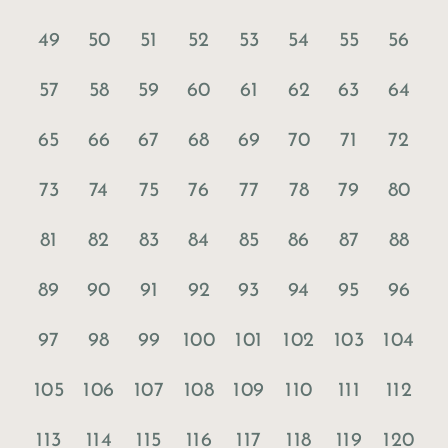
49
50
51
52
53
54
55
56
57
58
59
60
61
62
63
64
65
66
67
68
69
70
71
72
73
74
75
76
77
78
79
80
81
82
83
84
85
86
87
88
89
90
91
92
93
94
95
96
97
98
99
100
101
102
103
104
105
106
107
108
109
110
111
112
113
114
115
116
117
118
119
120