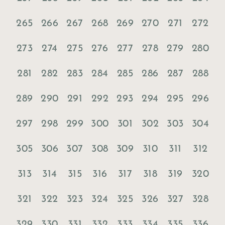
265
266
267
268
269
270
271
272
273
274
275
276
277
278
279
280
281
282
283
284
285
286
287
288
289
290
291
292
293
294
295
296
297
298
299
300
301
302
303
304
305
306
307
308
309
310
311
312
313
314
315
316
317
318
319
320
321
322
323
324
325
326
327
328
329
330
331
332
333
334
335
336