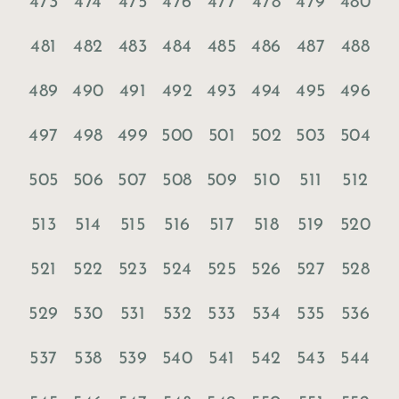
473
474
475
476
477
478
479
480
481
482
483
484
485
486
487
488
489
490
491
492
493
494
495
496
497
498
499
500
501
502
503
504
505
506
507
508
509
510
511
512
513
514
515
516
517
518
519
520
521
522
523
524
525
526
527
528
529
530
531
532
533
534
535
536
537
538
539
540
541
542
543
544