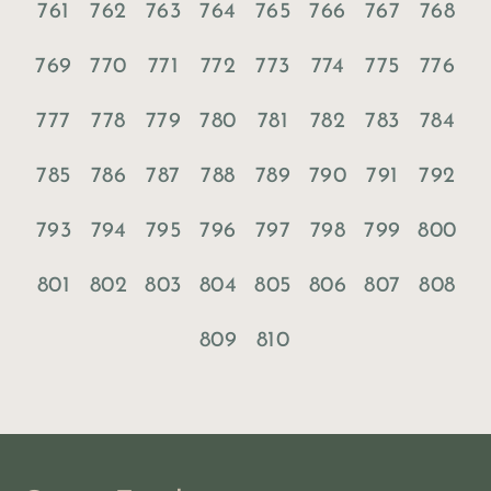
761
762
763
764
765
766
767
768
769
770
771
772
773
774
775
776
777
778
779
780
781
782
783
784
785
786
787
788
789
790
791
792
793
794
795
796
797
798
799
800
801
802
803
804
805
806
807
808
809
810