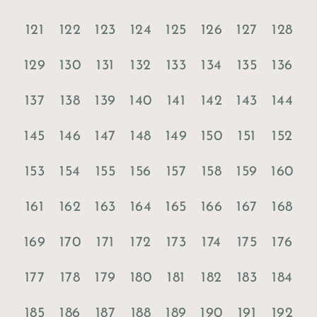
121
122
123
124
125
126
127
128
129
130
131
132
133
134
135
136
137
138
139
140
141
142
143
144
145
146
147
148
149
150
151
152
153
154
155
156
157
158
159
160
161
162
163
164
165
166
167
168
169
170
171
172
173
174
175
176
177
178
179
180
181
182
183
184
185
186
187
188
189
190
191
192