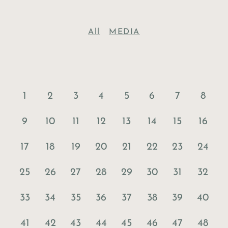
All
MEDIA
1
2
3
4
5
6
7
8
9
10
11
12
13
14
15
16
17
18
19
20
21
22
23
24
25
26
27
28
29
30
31
32
33
34
35
36
37
38
39
40
41
42
43
44
45
46
47
48