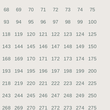
68
69
70
71
72
73
74
75
93
94
95
96
97
98
99
100
118
119
120
121
122
123
124
125
143
144
145
146
147
148
149
150
168
169
170
171
172
173
174
175
193
194
195
196
197
198
199
200
218
219
220
221
222
223
224
225
243
244
245
246
247
248
249
250
268
269
270
271
272
273
274
275