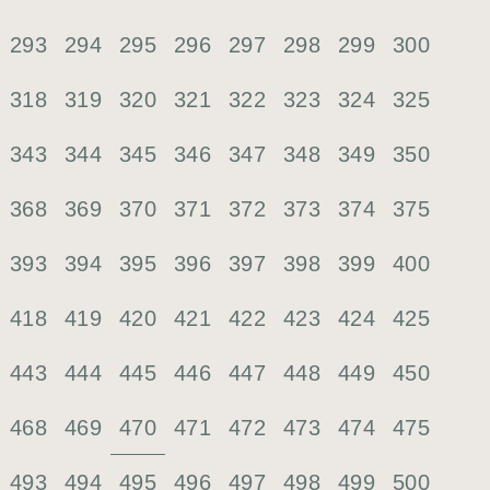
293
294
295
296
297
298
299
300
318
319
320
321
322
323
324
325
343
344
345
346
347
348
349
350
368
369
370
371
372
373
374
375
393
394
395
396
397
398
399
400
418
419
420
421
422
423
424
425
443
444
445
446
447
448
449
450
470
468
469
471
472
473
474
475
493
494
495
496
497
498
499
500