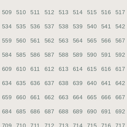
509
510
511
512
513
514
515
516
517
534
535
536
537
538
539
540
541
542
559
560
561
562
563
564
565
566
567
584
585
586
587
588
589
590
591
592
609
610
611
612
613
614
615
616
617
634
635
636
637
638
639
640
641
642
659
660
661
662
663
664
665
666
667
684
685
686
687
688
689
690
691
692
709
710
711
712
713
714
715
716
717