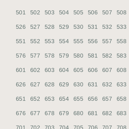
501
502
503
504
505
506
507
508
526
527
528
529
530
531
532
533
551
552
553
554
555
556
557
558
576
577
578
579
580
581
582
583
601
602
603
604
605
606
607
608
626
627
628
629
630
631
632
633
651
652
653
654
655
656
657
658
676
677
678
679
680
681
682
683
701
702
703
704
705
706
707
708