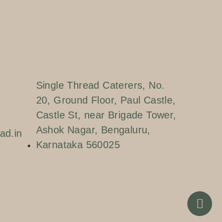
Single Thread Caterers, No.
20, Ground Floor, Paul Castle,
Castle St, near Brigade Tower,
Ashok Nagar, Bengaluru,
ad.in
Karnataka 560025