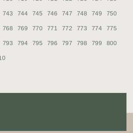
743
744
745
746
747
748
749
750
768
769
770
771
772
773
774
775
793
794
795
796
797
798
799
800
10