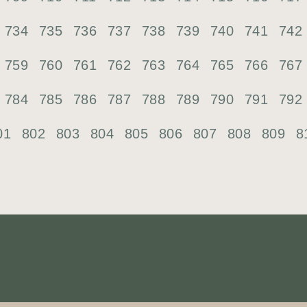
734
735
736
737
738
739
740
741
742
759
760
761
762
763
764
765
766
767
784
785
786
787
788
789
790
791
792
01
802
803
804
805
806
807
808
809
8