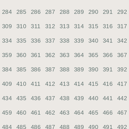
284
285
286
287
288
289
290
291
292
309
310
311
312
313
314
315
316
317
334
335
336
337
338
339
340
341
342
359
360
361
362
363
364
365
366
367
384
385
386
387
388
389
390
391
392
409
410
411
412
413
414
415
416
417
434
435
436
437
438
439
440
441
442
459
460
461
462
463
464
465
466
467
484
485
486
487
488
489
490
491
492