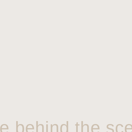
e behind the sc