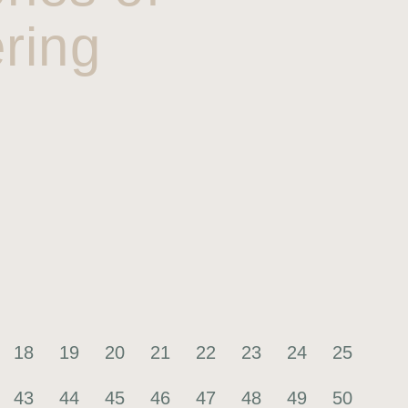
ring
18
19
20
21
22
23
24
25
43
44
45
46
47
48
49
50