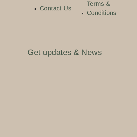
Terms &
Contact Us
Conditions
Get updates & News