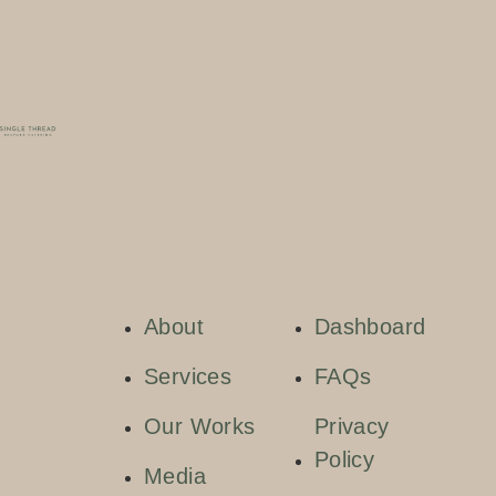
About
Dashboard
Services
FAQs
Our Works
Privacy
Policy
Media