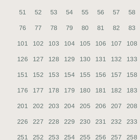
51
52
53
54
55
56
57
58
76
77
78
79
80
81
82
83
101
102
103
104
105
106
107
108
126
127
128
129
130
131
132
133
151
152
153
154
155
156
157
158
176
177
178
179
180
181
182
183
201
202
203
204
205
206
207
208
226
227
228
229
230
231
232
233
251
252
253
254
255
256
257
258