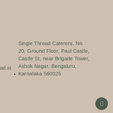
Single Thread Caterers, No.
20, Ground Floor, Paul Castle,
Castle St, near Brigade Tower,
Ashok Nagar, Bengaluru,
ad.in
Karnataka 560025