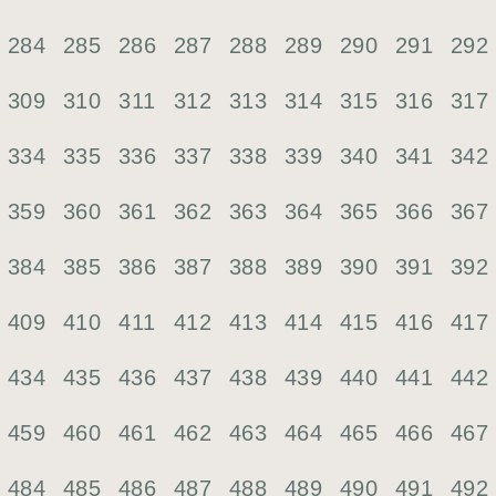
284
285
286
287
288
289
290
291
292
309
310
311
312
313
314
315
316
317
334
335
336
337
338
339
340
341
342
359
360
361
362
363
364
365
366
367
384
385
386
387
388
389
390
391
392
409
410
411
412
413
414
415
416
417
434
435
436
437
438
439
440
441
442
459
460
461
462
463
464
465
466
467
484
485
486
487
488
489
490
491
492