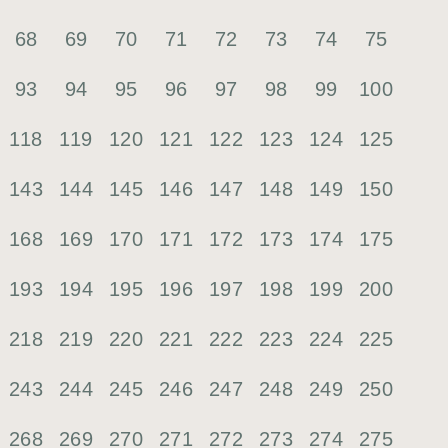
68
69
70
71
72
73
74
75
93
94
95
96
97
98
99
100
118
119
120
121
122
123
124
125
143
144
145
146
147
148
149
150
168
169
170
171
172
173
174
175
193
194
195
196
197
198
199
200
218
219
220
221
222
223
224
225
243
244
245
246
247
248
249
250
268
269
270
271
272
273
274
275