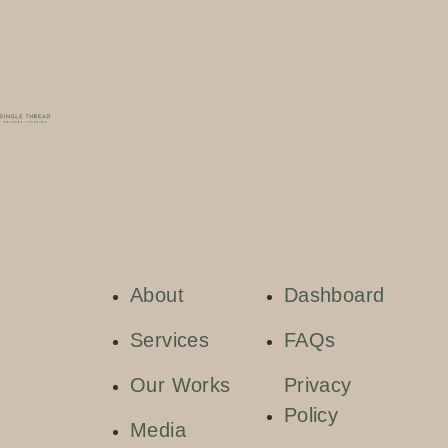
About
Dashboard
Services
FAQs
Our Works
Privacy
Policy
Media