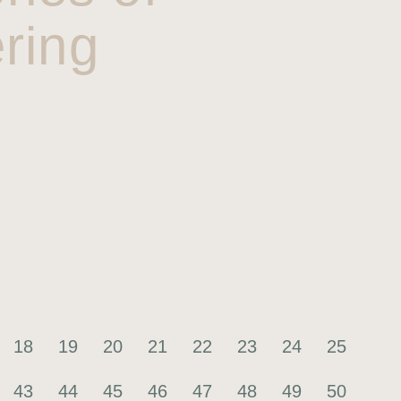
ring
18
19
20
21
22
23
24
25
43
44
45
46
47
48
49
50