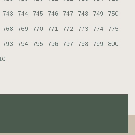
743
744
745
746
747
748
749
750
768
769
770
771
772
773
774
775
793
794
795
796
797
798
799
800
10