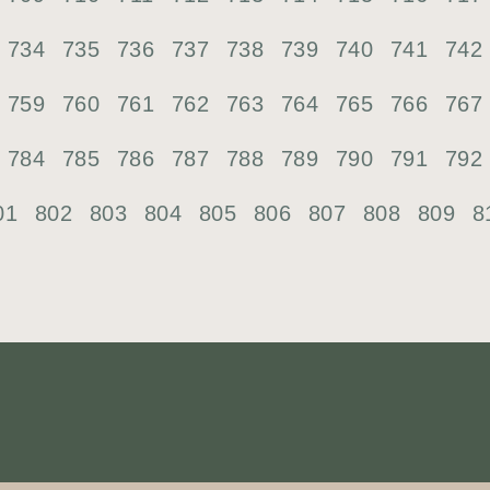
734
735
736
737
738
739
740
741
742
759
760
761
762
763
764
765
766
767
784
785
786
787
788
789
790
791
792
01
802
803
804
805
806
807
808
809
8