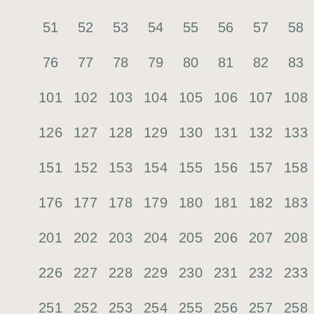
51
52
53
54
55
56
57
58
76
77
78
79
80
81
82
83
101
102
103
104
105
106
107
108
126
127
128
129
130
131
132
133
151
152
153
154
155
156
157
158
176
177
178
179
180
181
182
183
201
202
203
204
205
206
207
208
226
227
228
229
230
231
232
233
251
252
253
254
255
256
257
258