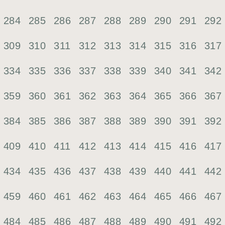
284
285
286
287
288
289
290
291
292
309
310
311
312
313
314
315
316
317
334
335
336
337
338
339
340
341
342
359
360
361
362
363
364
365
366
367
384
385
386
387
388
389
390
391
392
409
410
411
412
413
414
415
416
417
434
435
436
437
438
439
440
441
442
459
460
461
462
463
464
465
466
467
484
485
486
487
488
489
490
491
492