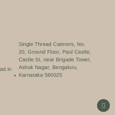
Single Thread Caterers, No.
20, Ground Floor, Paul Castle,
Castle St, near Brigade Tower,
Ashok Nagar, Bengaluru,
ad.in
Karnataka 560025