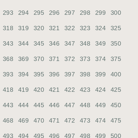
293
294
295
296
297
298
299
300
318
319
320
321
322
323
324
325
343
344
345
346
347
348
349
350
368
369
370
371
372
373
374
375
393
394
395
396
397
398
399
400
418
419
420
421
422
423
424
425
443
444
445
446
447
448
449
450
468
469
470
471
472
473
474
475
493
494
495
496
497
498
499
500