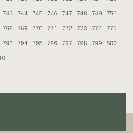
743
744
745
746
747
748
749
750
768
769
770
771
772
773
774
775
793
794
795
796
797
798
799
800
10