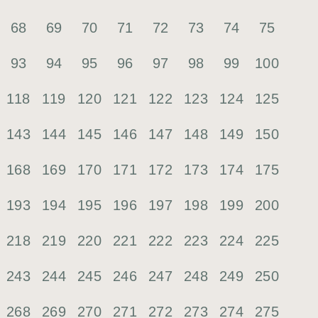
68
69
70
71
72
73
74
75
93
94
95
96
97
98
99
100
118
119
120
121
122
123
124
125
143
144
145
146
147
148
149
150
168
169
170
171
172
173
174
175
193
194
195
196
197
198
199
200
218
219
220
221
222
223
224
225
243
244
245
246
247
248
249
250
268
269
270
271
272
273
274
275