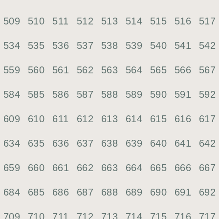
509
510
511
512
513
514
515
516
517
534
535
536
537
538
539
540
541
542
559
560
561
562
563
564
565
566
567
584
585
586
587
588
589
590
591
592
609
610
611
612
613
614
615
616
617
634
635
636
637
638
639
640
641
642
659
660
661
662
663
664
665
666
667
684
685
686
687
688
689
690
691
692
709
710
711
712
713
714
715
716
717