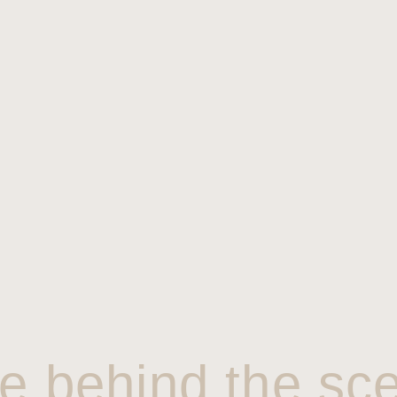
e behind the sc