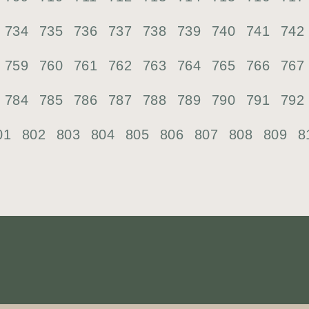
734
735
736
737
738
739
740
741
742
759
760
761
762
763
764
765
766
767
784
785
786
787
788
789
790
791
792
01
802
803
804
805
806
807
808
809
8