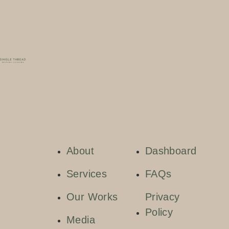
About
Dashboard
Services
FAQs
Our Works
Privacy
Policy
Media