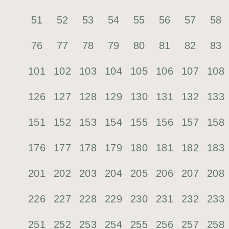
51
52
53
54
55
56
57
58
76
77
78
79
80
81
82
83
101
102
103
104
105
106
107
108
126
127
128
129
130
131
132
133
151
152
153
154
155
156
157
158
176
177
178
179
180
181
182
183
201
202
203
204
205
206
207
208
226
227
228
229
230
231
232
233
251
252
253
254
255
256
257
258