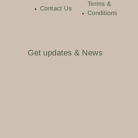
Terms &
Contact Us
Conditions
Get updates & News