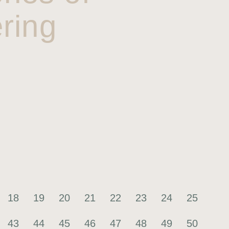
ring
18
19
20
21
22
23
24
25
43
44
45
46
47
48
49
50