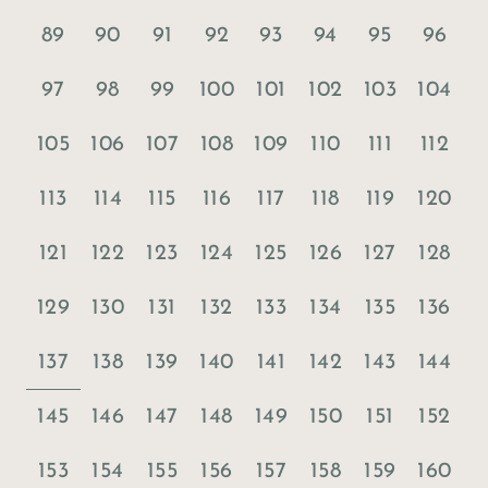
89
90
91
92
93
94
95
96
97
98
99
100
101
102
103
104
105
106
107
108
109
110
111
112
113
114
115
116
117
118
119
120
121
122
123
124
125
126
127
128
129
130
131
132
133
134
135
136
137
138
139
140
141
142
143
144
145
146
147
148
149
150
151
152
153
154
155
156
157
158
159
160