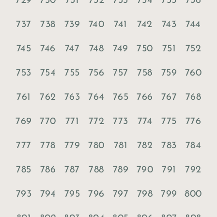
729
730
731
732
733
734
735
736
737
738
739
740
741
742
743
744
745
746
747
748
749
750
751
752
753
754
755
756
757
758
759
760
761
762
763
764
765
766
767
768
769
770
771
772
773
774
775
776
777
778
779
780
781
782
783
784
785
786
787
788
789
790
791
792
793
794
795
796
797
798
799
800