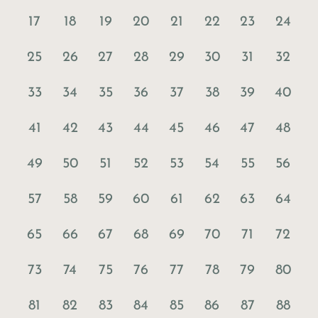
17
18
19
20
21
22
23
24
25
26
27
28
29
30
31
32
33
34
35
36
37
38
39
40
41
42
43
44
45
46
47
48
49
50
51
52
53
54
55
56
57
58
59
60
61
62
63
64
65
66
67
68
69
70
71
72
73
74
75
76
77
78
79
80
81
82
83
84
85
86
87
88