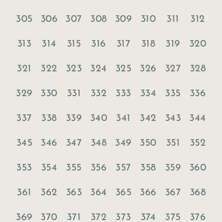
305
306
307
308
309
310
311
312
313
314
315
316
317
318
319
320
321
322
323
324
325
326
327
328
329
330
331
332
333
334
335
336
337
338
339
340
341
342
343
344
345
346
347
348
349
350
351
352
353
354
355
356
357
358
359
360
361
362
363
364
365
366
367
368
369
370
371
372
373
374
375
376