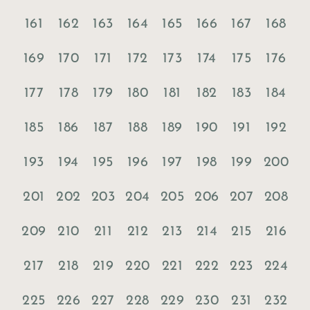
161
162
163
164
165
166
167
168
169
170
171
172
173
174
175
176
177
178
179
180
181
182
183
184
185
186
187
188
189
190
191
192
193
194
195
196
197
198
199
200
201
202
203
204
205
206
207
208
209
210
211
212
213
214
215
216
217
218
219
220
221
222
223
224
225
226
227
228
229
230
231
232