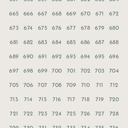
665
666
667
668
669
670
671
672
673
674
675
676
677
678
679
680
681
682
683
684
685
686
687
688
689
690
691
692
693
694
695
696
697
698
699
700
701
702
703
704
705
706
707
708
709
710
711
712
713
714
715
716
717
718
719
720
721
722
723
724
725
726
727
728