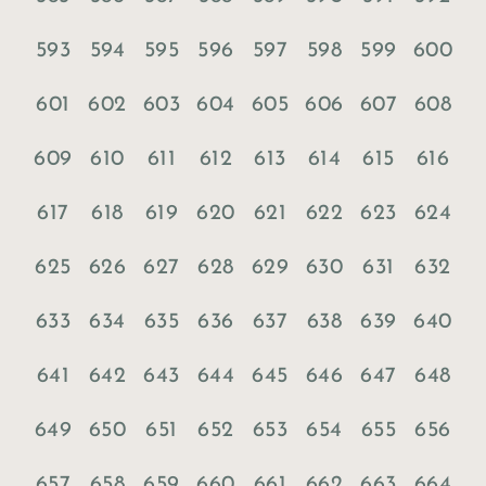
593
594
595
596
597
598
599
600
601
602
603
604
605
606
607
608
609
610
611
612
613
614
615
616
617
618
619
620
621
622
623
624
625
626
627
628
629
630
631
632
633
634
635
636
637
638
639
640
641
642
643
644
645
646
647
648
649
650
651
652
653
654
655
656
657
658
659
660
661
662
663
664