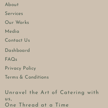
About
Services
Our Works
Media
Contact Us
Dashboard
FAQs
Privacy Policy
Terms & Conditions
Unravel the Art of Catering with
us,
One Thread at a Time