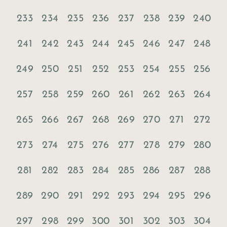
233
234
235
236
237
238
239
240
241
242
243
244
245
246
247
248
249
250
251
252
253
254
255
256
257
258
259
260
261
262
263
264
265
266
267
268
269
270
271
272
273
274
275
276
277
278
279
280
281
282
283
284
285
286
287
288
289
290
291
292
293
294
295
296
297
298
299
300
301
302
303
304