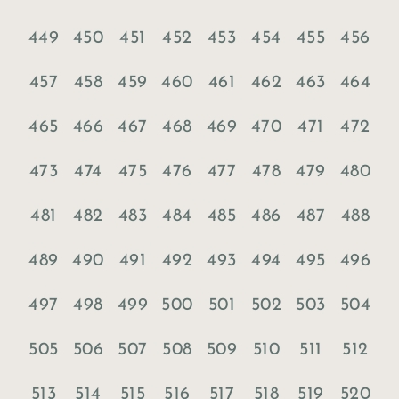
449
450
451
452
453
454
455
456
457
458
459
460
461
462
463
464
465
466
467
468
469
470
471
472
473
474
475
476
477
478
479
480
481
482
483
484
485
486
487
488
489
490
491
492
493
494
495
496
497
498
499
500
501
502
503
504
505
506
507
508
509
510
511
512
513
514
515
516
517
518
519
520