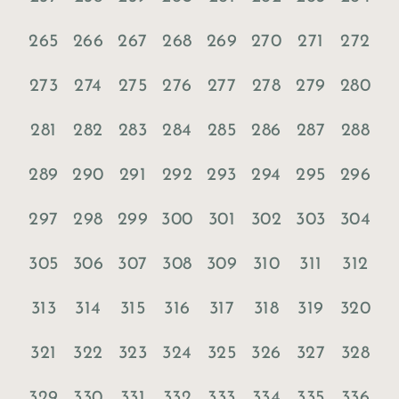
265
266
267
268
269
270
271
272
273
274
275
276
277
278
279
280
281
282
283
284
285
286
287
288
289
290
291
292
293
294
295
296
297
298
299
300
301
302
303
304
305
306
307
308
309
310
311
312
313
314
315
316
317
318
319
320
321
322
323
324
325
326
327
328
329
330
331
332
333
334
335
336