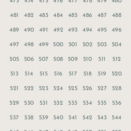
473
474
475
476
477
478
479
480
481
482
483
484
485
486
487
488
489
490
491
492
493
494
495
496
497
498
499
500
501
502
503
504
505
506
507
508
509
510
511
512
513
514
515
516
517
518
519
520
521
522
523
524
525
526
527
528
529
530
531
532
533
534
535
536
537
538
539
540
541
542
543
544