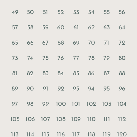
49
50
51
52
53
54
55
56
57
58
59
60
61
62
63
64
65
66
67
68
69
70
71
72
73
74
75
76
77
78
79
80
81
82
83
84
85
86
87
88
89
90
91
92
93
94
95
96
97
98
99
100
101
102
103
104
105
106
107
108
109
110
111
112
113
114
115
116
117
118
119
120