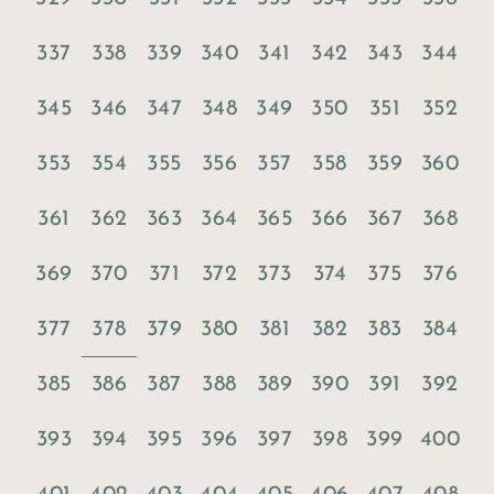
337
338
339
340
341
342
343
344
345
346
347
348
349
350
351
352
353
354
355
356
357
358
359
360
361
362
363
364
365
366
367
368
369
370
371
372
373
374
375
376
378
377
379
380
381
382
383
384
385
386
387
388
389
390
391
392
393
394
395
396
397
398
399
400