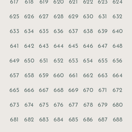
617
618
619
620
621
622
623
624
625
626
627
628
629
630
631
632
633
634
635
636
637
638
639
640
641
642
643
644
645
646
647
648
649
650
651
652
653
654
655
656
657
658
659
660
661
662
663
664
665
666
667
668
669
670
671
672
673
674
675
676
677
678
679
680
681
682
683
684
685
686
687
688