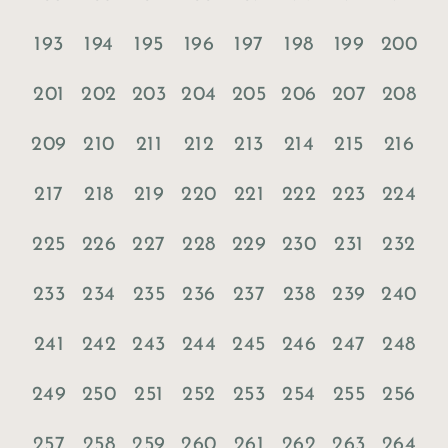
193
194
195
196
197
198
199
200
201
202
203
204
205
206
207
208
209
210
211
212
213
214
215
216
217
218
219
220
221
222
223
224
225
226
227
228
229
230
231
232
233
234
235
236
237
238
239
240
241
242
243
244
245
246
247
248
249
250
251
252
253
254
255
256
257
258
259
260
261
262
263
264