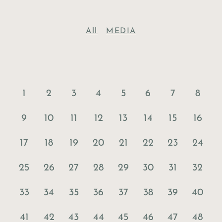
All
MEDIA
1
2
3
4
5
6
7
8
9
10
11
12
13
14
15
16
17
18
19
20
21
22
23
24
25
26
27
28
29
30
31
32
33
34
35
36
37
38
39
40
41
42
43
44
45
46
47
48