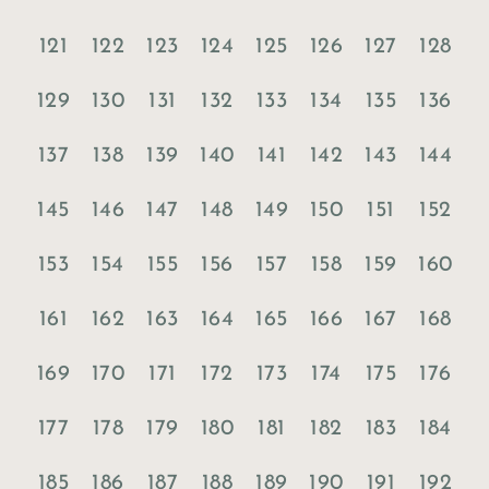
121
122
123
124
125
126
127
128
129
130
131
132
133
134
135
136
137
138
139
140
141
142
143
144
145
146
147
148
149
150
151
152
153
154
155
156
157
158
159
160
161
162
163
164
165
166
167
168
169
170
171
172
173
174
175
176
177
178
179
180
181
182
183
184
185
186
187
188
189
190
191
192