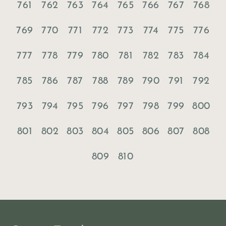
761
762
763
764
765
766
767
768
769
770
771
772
773
774
775
776
777
778
779
780
781
782
783
784
785
786
787
788
789
790
791
792
793
794
795
796
797
798
799
800
801
802
803
804
805
806
807
808
809
810