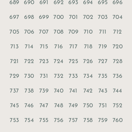
689
690
691
692
693
694
695
696
697
698
699
700
701
702
703
704
705
706
707
708
709
710
711
712
713
714
715
716
717
718
719
720
721
722
723
724
725
726
727
728
729
730
731
732
733
734
735
736
737
738
739
740
741
742
743
744
745
746
747
748
749
750
751
752
753
754
755
756
757
758
759
760