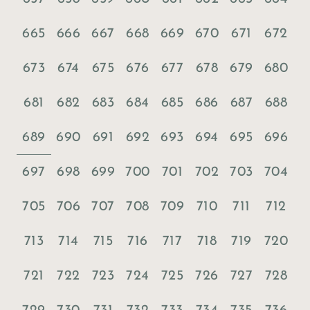
665
666
667
668
669
670
671
672
673
674
675
676
677
678
679
680
681
682
683
684
685
686
687
688
689
690
691
692
693
694
695
696
697
698
699
700
701
702
703
704
705
706
707
708
709
710
711
712
713
714
715
716
717
718
719
720
721
722
723
724
725
726
727
728