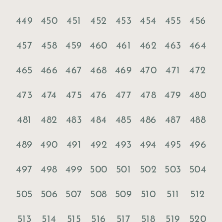
449
450
451
452
453
454
455
456
457
458
459
460
461
462
463
464
465
466
467
468
469
470
471
472
473
474
475
476
477
478
479
480
481
482
483
484
485
486
487
488
489
490
491
492
493
494
495
496
497
498
499
500
501
502
503
504
505
506
507
508
509
510
511
512
513
514
515
516
517
518
519
520