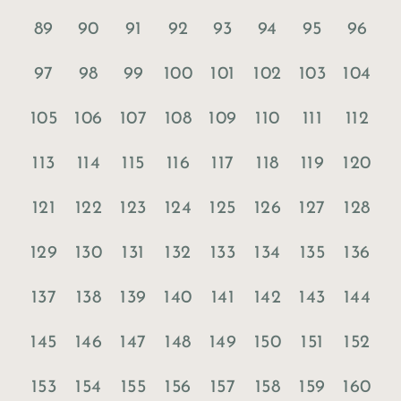
89
90
91
92
93
94
95
96
97
98
99
100
101
102
103
104
105
106
107
108
109
110
111
112
113
114
115
116
117
118
119
120
121
122
123
124
125
126
127
128
129
130
131
132
133
134
135
136
137
138
139
140
141
142
143
144
145
146
147
148
149
150
151
152
153
154
155
156
157
158
159
160