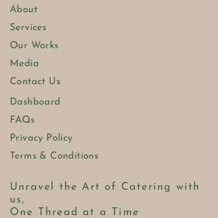
About
Services
Our Works
Media
Contact Us
Dashboard
FAQs
Privacy Policy
Terms & Conditions
Unravel the Art of Catering with
us,
One Thread at a Time