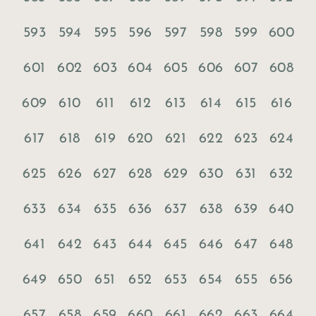
593
594
595
596
597
598
599
600
601
602
603
604
605
606
607
608
609
610
611
612
613
614
615
616
617
618
619
620
621
622
623
624
625
626
627
628
629
630
631
632
633
634
635
636
637
638
639
640
641
642
643
644
645
646
647
648
649
650
651
652
653
654
655
656
657
658
659
660
661
662
663
664