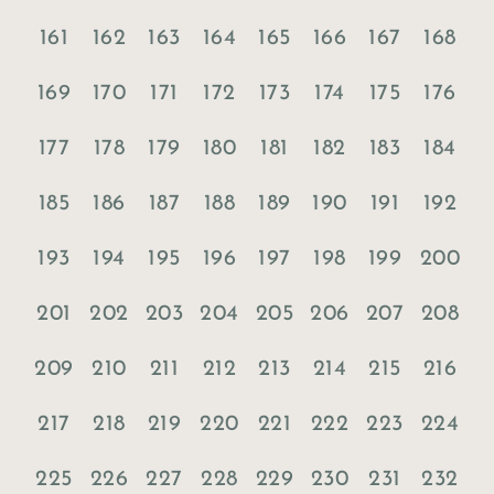
161
162
163
164
165
166
167
168
169
170
171
172
173
174
175
176
177
178
179
180
181
182
183
184
185
186
187
188
189
190
191
192
193
194
195
196
197
198
199
200
201
202
203
204
205
206
207
208
209
210
211
212
213
214
215
216
217
218
219
220
221
222
223
224
225
226
227
228
229
230
231
232