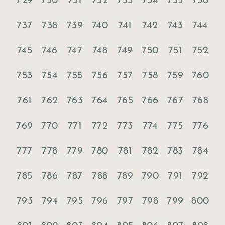
729
730
731
732
733
734
735
736
737
738
739
740
741
742
743
744
745
746
747
748
749
750
751
752
753
754
755
756
757
758
759
760
761
762
763
764
765
766
767
768
769
770
771
772
773
774
775
776
777
778
779
780
781
782
783
784
785
786
787
788
789
790
791
792
793
794
795
796
797
798
799
800