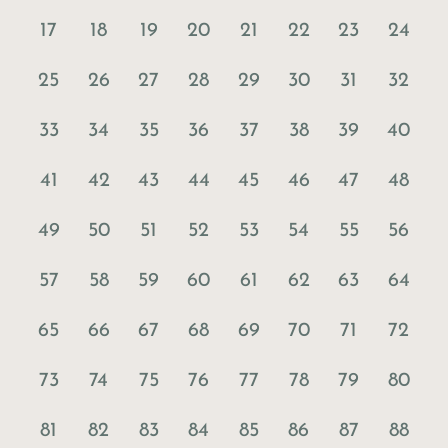
17
18
19
20
21
22
23
24
25
26
27
28
29
30
31
32
33
34
35
36
37
38
39
40
41
42
43
44
45
46
47
48
49
50
51
52
53
54
55
56
57
58
59
60
61
62
63
64
65
66
67
68
69
70
71
72
73
74
75
76
77
78
79
80
81
82
83
84
85
86
87
88