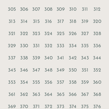
305
306
307
308
309
310
311
312
313
314
315
316
317
318
319
320
321
322
323
324
325
326
327
328
329
330
331
332
333
334
335
336
337
338
339
340
341
342
343
344
345
346
347
348
349
350
351
352
353
354
355
356
357
358
359
360
361
362
363
364
365
366
367
368
369
370
371
372
373
374
375
376