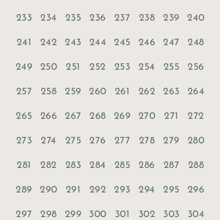
233
234
235
236
237
238
239
240
241
242
243
244
245
246
247
248
249
250
251
252
253
254
255
256
257
258
259
260
261
262
263
264
265
266
267
268
269
270
271
272
273
274
275
276
277
278
279
280
281
282
283
284
285
286
287
288
289
290
291
292
293
294
295
296
297
298
299
300
301
302
303
304