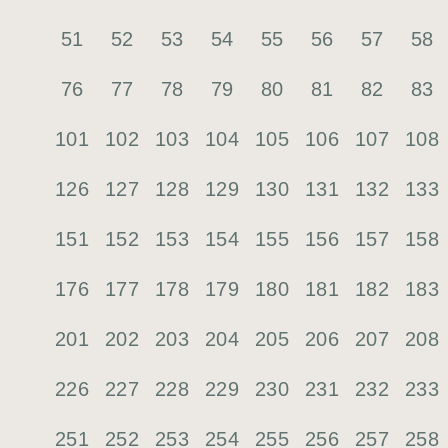
51
52
53
54
55
56
57
58
76
77
78
79
80
81
82
83
101
102
103
104
105
106
107
108
126
127
128
129
130
131
132
133
151
152
153
154
155
156
157
158
176
177
178
179
180
181
182
183
201
202
203
204
205
206
207
208
226
227
228
229
230
231
232
233
251
252
253
254
255
256
257
258