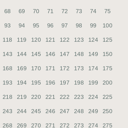
68
69
70
71
72
73
74
75
93
94
95
96
97
98
99
100
118
119
120
121
122
123
124
125
143
144
145
146
147
148
149
150
168
169
170
171
172
173
174
175
193
194
195
196
197
198
199
200
218
219
220
221
222
223
224
225
243
244
245
246
247
248
249
250
268
269
270
271
272
273
274
275