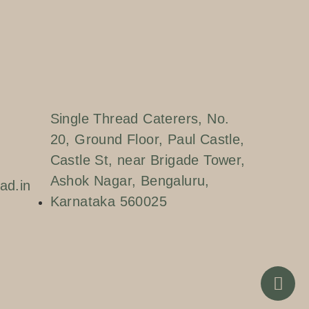
Single Thread Caterers, No.
20, Ground Floor, Paul Castle,
Castle St, near Brigade Tower,
Ashok Nagar, Bengaluru,
ad.in
Karnataka 560025