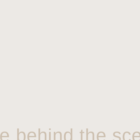
e behind the sc