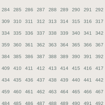
284
285
286
287
288
289
290
291
292
309
310
311
312
313
314
315
316
317
334
335
336
337
338
339
340
341
342
359
360
361
362
363
364
365
366
367
384
385
386
387
388
389
390
391
392
409
410
411
412
413
414
415
416
417
434
435
436
437
438
439
440
441
442
459
460
461
462
463
464
465
466
467
484
485
486
487
488
489
490
491
492