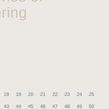
ring
18
19
20
21
22
23
24
25
43
44
45
46
47
48
49
50