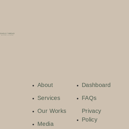
About
Dashboard
Services
FAQs
Our Works
Privacy
Policy
Media