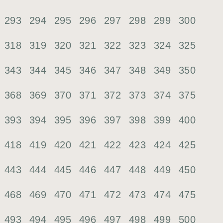
293
294
295
296
297
298
299
300
318
319
320
321
322
323
324
325
343
344
345
346
347
348
349
350
368
369
370
371
372
373
374
375
393
394
395
396
397
398
399
400
418
419
420
421
422
423
424
425
443
444
445
446
447
448
449
450
468
469
470
471
472
473
474
475
493
494
495
496
497
498
499
500