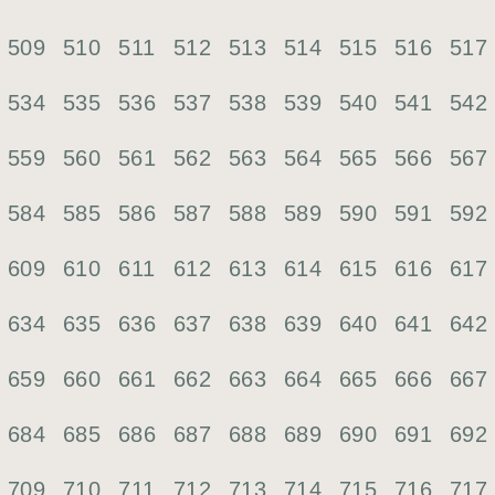
509
510
511
512
513
514
515
516
517
534
535
536
537
538
539
540
541
542
559
560
561
562
563
564
565
566
567
584
585
586
587
588
589
590
591
592
609
610
611
612
613
614
615
616
617
634
635
636
637
638
639
640
641
642
659
660
661
662
663
664
665
666
667
684
685
686
687
688
689
690
691
692
709
710
711
712
713
714
715
716
717