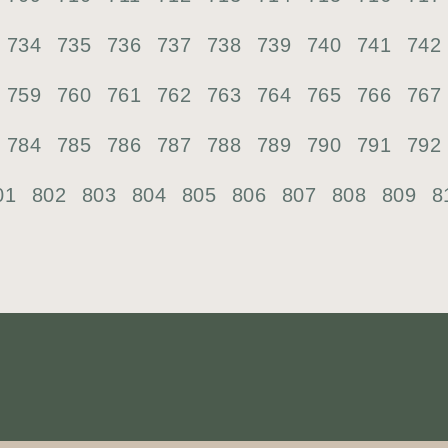
734
735
736
737
738
739
740
741
742
759
760
761
762
763
764
765
766
767
784
785
786
787
788
789
790
791
792
01
802
803
804
805
806
807
808
809
8