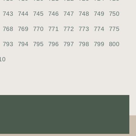
743
744
745
746
747
748
749
750
768
769
770
771
772
773
774
775
793
794
795
796
797
798
799
800
10