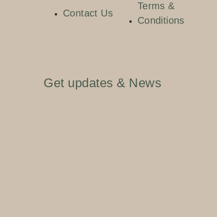
Terms &
Contact Us
Conditions
Get updates & News