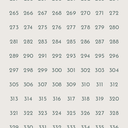
265
266
267
268
269
270
271
272
273
274
275
276
277
278
279
280
281
282
283
284
285
286
287
288
289
290
291
292
293
294
295
296
297
298
299
300
301
302
303
304
305
306
307
308
309
310
311
312
313
314
315
316
317
318
319
320
321
322
323
324
325
326
327
328
329
330
331
332
333
334
335
336