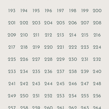
193
194
195
196
197
198
199
200
201
202
203
204
205
206
207
208
209
210
211
212
213
214
215
216
217
218
219
220
221
222
223
224
225
226
227
228
229
230
231
232
233
234
235
236
237
238
239
240
241
242
243
244
245
246
247
248
249
250
251
252
253
254
255
256
257
258
259
260
261
262
263
264