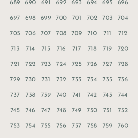
689
690
691
692
693
694
695
696
697
698
699
700
701
702
703
704
705
706
707
708
709
710
711
712
713
714
715
716
717
718
719
720
721
722
723
724
725
726
727
728
729
730
731
732
733
734
735
736
737
738
739
740
741
742
743
744
745
746
747
748
749
750
751
752
753
754
755
756
757
758
759
760