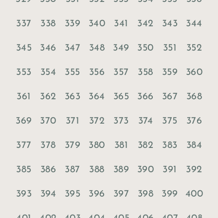
337
338
339
340
341
342
343
344
345
346
347
348
349
350
351
352
353
354
355
356
357
358
359
360
361
362
363
364
365
366
367
368
369
370
371
372
373
374
375
376
377
378
379
380
381
382
383
384
385
386
387
388
389
390
391
392
393
394
395
396
397
398
399
400