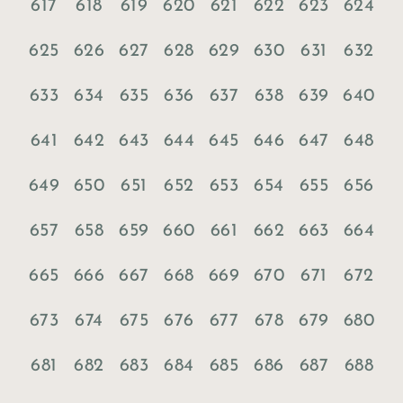
617
618
619
620
621
622
623
624
625
626
627
628
629
630
631
632
633
634
635
636
637
638
639
640
641
642
643
644
645
646
647
648
649
650
651
652
653
654
655
656
657
658
659
660
661
662
663
664
665
666
667
668
669
670
671
672
673
674
675
676
677
678
679
680
681
682
683
684
685
686
687
688