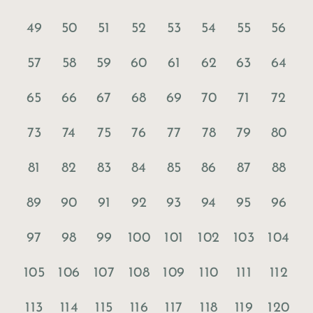
49
50
51
52
53
54
55
56
57
58
59
60
61
62
63
64
65
66
67
68
69
70
71
72
73
74
75
76
77
78
79
80
81
82
83
84
85
86
87
88
89
90
91
92
93
94
95
96
97
98
99
100
101
102
103
104
105
106
107
108
109
110
111
112
113
114
115
116
117
118
119
120