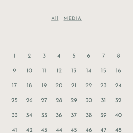
All
MEDIA
1
2
3
4
5
6
7
8
9
10
11
12
13
14
15
16
17
18
19
20
21
22
23
24
25
26
27
28
29
30
31
32
33
34
35
36
37
38
39
40
41
42
43
44
45
46
47
48