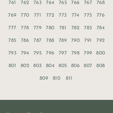
761
762
763
764
765
766
767
768
769
770
771
772
773
774
775
776
777
778
779
780
781
782
783
784
785
786
787
788
789
790
791
792
793
794
795
796
797
798
799
800
801
802
803
804
805
806
807
808
809
810
811