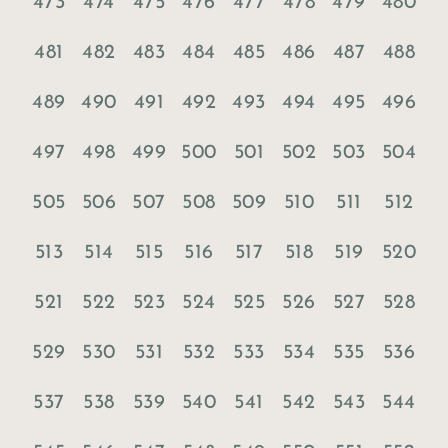
473
474
475
476
477
478
479
480
481
482
483
484
485
486
487
488
489
490
491
492
493
494
495
496
497
498
499
500
501
502
503
504
505
506
507
508
509
510
511
512
513
514
515
516
517
518
519
520
521
522
523
524
525
526
527
528
529
530
531
532
533
534
535
536
537
538
539
540
541
542
543
544