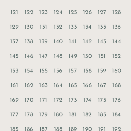
121
122
123
124
125
126
127
128
129
130
131
132
133
134
135
136
137
138
139
140
141
142
143
144
145
146
147
148
149
150
151
152
153
154
155
156
157
158
159
160
161
162
163
164
165
166
167
168
169
170
171
172
173
174
175
176
177
178
179
180
181
182
183
184
185
186
187
188
189
190
191
192