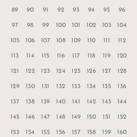
89
90
91
92
93
94
95
96
97
98
99
100
101
102
103
104
105
106
107
108
109
110
111
112
113
114
115
116
117
118
119
120
121
122
123
124
125
126
127
128
129
130
131
132
133
134
135
136
137
138
139
140
141
142
143
144
145
146
147
148
149
150
151
152
153
154
155
156
157
158
159
160