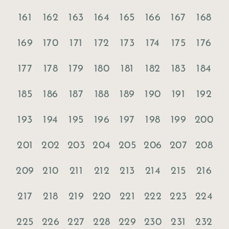
161
162
163
164
165
166
167
168
169
170
171
172
173
174
175
176
177
178
179
180
181
182
183
184
185
186
187
188
189
190
191
192
193
194
195
196
197
198
199
200
201
202
203
204
205
206
207
208
209
210
211
212
213
214
215
216
217
218
219
220
221
222
223
224
225
226
227
228
229
230
231
232