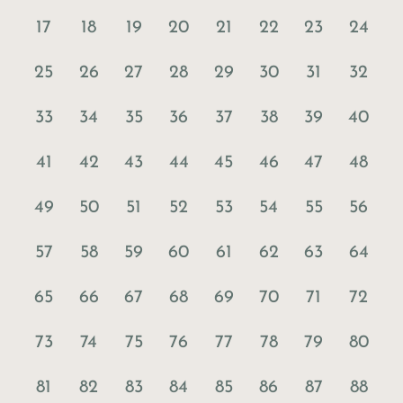
17
18
19
20
21
22
23
24
25
26
27
28
29
30
31
32
33
34
35
36
37
38
39
40
41
42
43
44
45
46
47
48
49
50
51
52
53
54
55
56
57
58
59
60
61
62
63
64
65
66
67
68
69
70
71
72
73
74
75
76
77
78
79
80
81
82
83
84
85
86
87
88