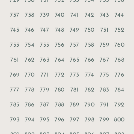
729
730
731
732
733
734
735
736
737
738
739
740
741
742
743
744
745
746
747
748
749
750
751
752
753
754
755
756
757
758
759
760
761
762
763
764
765
766
767
768
769
770
771
772
773
774
775
776
777
778
779
780
781
782
783
784
785
786
787
788
789
790
791
792
793
794
795
796
797
798
799
800