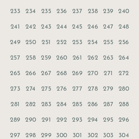
233
234
235
236
237
238
239
240
241
242
243
244
245
246
247
248
249
250
251
252
253
254
255
256
257
258
259
260
261
262
263
264
265
266
267
268
269
270
271
272
273
274
275
276
277
278
279
280
281
282
283
284
285
286
287
288
289
290
291
292
293
294
295
296
297
298
299
300
301
302
303
304