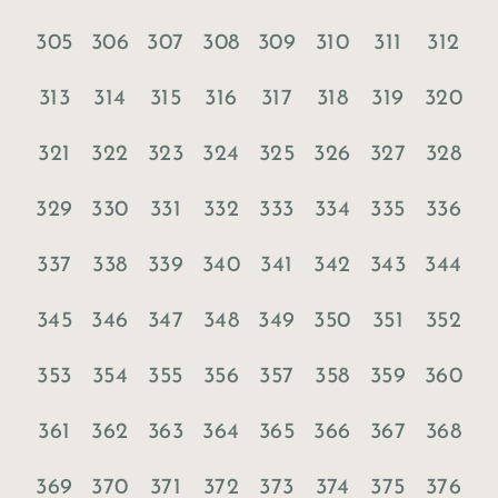
305
306
307
308
309
310
311
312
313
314
315
316
317
318
319
320
321
322
323
324
325
326
327
328
329
330
331
332
333
334
335
336
337
338
339
340
341
342
343
344
345
346
347
348
349
350
351
352
353
354
355
356
357
358
359
360
361
362
363
364
365
366
367
368
369
370
371
372
373
374
375
376