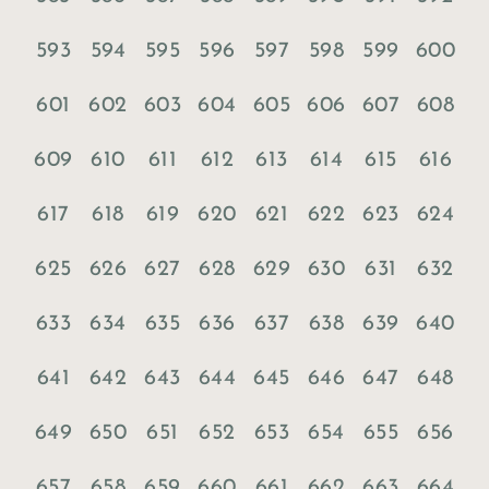
593
594
595
596
597
598
599
600
601
602
603
604
605
606
607
608
609
610
611
612
613
614
615
616
617
618
619
620
621
622
623
624
625
626
627
628
629
630
631
632
633
634
635
636
637
638
639
640
641
642
643
644
645
646
647
648
649
650
651
652
653
654
655
656
657
658
659
660
661
662
663
664