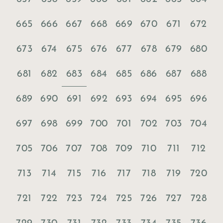
665
666
667
668
669
670
671
672
673
674
675
676
677
678
679
680
683
681
682
684
685
686
687
688
689
690
691
692
693
694
695
696
697
698
699
700
701
702
703
704
705
706
707
708
709
710
711
712
713
714
715
716
717
718
719
720
721
722
723
724
725
726
727
728