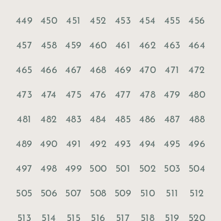
449
450
451
452
453
454
455
456
457
458
459
460
461
462
463
464
465
466
467
468
469
470
471
472
473
474
475
476
477
478
479
480
481
482
483
484
485
486
487
488
489
490
491
492
493
494
495
496
497
498
499
500
501
502
503
504
505
506
507
508
509
510
511
512
513
514
515
516
517
518
519
520