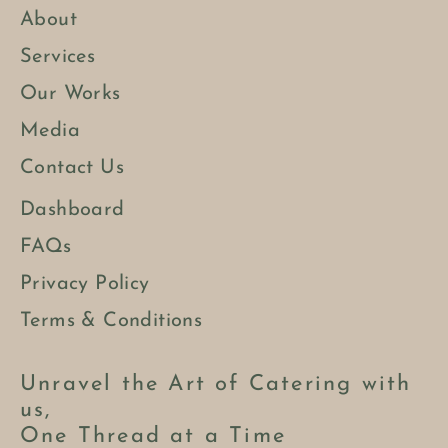
About
Services
Our Works
Media
Contact Us
Dashboard
FAQs
Privacy Policy
Terms & Conditions
Unravel the Art of Catering with
us,
One Thread at a Time