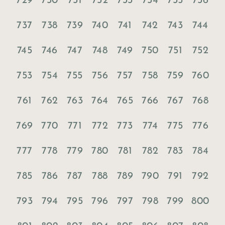
729
730
731
732
733
734
735
736
737
738
739
740
741
742
743
744
745
746
747
748
749
750
751
752
753
754
755
756
757
758
759
760
761
762
763
764
765
766
767
768
769
770
771
772
773
774
775
776
777
778
779
780
781
782
783
784
785
786
787
788
789
790
791
792
793
794
795
796
797
798
799
800