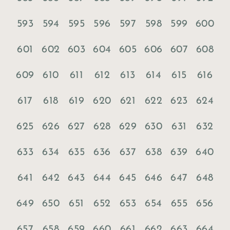
593
594
595
596
597
598
599
600
601
602
603
604
605
606
607
608
609
610
611
612
613
614
615
616
617
618
619
620
621
622
623
624
625
626
627
628
629
630
631
632
633
634
635
636
637
638
639
640
641
642
643
644
645
646
647
648
649
650
651
652
653
654
655
656
657
658
659
660
661
662
663
664