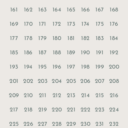
161
162
163
164
165
166
167
168
169
170
171
172
173
174
175
176
177
178
179
180
181
182
183
184
185
186
187
188
189
190
191
192
193
194
195
196
197
198
199
200
201
202
203
204
205
206
207
208
209
210
211
212
213
214
215
216
217
218
219
220
221
222
223
224
225
226
227
228
229
230
231
232