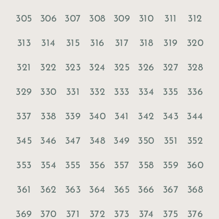
305
306
307
308
309
310
311
312
313
314
315
316
317
318
319
320
321
322
323
324
325
326
327
328
329
330
331
332
333
334
335
336
337
338
339
340
341
342
343
344
345
346
347
348
349
350
351
352
353
354
355
356
357
358
359
360
361
362
363
364
365
366
367
368
369
370
371
372
373
374
375
376