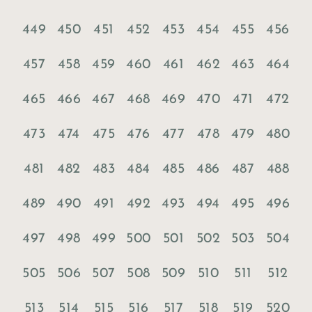
449
450
451
452
453
454
455
456
457
458
459
460
461
462
463
464
465
466
467
468
469
470
471
472
473
474
475
476
477
478
479
480
481
482
483
484
485
486
487
488
489
490
491
492
493
494
495
496
497
498
499
500
501
502
503
504
505
506
507
508
509
510
511
512
513
514
515
516
517
518
519
520