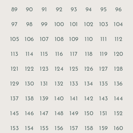
89
90
91
92
93
94
95
96
97
98
99
100
101
102
103
104
105
106
107
108
109
110
111
112
113
114
115
116
117
118
119
120
121
122
123
124
125
126
127
128
129
130
131
132
133
134
135
136
137
138
139
140
141
142
143
144
145
146
147
148
149
150
151
152
153
154
155
156
157
158
159
160