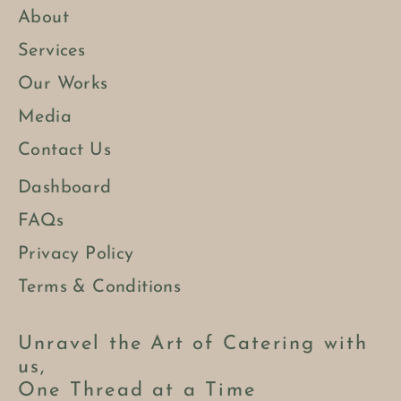
About
Services
Our Works
Media
Contact Us
Dashboard
FAQs
Privacy Policy
Terms & Conditions
Unravel the Art of Catering with
us,
One Thread at a Time