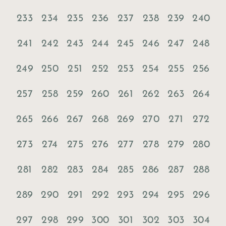
233
234
235
236
237
238
239
240
241
242
243
244
245
246
247
248
249
250
251
252
253
254
255
256
257
258
259
260
261
262
263
264
265
266
267
268
269
270
271
272
273
274
275
276
277
278
279
280
281
282
283
284
285
286
287
288
289
290
291
292
293
294
295
296
297
298
299
300
301
302
303
304