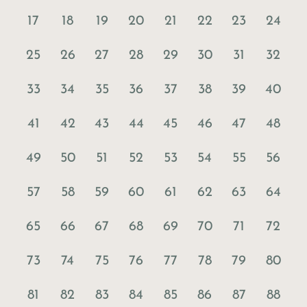
17
18
19
20
21
22
23
24
25
26
27
28
29
30
31
32
33
34
35
36
37
38
39
40
41
42
43
44
45
46
47
48
49
50
51
52
53
54
55
56
57
58
59
60
61
62
63
64
65
66
67
68
69
70
71
72
73
74
75
76
77
78
79
80
81
82
83
84
85
86
87
88