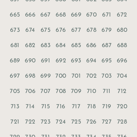
665
666
667
668
669
670
671
672
673
674
675
676
677
678
679
680
681
682
683
684
685
686
687
688
689
690
691
692
693
694
695
696
697
698
699
700
701
702
703
704
705
706
707
708
709
710
711
712
713
714
715
716
717
718
719
720
721
722
723
724
725
726
727
728