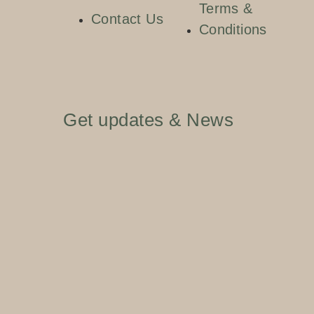
Terms &
Contact Us
Conditions
Get updates & News