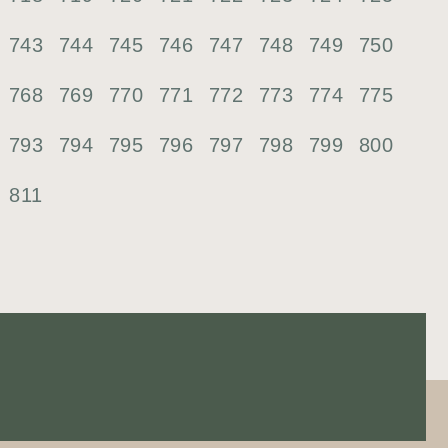
743
744
745
746
747
748
749
750
768
769
770
771
772
773
774
775
793
794
795
796
797
798
799
800
811