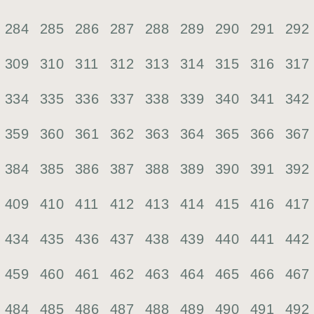
284
285
286
287
288
289
290
291
292
309
310
311
312
313
314
315
316
317
334
335
336
337
338
339
340
341
342
359
360
361
362
363
364
365
366
367
384
385
386
387
388
389
390
391
392
409
410
411
412
413
414
415
416
417
434
435
436
437
438
439
440
441
442
459
460
461
462
463
464
465
466
467
484
485
486
487
488
489
490
491
492