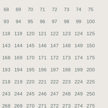
68
69
70
71
72
73
74
75
93
94
95
96
97
98
99
100
118
119
120
121
122
123
124
125
143
144
145
146
147
148
149
150
168
169
170
171
172
173
174
175
193
194
195
196
197
198
199
200
218
219
220
221
222
223
224
225
243
244
245
246
247
248
249
250
268
269
270
271
272
273
274
275