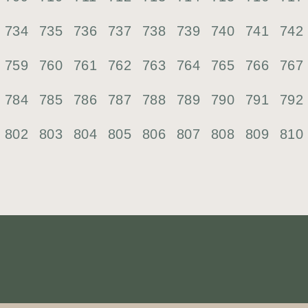
734
735
736
737
738
739
740
741
742
759
760
761
762
763
764
765
766
767
784
785
786
787
788
789
790
791
792
802
803
804
805
806
807
808
809
810