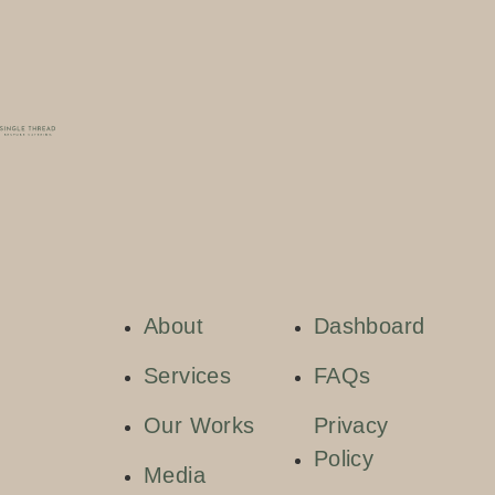
About
Dashboard
Services
FAQs
Our Works
Privacy
Policy
Media