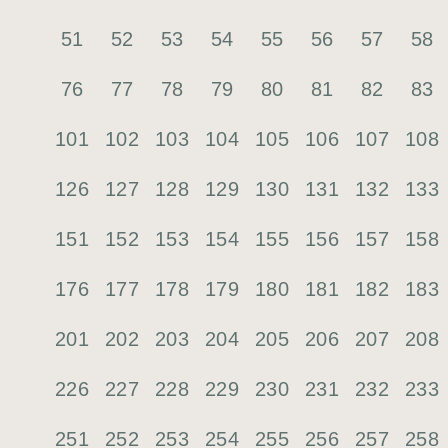
51
52
53
54
55
56
57
58
76
77
78
79
80
81
82
83
101
102
103
104
105
106
107
108
126
127
128
129
130
131
132
133
151
152
153
154
155
156
157
158
176
177
178
179
180
181
182
183
201
202
203
204
205
206
207
208
226
227
228
229
230
231
232
233
251
252
253
254
255
256
257
258