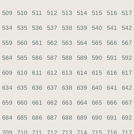
509
510
511
512
513
514
515
516
517
534
535
536
537
538
539
540
541
542
559
560
561
562
563
564
565
566
567
584
585
586
587
588
589
590
591
592
609
610
611
612
613
614
615
616
617
634
635
636
637
638
639
640
641
642
659
660
661
662
663
664
665
666
667
684
685
686
687
688
689
690
691
692
709
710
711
712
713
714
715
716
717