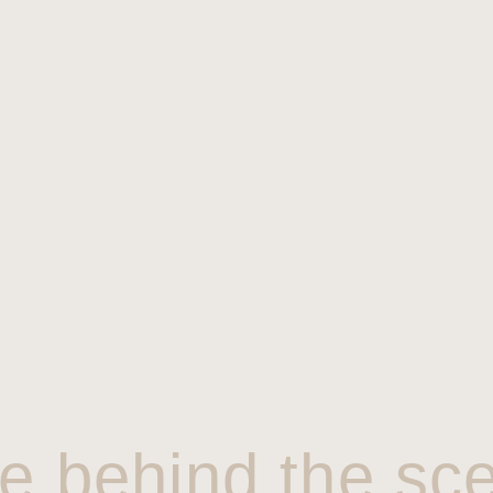
e behind the sc