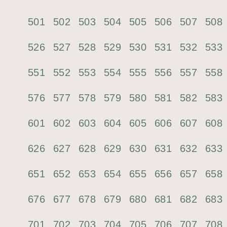
501
502
503
504
505
506
507
508
526
527
528
529
530
531
532
533
551
552
553
554
555
556
557
558
576
577
578
579
580
581
582
583
601
602
603
604
605
606
607
608
626
627
628
629
630
631
632
633
651
652
653
654
655
656
657
658
676
677
678
679
680
681
682
683
701
702
703
704
705
706
707
708