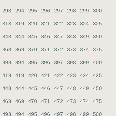
293
294
295
296
297
298
299
300
318
319
320
321
322
323
324
325
343
344
345
346
347
348
349
350
368
369
370
371
372
373
374
375
393
394
395
396
397
398
399
400
418
419
420
421
422
423
424
425
443
444
445
446
447
448
449
450
468
469
470
471
472
473
474
475
493
494
495
496
497
498
499
500