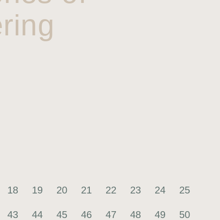
ring
18
19
20
21
22
23
24
25
43
44
45
46
47
48
49
50