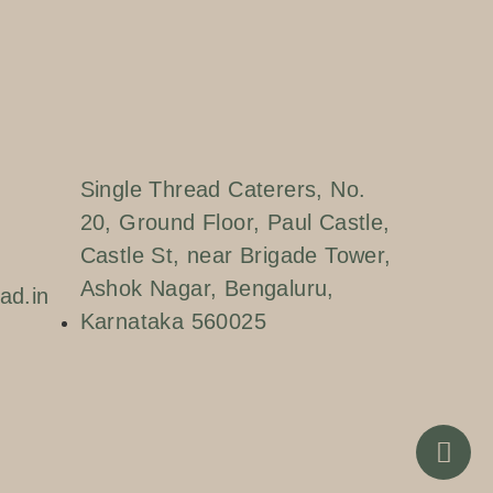
Single Thread Caterers, No.
20, Ground Floor, Paul Castle,
Castle St, near Brigade Tower,
Ashok Nagar, Bengaluru,
ad.in
Karnataka 560025