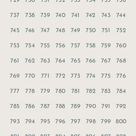
729
730
731
732
733
734
735
736
737
738
739
740
741
742
743
744
745
746
747
748
749
750
751
752
753
754
755
756
757
758
759
760
761
762
763
764
765
766
767
768
769
770
771
772
773
774
775
776
777
778
779
780
781
782
783
784
785
786
787
788
789
790
791
792
793
794
795
796
797
798
799
800