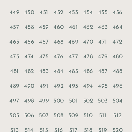
449
450
451
452
453
454
455
456
457
458
459
460
461
462
463
464
465
466
467
468
469
470
471
472
473
474
475
476
477
478
479
480
481
482
483
484
485
486
487
488
489
490
491
492
493
494
495
496
497
498
499
500
501
502
503
504
505
506
507
508
509
510
511
512
513
514
515
516
517
518
519
520