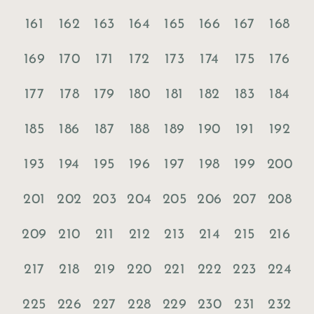
161
162
163
164
165
166
167
168
169
170
171
172
173
174
175
176
177
178
179
180
181
182
183
184
185
186
187
188
189
190
191
192
193
194
195
196
197
198
199
200
201
202
203
204
205
206
207
208
209
210
211
212
213
214
215
216
217
218
219
220
221
222
223
224
225
226
227
228
229
230
231
232