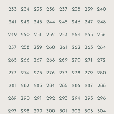
233
234
235
236
237
238
239
240
241
242
243
244
245
246
247
248
249
250
251
252
253
254
255
256
257
258
259
260
261
262
263
264
265
266
267
268
269
270
271
272
273
274
275
276
277
278
279
280
281
282
283
284
285
286
287
288
289
290
291
292
293
294
295
296
297
298
299
300
301
302
303
304