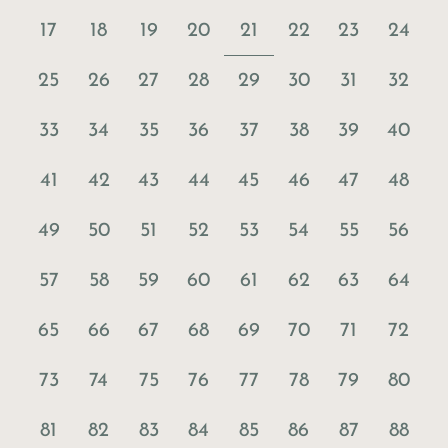
21
17
18
19
20
22
23
24
25
26
27
28
29
30
31
32
33
34
35
36
37
38
39
40
41
42
43
44
45
46
47
48
49
50
51
52
53
54
55
56
57
58
59
60
61
62
63
64
65
66
67
68
69
70
71
72
73
74
75
76
77
78
79
80
81
82
83
84
85
86
87
88