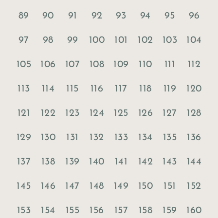
89
90
91
92
93
94
95
96
97
98
99
100
101
102
103
104
105
106
107
108
109
110
111
112
113
114
115
116
117
118
119
120
121
122
123
124
125
126
127
128
129
130
131
132
133
134
135
136
137
138
139
140
141
142
143
144
145
146
147
148
149
150
151
152
153
154
155
156
157
158
159
160