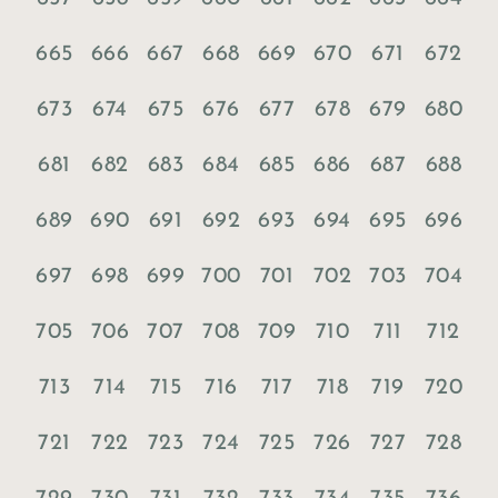
665
666
667
668
669
670
671
672
673
674
675
676
677
678
679
680
681
682
683
684
685
686
687
688
689
690
691
692
693
694
695
696
697
698
699
700
701
702
703
704
705
706
707
708
709
710
711
712
713
714
715
716
717
718
719
720
721
722
723
724
725
726
727
728