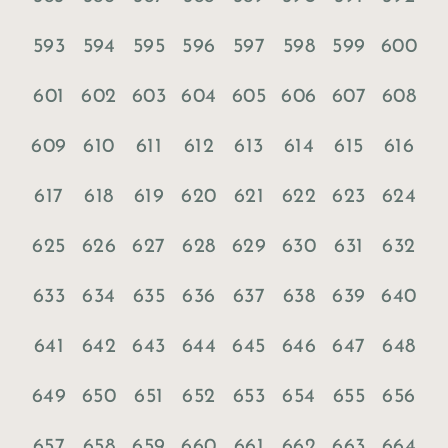
593
594
595
596
597
598
599
600
601
602
603
604
605
606
607
608
609
610
611
612
613
614
615
616
617
618
619
620
621
622
623
624
625
626
627
628
629
630
631
632
633
634
635
636
637
638
639
640
641
642
643
644
645
646
647
648
649
650
651
652
653
654
655
656
657
658
659
660
661
662
663
664