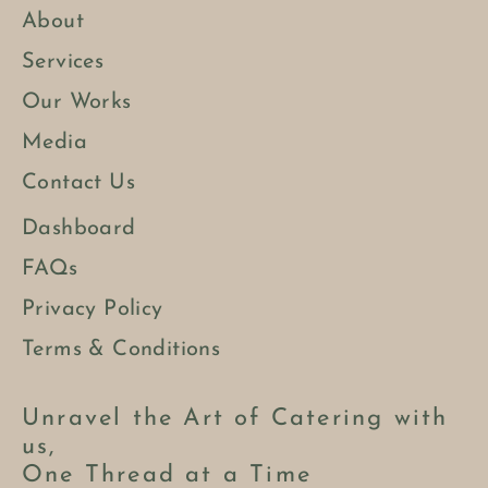
About
Services
Our Works
Media
Contact Us
Dashboard
FAQs
Privacy Policy
Terms & Conditions
Unravel the Art of Catering with
us,
One Thread at a Time