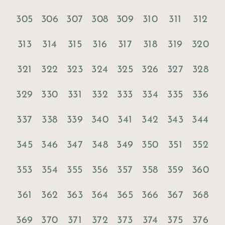
305
306
307
308
309
310
311
312
313
314
315
316
317
318
319
320
321
322
323
324
325
326
327
328
329
330
331
332
333
334
335
336
337
338
339
340
341
342
343
344
345
346
347
348
349
350
351
352
353
354
355
356
357
358
359
360
361
362
363
364
365
366
367
368
369
370
371
372
373
374
375
376