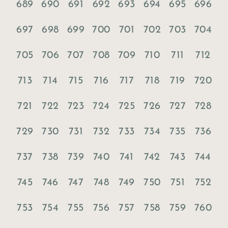
689
690
691
692
693
694
695
696
697
698
699
700
701
702
703
704
705
706
707
708
709
710
711
712
713
714
715
716
717
718
719
720
721
722
723
724
725
726
727
728
729
730
731
732
733
734
735
736
737
738
739
740
741
742
743
744
745
746
747
748
749
750
751
752
753
754
755
756
757
758
759
760