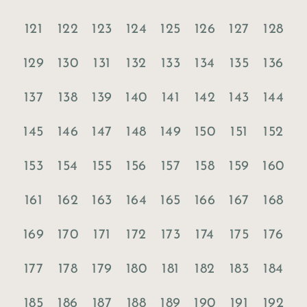
121
122
123
124
125
126
127
128
129
130
131
132
133
134
135
136
137
138
139
140
141
142
143
144
145
146
147
148
149
150
151
152
153
154
155
156
157
158
159
160
161
162
163
164
165
166
167
168
169
170
171
172
173
174
175
176
177
178
179
180
181
182
183
184
185
186
187
188
189
190
191
192