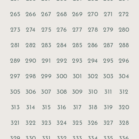
265
266
267
268
269
270
271
272
273
274
275
276
277
278
279
280
281
282
283
284
285
286
287
288
289
290
291
292
293
294
295
296
297
298
299
300
301
302
303
304
305
306
307
308
309
310
311
312
313
314
315
316
317
318
319
320
321
322
323
324
325
326
327
328
329
330
331
332
333
334
335
336