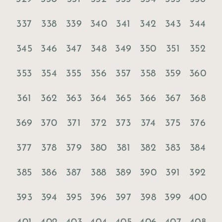
337
338
339
340
341
342
343
344
345
346
347
348
349
350
351
352
353
354
355
356
357
358
359
360
361
362
363
364
365
366
367
368
369
370
371
372
373
374
375
376
377
378
379
380
381
382
383
384
385
386
387
388
389
390
391
392
393
394
395
396
397
398
399
400