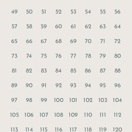
49
50
51
52
53
54
55
56
57
58
59
60
61
62
63
64
65
66
67
68
69
70
71
72
73
74
75
76
77
78
79
80
81
82
83
84
85
86
87
88
89
90
91
92
93
94
95
96
97
98
99
100
101
102
103
104
105
106
107
108
109
110
111
112
113
114
115
116
117
118
119
120