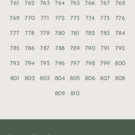
761
762
763
764
765
766
767
768
769
770
771
772
773
774
775
776
777
778
779
780
781
782
783
784
785
786
787
788
789
790
791
792
793
794
795
796
797
798
799
800
801
802
803
804
805
806
807
808
809
810