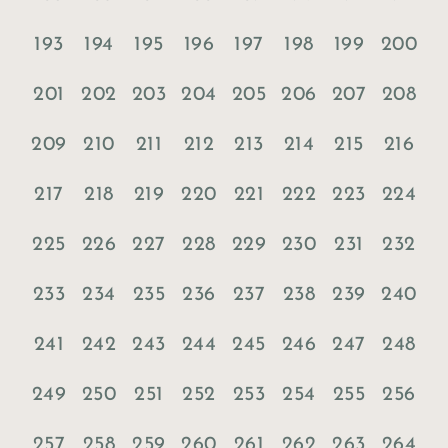
193
194
195
196
197
198
199
200
201
202
203
204
205
206
207
208
209
210
211
212
213
214
215
216
217
218
219
220
221
222
223
224
225
226
227
228
229
230
231
232
233
234
235
236
237
238
239
240
241
242
243
244
245
246
247
248
249
250
251
252
253
254
255
256
257
258
259
260
261
262
263
264