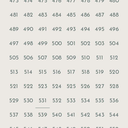
473
474
475
476
477
478
479
480
481
482
483
484
485
486
487
488
489
490
491
492
493
494
495
496
497
498
499
500
501
502
503
504
505
506
507
508
509
510
511
512
513
514
515
516
517
518
519
520
521
522
523
524
525
526
527
528
531
529
530
532
533
534
535
536
537
538
539
540
541
542
543
544