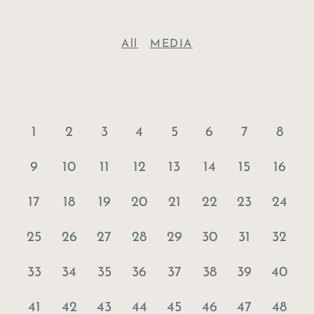
All
MEDIA
1
2
3
4
5
6
7
8
9
10
11
12
13
14
15
16
17
18
19
20
21
22
23
24
25
26
27
28
29
30
31
32
33
34
35
36
37
38
39
40
41
42
43
44
45
46
47
48