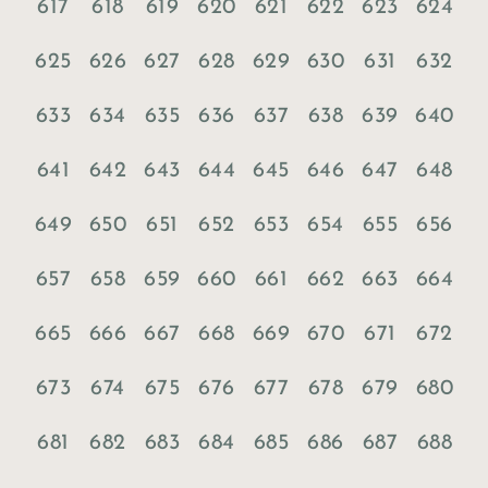
617
618
619
620
621
622
623
624
625
626
627
628
629
630
631
632
633
634
635
636
637
638
639
640
641
642
643
644
645
646
647
648
649
650
651
652
653
654
655
656
657
658
659
660
661
662
663
664
665
666
667
668
669
670
671
672
673
674
675
676
677
678
679
680
681
682
683
684
685
686
687
688