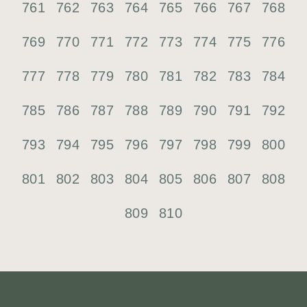
761
762
763
764
765
766
767
768
769
770
771
772
773
774
775
776
777
778
779
780
781
782
783
784
785
786
787
788
789
790
791
792
793
794
795
796
797
798
799
800
801
802
803
804
805
806
807
808
809
810