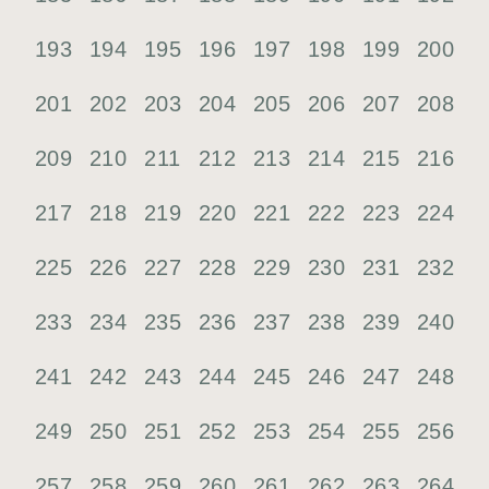
193
194
195
196
197
198
199
200
201
202
203
204
205
206
207
208
209
210
211
212
213
214
215
216
217
218
219
220
221
222
223
224
225
226
227
228
229
230
231
232
233
234
235
236
237
238
239
240
241
242
243
244
245
246
247
248
249
250
251
252
253
254
255
256
257
258
259
260
261
262
263
264