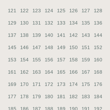
121
122
123
124
125
126
127
128
129
130
131
132
133
134
135
136
137
138
139
140
141
142
143
144
145
146
147
148
149
150
151
152
153
154
155
156
157
158
159
160
161
162
163
164
165
166
167
168
169
170
171
172
173
174
175
176
177
178
179
180
181
182
183
184
185
186
187
188
189
190
191
192