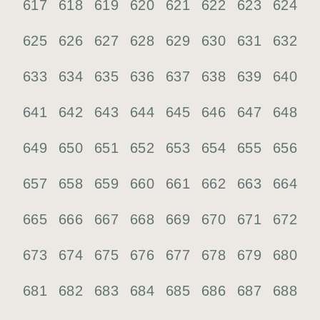
617
618
619
620
621
622
623
624
625
626
627
628
629
630
631
632
633
634
635
636
637
638
639
640
641
642
643
644
645
646
647
648
649
650
651
652
653
654
655
656
657
658
659
660
661
662
663
664
665
666
667
668
669
670
671
672
673
674
675
676
677
678
679
680
681
682
683
684
685
686
687
688