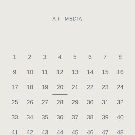
All
MEDIA
1
2
3
4
5
6
7
8
9
10
11
12
13
14
15
16
20
17
18
19
21
22
23
24
25
26
27
28
29
30
31
32
33
34
35
36
37
38
39
40
41
42
43
44
45
46
47
48