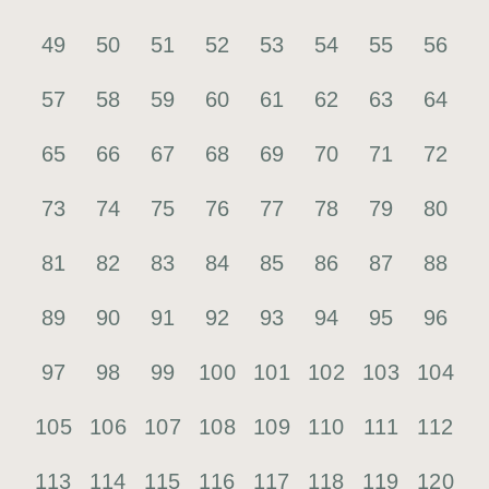
49
50
51
52
53
54
55
56
57
58
59
60
61
62
63
64
65
66
67
68
69
70
71
72
73
74
75
76
77
78
79
80
81
82
83
84
85
86
87
88
89
90
91
92
93
94
95
96
97
98
99
100
101
102
103
104
105
106
107
108
109
110
111
112
113
114
115
116
117
118
119
120