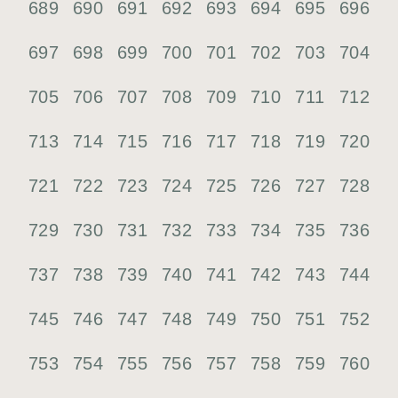
689
690
691
692
693
694
695
696
697
698
699
700
701
702
703
704
705
706
707
708
709
710
711
712
713
714
715
716
717
718
719
720
721
722
723
724
725
726
727
728
729
730
731
732
733
734
735
736
737
738
739
740
741
742
743
744
745
746
747
748
749
750
751
752
753
754
755
756
757
758
759
760