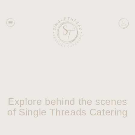
Explore behind the scenes
of Single Threads Catering