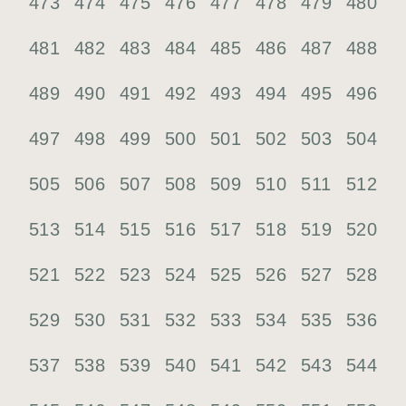
473
474
475
476
477
478
479
480
481
482
483
484
485
486
487
488
489
490
491
492
493
494
495
496
497
498
499
500
501
502
503
504
505
506
507
508
509
510
511
512
513
514
515
516
517
518
519
520
521
522
523
524
525
526
527
528
529
530
531
532
533
534
535
536
537
538
539
540
541
542
543
544