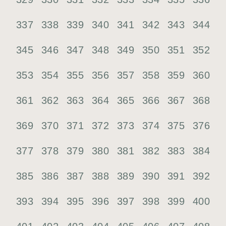
337
338
339
340
341
342
343
344
345
346
347
348
349
350
351
352
353
354
355
356
357
358
359
360
361
362
363
364
365
366
367
368
369
370
371
372
373
374
375
376
377
378
379
380
381
382
383
384
385
386
387
388
389
390
391
392
393
394
395
396
397
398
399
400