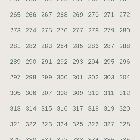
265
266
267
268
269
270
271
272
273
274
275
276
277
278
279
280
281
282
283
284
285
286
287
288
289
290
291
292
293
294
295
296
297
298
299
300
301
302
303
304
305
306
307
308
309
310
311
312
313
314
315
316
317
318
319
320
321
322
323
324
325
326
327
328
329
330
331
332
333
334
335
336