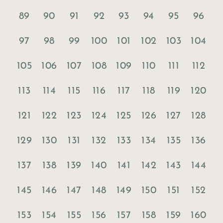
89
90
91
92
93
94
95
96
97
98
99
100
101
102
103
104
105
106
107
108
109
110
111
112
113
114
115
116
117
118
119
120
121
122
123
124
125
126
127
128
129
130
131
132
133
134
135
136
137
138
139
140
141
142
143
144
145
146
147
148
149
150
151
152
153
154
155
156
157
158
159
160