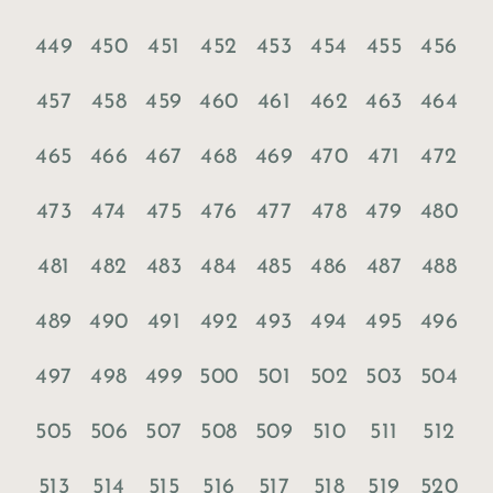
449
450
451
452
453
454
455
456
457
458
459
460
461
462
463
464
465
466
467
468
469
470
471
472
473
474
475
476
477
478
479
480
481
482
483
484
485
486
487
488
489
490
491
492
493
494
495
496
497
498
499
500
501
502
503
504
505
506
507
508
509
510
511
512
513
514
515
516
517
518
519
520