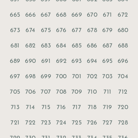
665
666
667
668
669
670
671
672
673
674
675
676
677
678
679
680
681
682
683
684
685
686
687
688
689
690
691
692
693
694
695
696
697
698
699
700
701
702
703
704
705
706
707
708
709
710
711
712
713
714
715
716
717
718
719
720
721
722
723
724
725
726
727
728