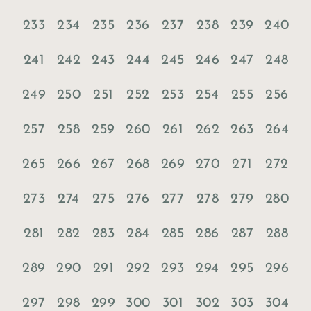
233
234
235
236
237
238
239
240
241
242
243
244
245
246
247
248
249
250
251
252
253
254
255
256
257
258
259
260
261
262
263
264
265
266
267
268
269
270
271
272
273
274
275
276
277
278
279
280
281
282
283
284
285
286
287
288
289
290
291
292
293
294
295
296
297
298
299
300
301
302
303
304