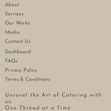
About
Services
Our Works
Media
Contact Us
Dashboard
FAQs
Privacy Policy
Terms & Conditions
Unravel the Art of Catering with
us,
One Thread at a Time