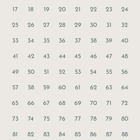
17
18
19
20
21
22
23
24
25
26
27
28
29
30
31
32
33
34
35
36
37
38
39
40
41
42
43
44
45
46
47
48
49
50
51
52
53
54
55
56
57
58
59
60
61
62
63
64
65
66
67
68
69
70
71
72
73
74
75
76
77
78
79
80
81
82
83
84
85
86
87
88