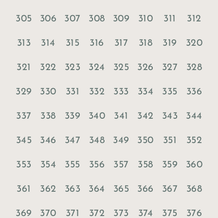
305
306
307
308
309
310
311
312
313
314
315
316
317
318
319
320
321
322
323
324
325
326
327
328
329
330
331
332
333
334
335
336
337
338
339
340
341
342
343
344
345
346
347
348
349
350
351
352
353
354
355
356
357
358
359
360
361
362
363
364
365
366
367
368
369
370
371
372
373
374
375
376