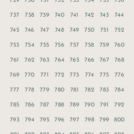
729
730
731
732
733
734
735
736
737
738
739
740
741
742
743
744
745
746
747
748
749
750
751
752
753
754
755
756
757
758
759
760
761
762
763
764
765
766
767
768
769
770
771
772
773
774
775
776
777
778
779
780
781
782
783
784
785
786
787
788
789
790
791
792
793
794
795
796
797
798
799
800