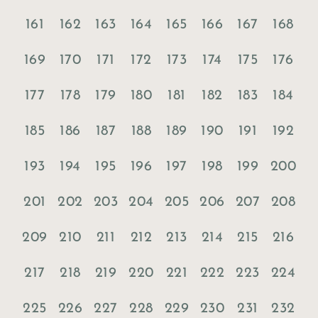
161
162
163
164
165
166
167
168
169
170
171
172
173
174
175
176
177
178
179
180
181
182
183
184
185
186
187
188
189
190
191
192
193
194
195
196
197
198
199
200
201
202
203
204
205
206
207
208
209
210
211
212
213
214
215
216
217
218
219
220
221
222
223
224
225
226
227
228
229
230
231
232