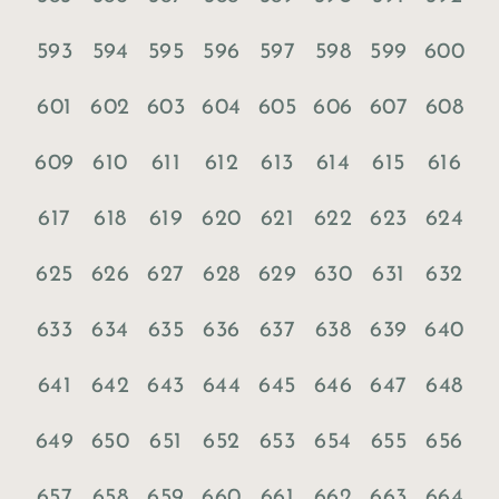
593
594
595
596
597
598
599
600
601
602
603
604
605
606
607
608
609
610
611
612
613
614
615
616
617
618
619
620
621
622
623
624
625
626
627
628
629
630
631
632
633
634
635
636
637
638
639
640
641
642
643
644
645
646
647
648
649
650
651
652
653
654
655
656
657
658
659
660
661
662
663
664