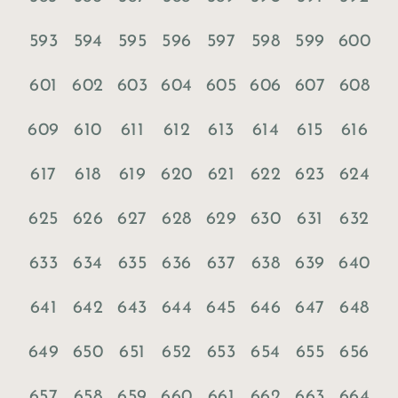
593
594
595
596
597
598
599
600
601
602
603
604
605
606
607
608
609
610
611
612
613
614
615
616
617
618
619
620
621
622
623
624
625
626
627
628
629
630
631
632
633
634
635
636
637
638
639
640
641
642
643
644
645
646
647
648
649
650
651
652
653
654
655
656
657
658
659
660
661
662
663
664