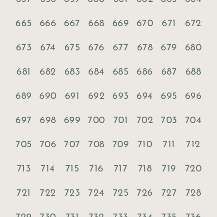
665
666
667
668
669
670
671
672
673
674
675
676
677
678
679
680
681
682
683
684
685
686
687
688
689
690
691
692
693
694
695
696
697
698
699
700
701
702
703
704
705
706
707
708
709
710
711
712
713
714
715
716
717
718
719
720
721
722
723
724
725
726
727
728