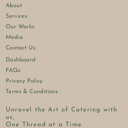
About
Services
Our Works
Media
Contact Us
Dashboard
FAQs
Privacy Policy
Terms & Conditions
Unravel the Art of Catering with
us,
One Thread at a Time