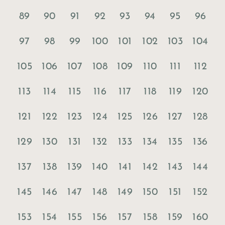
89
90
91
92
93
94
95
96
97
98
99
100
101
102
103
104
105
106
107
108
109
110
111
112
113
114
115
116
117
118
119
120
121
122
123
124
125
126
127
128
129
130
131
132
133
134
135
136
137
138
139
140
141
142
143
144
145
146
147
148
149
150
151
152
153
154
155
156
157
158
159
160