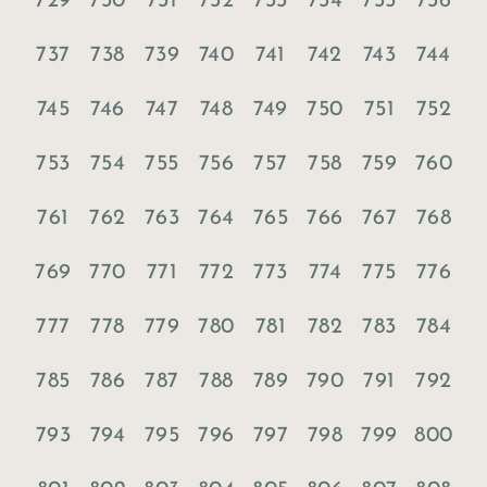
729
730
731
732
733
734
735
736
737
738
739
740
741
742
743
744
745
746
747
748
749
750
751
752
753
754
755
756
757
758
759
760
761
762
763
764
765
766
767
768
769
770
771
772
773
774
775
776
777
778
779
780
781
782
783
784
785
786
787
788
789
790
791
792
793
794
795
796
797
798
799
800