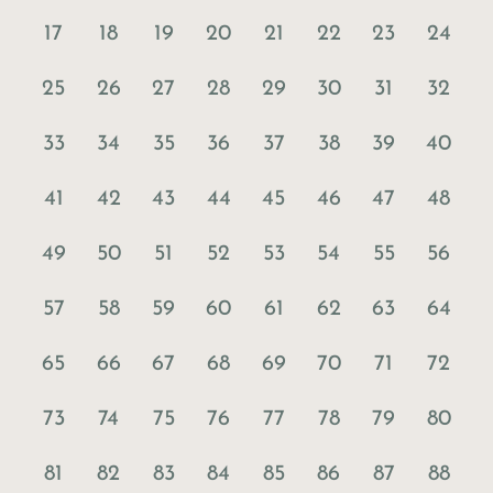
17
18
19
20
21
22
23
24
25
26
27
28
29
30
31
32
33
34
35
36
37
38
39
40
41
42
43
44
45
46
47
48
49
50
51
52
53
54
55
56
57
58
59
60
61
62
63
64
65
66
67
68
69
70
71
72
73
74
75
76
77
78
79
80
81
82
83
84
85
86
87
88