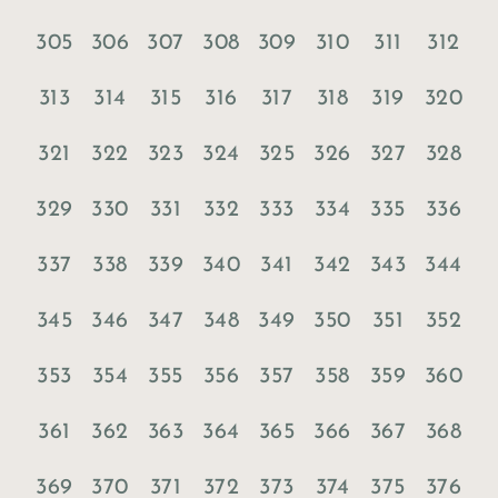
305
306
307
308
309
310
311
312
313
314
315
316
317
318
319
320
321
322
323
324
325
326
327
328
329
330
331
332
333
334
335
336
337
338
339
340
341
342
343
344
345
346
347
348
349
350
351
352
353
354
355
356
357
358
359
360
361
362
363
364
365
366
367
368
369
370
371
372
373
374
375
376