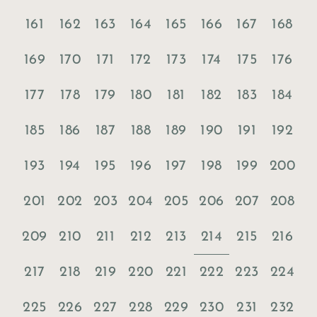
161
162
163
164
165
166
167
168
169
170
171
172
173
174
175
176
177
178
179
180
181
182
183
184
185
186
187
188
189
190
191
192
193
194
195
196
197
198
199
200
201
202
203
204
205
206
207
208
214
209
210
211
212
213
215
216
217
218
219
220
221
222
223
224
225
226
227
228
229
230
231
232