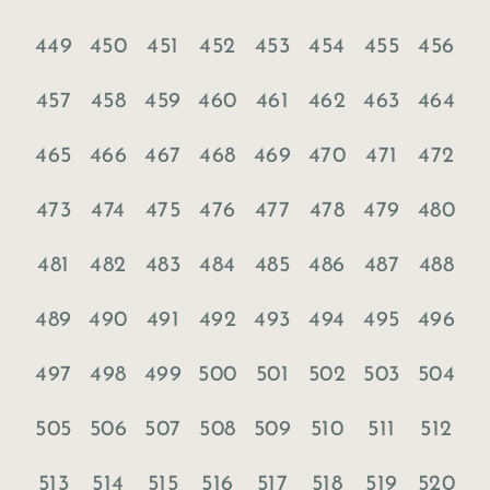
449
450
451
452
453
454
455
456
457
458
459
460
461
462
463
464
465
466
467
468
469
470
471
472
473
474
475
476
477
478
479
480
481
482
483
484
485
486
487
488
489
490
491
492
493
494
495
496
497
498
499
500
501
502
503
504
505
506
507
508
509
510
511
512
513
514
515
516
517
518
519
520