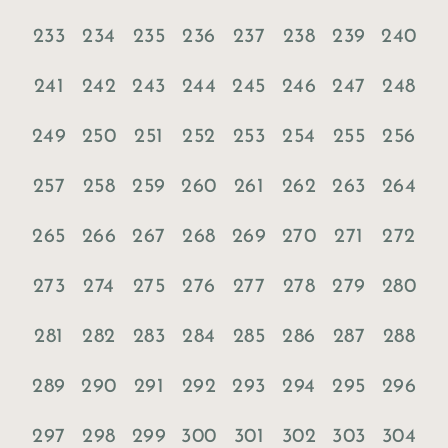
233
234
235
236
237
238
239
240
241
242
243
244
245
246
247
248
249
250
251
252
253
254
255
256
257
258
259
260
261
262
263
264
265
266
267
268
269
270
271
272
273
274
275
276
277
278
279
280
281
282
283
284
285
286
287
288
289
290
291
292
293
294
295
296
297
298
299
300
301
302
303
304