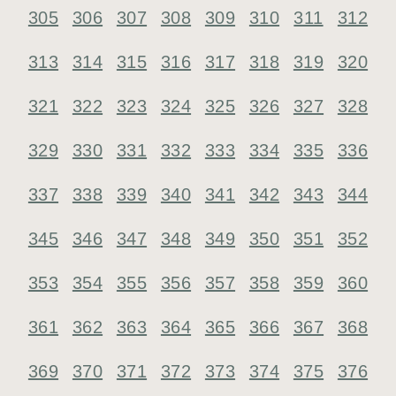
305
306
307
308
309
310
311
312
313
314
315
316
317
318
319
320
321
322
323
324
325
326
327
328
329
330
331
332
333
334
335
336
337
338
339
340
341
342
343
344
345
346
347
348
349
350
351
352
353
354
355
356
357
358
359
360
361
362
363
364
365
366
367
368
369
370
371
372
373
374
375
376