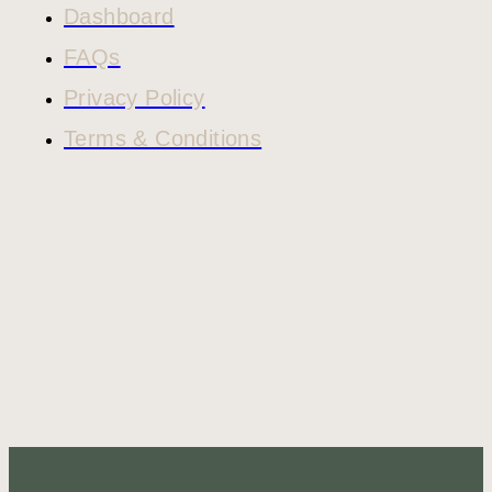
Dashboard
FAQs
Privacy Policy
Terms & Conditions