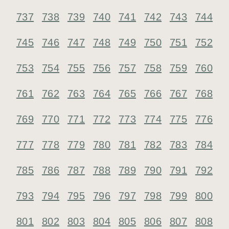
737
738
739
740
741
742
743
744
745
746
747
748
749
750
751
752
753
754
755
756
757
758
759
760
761
762
763
764
765
766
767
768
769
770
771
772
773
774
775
776
777
778
779
780
781
782
783
784
785
786
787
788
789
790
791
792
793
794
795
796
797
798
799
800
801
802
803
804
805
806
807
808