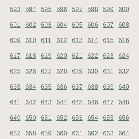
593
594
595
596
597
598
599
600
601
602
603
604
605
606
607
608
609
610
611
612
613
614
615
616
617
618
619
620
621
622
623
624
625
626
627
628
629
630
631
632
633
634
635
636
637
638
639
640
641
642
643
644
645
646
647
648
649
650
651
652
653
654
655
656
657
658
659
660
661
662
663
664