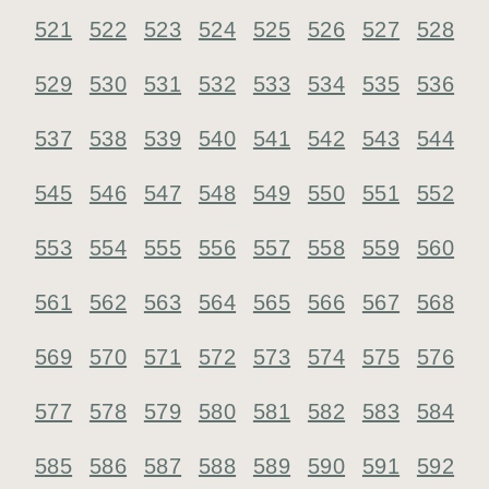
521
522
523
524
525
526
527
528
529
530
531
532
533
534
535
536
537
538
539
540
541
542
543
544
545
546
547
548
549
550
551
552
553
554
555
556
557
558
559
560
561
562
563
564
565
566
567
568
569
570
571
572
573
574
575
576
577
578
579
580
581
582
583
584
585
586
587
588
589
590
591
592