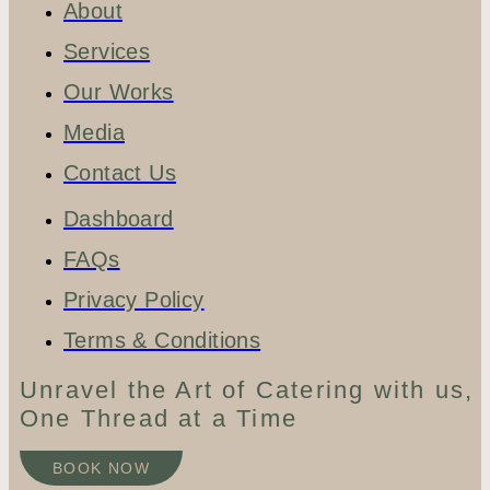
About
Services
Our Works
Media
Contact Us
Dashboard
FAQs
Privacy Policy
Terms & Conditions
Unravel the Art of Catering with us,
One Thread at a Time
BOOK NOW