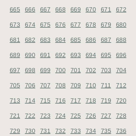
665
666
667
668
669
670
671
672
673
674
675
676
677
678
679
680
681
682
683
684
685
686
687
688
689
690
691
692
693
694
695
696
697
698
699
700
701
702
703
704
705
706
707
708
709
710
711
712
713
714
715
716
717
718
719
720
721
722
723
724
725
726
727
728
729
730
731
732
733
734
735
736