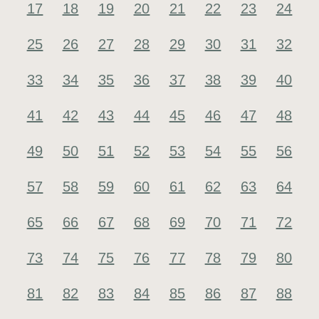
17
18
19
20
21
22
23
24
25
26
27
28
29
30
31
32
33
34
35
36
37
38
39
40
41
42
43
44
45
46
47
48
49
50
51
52
53
54
55
56
57
58
59
60
61
62
63
64
65
66
67
68
69
70
71
72
73
74
75
76
77
78
79
80
81
82
83
84
85
86
87
88