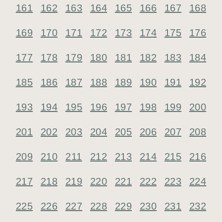
161
162
163
164
165
166
167
168
169
170
171
172
173
174
175
176
177
178
179
180
181
182
183
184
185
186
187
188
189
190
191
192
193
194
195
196
197
198
199
200
201
202
203
204
205
206
207
208
209
210
211
212
213
214
215
216
217
218
219
220
221
222
223
224
225
226
227
228
229
230
231
232