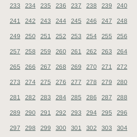
233
234
235
236
237
238
239
240
241
242
243
244
245
246
247
248
249
250
251
252
253
254
255
256
257
258
259
260
261
262
263
264
265
266
267
268
269
270
271
272
273
274
275
276
277
278
279
280
281
282
283
284
285
286
287
288
289
290
291
292
293
294
295
296
297
298
299
300
301
302
303
304