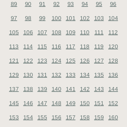
89
90
91
92
93
94
95
96
97
98
99
100
101
102
103
104
105
106
107
108
109
110
111
112
113
114
115
116
117
118
119
120
121
122
123
124
125
126
127
128
129
130
131
132
133
134
135
136
137
138
139
140
141
142
143
144
145
146
147
148
149
150
151
152
153
154
155
156
157
158
159
160