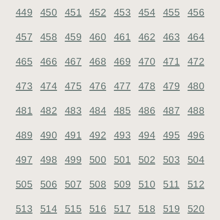
449
450
451
452
453
454
455
456
457
458
459
460
461
462
463
464
465
466
467
468
469
470
471
472
473
474
475
476
477
478
479
480
481
482
483
484
485
486
487
488
489
490
491
492
493
494
495
496
497
498
499
500
501
502
503
504
505
506
507
508
509
510
511
512
513
514
515
516
517
518
519
520