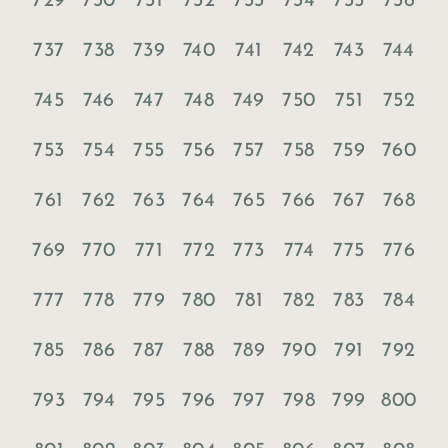
729
730
731
732
733
734
735
736
737
738
739
740
741
742
743
744
745
746
747
748
749
750
751
752
753
754
755
756
757
758
759
760
761
762
763
764
765
766
767
768
769
770
771
772
773
774
775
776
777
778
779
780
781
782
783
784
785
786
787
788
789
790
791
792
793
794
795
796
797
798
799
800