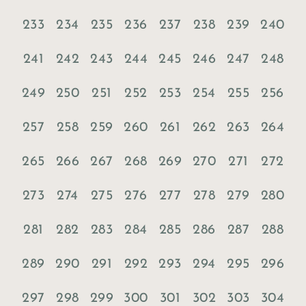
233
234
235
236
237
238
239
240
241
242
243
244
245
246
247
248
249
250
251
252
253
254
255
256
257
258
259
260
261
262
263
264
265
266
267
268
269
270
271
272
273
274
275
276
277
278
279
280
281
282
283
284
285
286
287
288
289
290
291
292
293
294
295
296
297
298
299
300
301
302
303
304