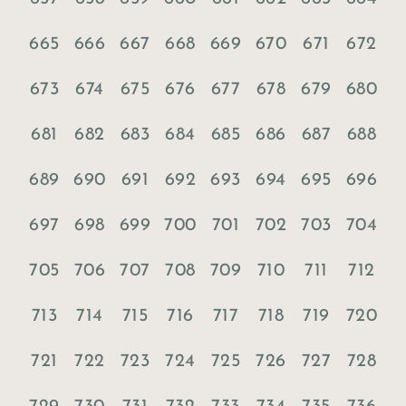
665
666
667
668
669
670
671
672
673
674
675
676
677
678
679
680
681
682
683
684
685
686
687
688
689
690
691
692
693
694
695
696
697
698
699
700
701
702
703
704
705
706
707
708
709
710
711
712
713
714
715
716
717
718
719
720
721
722
723
724
725
726
727
728