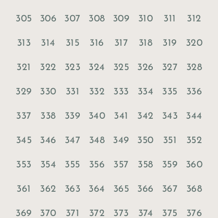
305
306
307
308
309
310
311
312
313
314
315
316
317
318
319
320
321
322
323
324
325
326
327
328
329
330
331
332
333
334
335
336
337
338
339
340
341
342
343
344
345
346
347
348
349
350
351
352
353
354
355
356
357
358
359
360
361
362
363
364
365
366
367
368
369
370
371
372
373
374
375
376