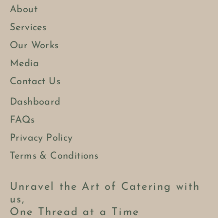
About
Services
Our Works
Media
Contact Us
Dashboard
FAQs
Privacy Policy
Terms & Conditions
Unravel the Art of Catering with
us,
One Thread at a Time