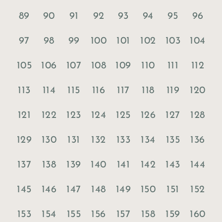
89
90
91
92
93
94
95
96
97
98
99
100
101
102
103
104
105
106
107
108
109
110
111
112
113
114
115
116
117
118
119
120
121
122
123
124
125
126
127
128
129
130
131
132
133
134
135
136
137
138
139
140
141
142
143
144
145
146
147
148
149
150
151
152
153
154
155
156
157
158
159
160