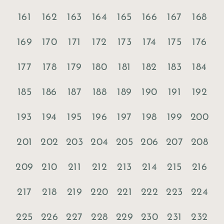
161
162
163
164
165
166
167
168
169
170
171
172
173
174
175
176
177
178
179
180
181
182
183
184
185
186
187
188
189
190
191
192
193
194
195
196
197
198
199
200
201
202
203
204
205
206
207
208
209
210
211
212
213
214
215
216
217
218
219
220
221
222
223
224
225
226
227
228
229
230
231
232