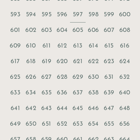
597
593
594
595
596
598
599
600
601
602
603
604
605
606
607
608
609
610
611
612
613
614
615
616
617
618
619
620
621
622
623
624
625
626
627
628
629
630
631
632
633
634
635
636
637
638
639
640
641
642
643
644
645
646
647
648
649
650
651
652
653
654
655
656
657
658
659
660
661
662
663
664