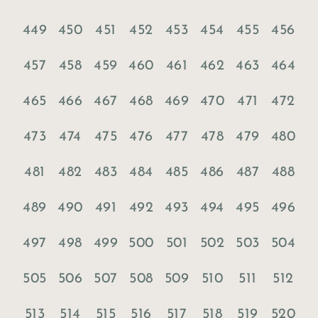
449
450
451
452
453
454
455
456
457
458
459
460
461
462
463
464
465
466
467
468
469
470
471
472
473
474
475
476
477
478
479
480
481
482
483
484
485
486
487
488
489
490
491
492
493
494
495
496
497
498
499
500
501
502
503
504
505
506
507
508
509
510
511
512
513
514
515
516
517
518
519
520