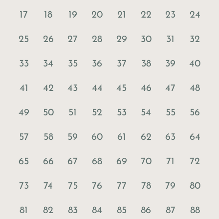
17
18
19
20
21
22
23
24
25
26
27
28
29
30
31
32
33
34
35
36
37
38
39
40
41
42
43
44
45
46
47
48
49
50
51
52
53
54
55
56
57
58
59
60
61
62
63
64
65
66
67
68
69
70
71
72
73
74
75
76
77
78
79
80
81
82
83
84
85
86
87
88