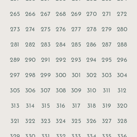
265
266
267
268
269
270
271
272
273
274
275
276
277
278
279
280
281
282
283
284
285
286
287
288
289
290
291
292
293
294
295
296
297
298
299
300
301
302
303
304
305
306
307
308
309
310
311
312
313
314
315
316
317
318
319
320
321
322
323
324
325
326
327
328
329
330
331
332
333
334
335
336