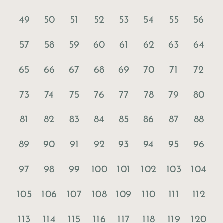
49
50
51
52
53
54
55
56
57
58
59
60
61
62
63
64
65
66
67
68
69
70
71
72
73
74
75
76
77
78
79
80
81
82
83
84
85
86
87
88
89
90
91
92
93
94
95
96
97
98
99
100
101
102
103
104
105
106
107
108
109
110
111
112
113
114
115
116
117
118
119
120