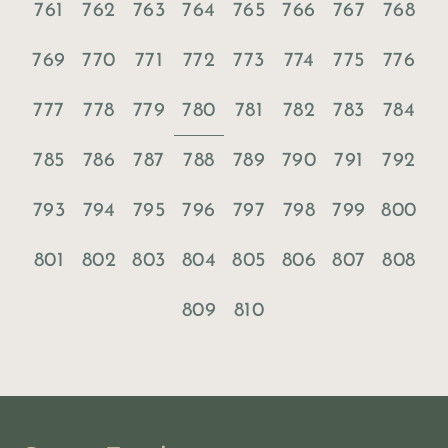
761
762
763
764
765
766
767
768
769
770
771
772
773
774
775
776
780
777
778
779
781
782
783
784
785
786
787
788
789
790
791
792
793
794
795
796
797
798
799
800
801
802
803
804
805
806
807
808
809
810