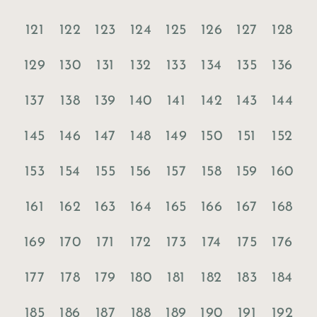
121
122
123
124
125
126
127
128
129
130
131
132
133
134
135
136
137
138
139
140
141
142
143
144
145
146
147
148
149
150
151
152
153
154
155
156
157
158
159
160
161
162
163
164
165
166
167
168
169
170
171
172
173
174
175
176
177
178
179
180
181
182
183
184
185
186
187
188
189
190
191
192