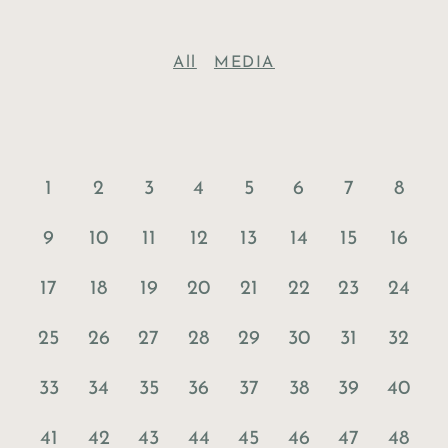
All
MEDIA
1
2
3
4
5
6
7
8
9
10
11
12
13
14
15
16
17
18
19
20
21
22
23
24
25
26
27
28
29
30
31
32
33
34
35
36
37
38
39
40
41
42
43
44
45
46
47
48