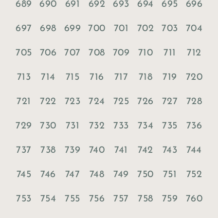
689
690
691
692
693
694
695
696
697
698
699
700
701
702
703
704
705
706
707
708
709
710
711
712
713
714
715
716
717
718
719
720
721
722
723
724
725
726
727
728
729
730
731
732
733
734
735
736
737
738
739
740
741
742
743
744
745
746
747
748
749
750
751
752
753
754
755
756
757
758
759
760