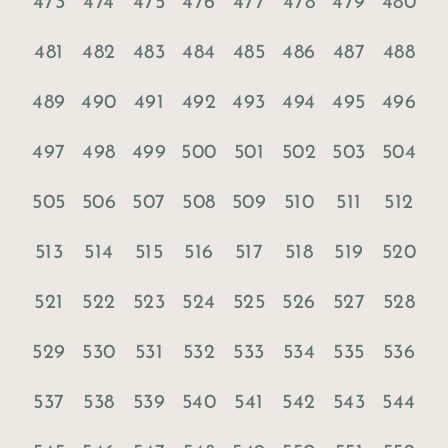
473
474
475
476
477
478
479
480
481
482
483
484
485
486
487
488
489
490
491
492
493
494
495
496
497
498
499
500
501
502
503
504
505
506
507
508
509
510
511
512
513
514
515
516
517
518
519
520
521
522
523
524
525
526
527
528
529
530
531
532
533
534
535
536
537
538
539
540
541
542
543
544