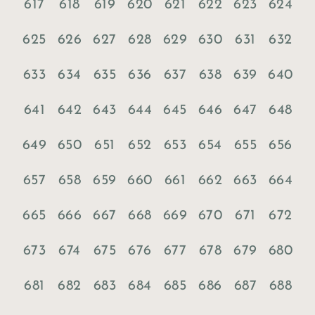
617
618
619
620
621
622
623
624
625
626
627
628
629
630
631
632
633
634
635
636
637
638
639
640
641
642
643
644
645
646
647
648
649
650
651
652
653
654
655
656
657
658
659
660
661
662
663
664
665
666
667
668
669
670
671
672
673
674
675
676
677
678
679
680
681
682
683
684
685
686
687
688