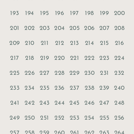
193
194
195
196
197
198
199
200
201
202
203
204
205
206
207
208
209
210
211
212
213
214
215
216
217
218
219
220
221
222
223
224
225
226
227
228
229
230
231
232
233
234
235
236
237
238
239
240
241
242
243
244
245
246
247
248
249
250
251
252
253
254
255
256
257
258
259
260
261
262
263
264