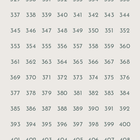
337
338
339
340
341
342
343
344
345
346
347
348
349
350
351
352
353
354
355
356
357
358
359
360
361
362
363
364
365
366
367
368
369
370
371
372
373
374
375
376
377
378
379
380
381
382
383
384
385
386
387
388
389
390
391
392
393
394
395
396
397
398
399
400