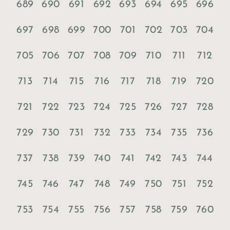
689
690
691
692
693
694
695
696
697
698
699
700
701
702
703
704
705
706
707
708
709
710
711
712
713
714
715
716
717
718
719
720
721
722
723
724
725
726
727
728
729
730
731
732
733
734
735
736
737
738
739
740
741
742
743
744
745
746
747
748
749
750
751
752
753
754
755
756
757
758
759
760