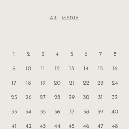
All
MEDIA
1
2
3
4
5
6
7
8
9
10
11
12
13
14
15
16
17
18
19
20
21
22
23
24
25
26
27
28
29
30
31
32
33
34
35
36
37
38
39
40
41
42
43
44
45
46
47
48