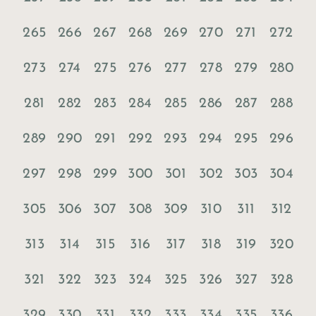
265
266
267
268
269
270
271
272
273
274
275
276
277
278
279
280
281
282
283
284
285
286
287
288
289
290
291
292
293
294
295
296
297
298
299
300
301
302
303
304
305
306
307
308
309
310
311
312
313
314
315
316
317
318
319
320
321
322
323
324
325
326
327
328
329
330
331
332
333
334
335
336