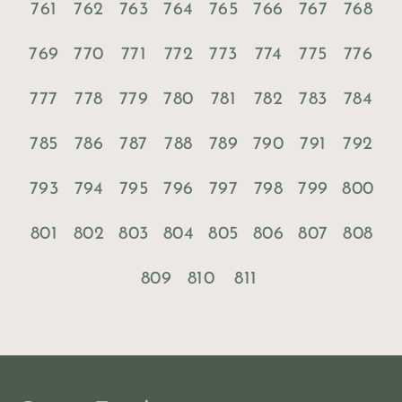
761
762
763
764
765
766
767
768
769
770
771
772
773
774
775
776
777
778
779
780
781
782
783
784
785
786
787
788
789
790
791
792
793
794
795
796
797
798
799
800
801
802
803
804
805
806
807
808
809
810
811