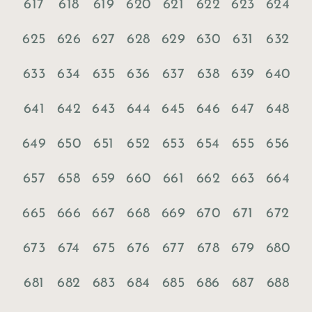
617
618
619
620
621
622
623
624
625
626
627
628
629
630
631
632
633
634
635
636
637
638
639
640
641
642
643
644
645
646
647
648
649
650
651
652
653
654
655
656
657
658
659
660
661
662
663
664
665
666
667
668
669
670
671
672
673
674
675
676
677
678
679
680
681
682
683
684
685
686
687
688