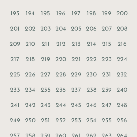
193
194
195
196
197
198
199
200
201
202
203
204
205
206
207
208
209
210
211
212
213
214
215
216
217
218
219
220
221
222
223
224
225
226
227
228
229
230
231
232
233
234
235
236
237
238
239
240
241
242
243
244
245
246
247
248
249
250
251
252
253
254
255
256
257
258
259
260
261
262
263
264