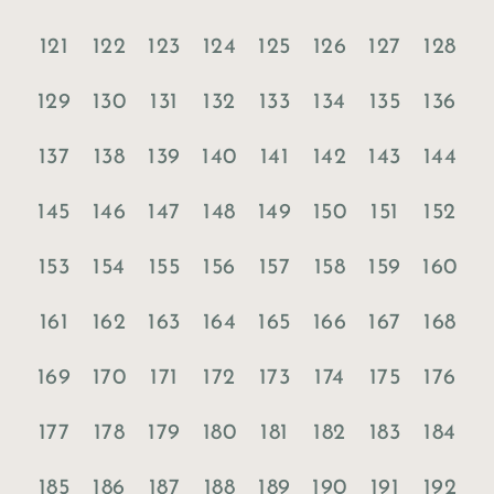
121
122
123
124
125
126
127
128
129
130
131
132
133
134
135
136
137
138
139
140
141
142
143
144
145
146
147
148
149
150
151
152
153
154
155
156
157
158
159
160
161
162
163
164
165
166
167
168
169
170
171
172
173
174
175
176
177
178
179
180
181
182
183
184
185
186
187
188
189
190
191
192