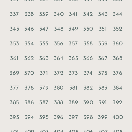
337
338
339
340
341
342
343
344
345
346
347
348
349
350
351
352
353
354
355
356
357
358
359
360
361
362
363
364
365
366
367
368
369
370
371
372
373
374
375
376
377
378
379
380
381
382
383
384
385
386
387
388
389
390
391
392
393
394
395
396
397
398
399
400