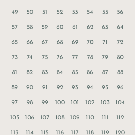
49
50
51
52
53
54
55
56
59
57
58
60
61
62
63
64
65
66
67
68
69
70
71
72
73
74
75
76
77
78
79
80
81
82
83
84
85
86
87
88
89
90
91
92
93
94
95
96
97
98
99
100
101
102
103
104
105
106
107
108
109
110
111
112
113
114
115
116
117
118
119
120