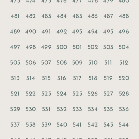
473
474
475
476
477
478
479
480
481
482
483
484
485
486
487
488
489
490
491
492
493
494
495
496
497
498
499
500
501
502
503
504
505
506
507
508
509
510
511
512
513
514
515
516
517
518
519
520
521
522
523
524
525
526
527
528
529
530
531
532
533
534
535
536
537
538
539
540
541
542
543
544