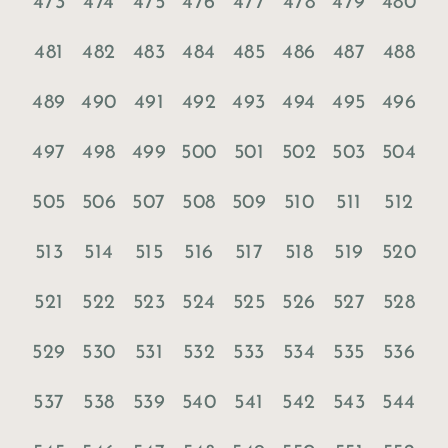
473
474
475
476
477
478
479
480
481
482
483
484
485
486
487
488
489
490
491
492
493
494
495
496
497
498
499
500
501
502
503
504
505
506
507
508
509
510
511
512
513
514
515
516
517
518
519
520
521
522
523
524
525
526
527
528
529
530
531
532
533
534
535
536
537
538
539
540
541
542
543
544