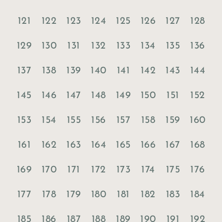
121
122
123
124
125
126
127
128
129
130
131
132
133
134
135
136
137
138
139
140
141
142
143
144
145
146
147
148
149
150
151
152
153
154
155
156
157
158
159
160
161
162
163
164
165
166
167
168
169
170
171
172
173
174
175
176
177
178
179
180
181
182
183
184
185
186
187
188
189
190
191
192