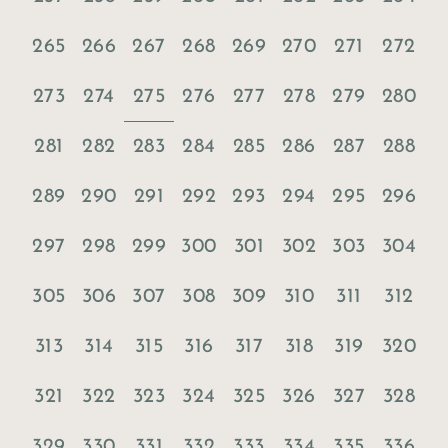
265
266
267
268
269
270
271
272
275
273
274
276
277
278
279
280
281
282
283
284
285
286
287
288
289
290
291
292
293
294
295
296
297
298
299
300
301
302
303
304
305
306
307
308
309
310
311
312
313
314
315
316
317
318
319
320
321
322
323
324
325
326
327
328
329
330
331
332
333
334
335
336