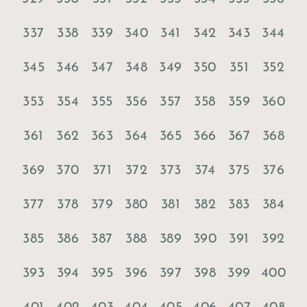
337
338
339
340
341
342
343
344
345
346
347
348
349
350
351
352
353
354
355
356
357
358
359
360
361
362
363
364
365
366
367
368
369
370
371
372
373
374
375
376
377
378
379
380
381
382
383
384
385
386
387
388
389
390
391
392
393
394
395
396
397
398
399
400