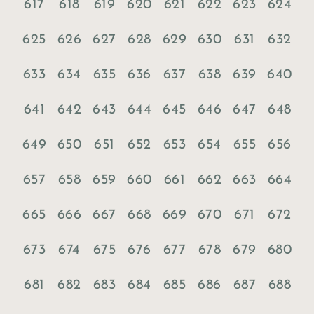
617
618
619
620
621
622
623
624
625
626
627
628
629
630
631
632
633
634
635
636
637
638
639
640
641
642
643
644
645
646
647
648
649
650
651
652
653
654
655
656
657
658
659
660
661
662
663
664
665
666
667
668
669
670
671
672
673
674
675
676
677
678
679
680
681
682
683
684
685
686
687
688