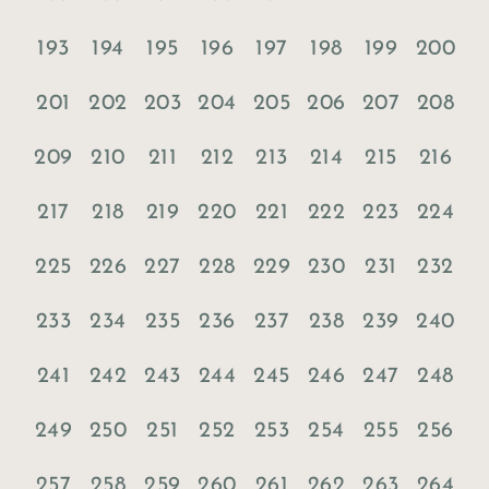
193
194
195
196
197
198
199
200
201
202
203
204
205
206
207
208
209
210
211
212
213
214
215
216
217
218
219
220
221
222
223
224
225
226
227
228
229
230
231
232
233
234
235
236
237
238
239
240
241
242
243
244
245
246
247
248
249
250
251
252
253
254
255
256
257
258
259
260
261
262
263
264