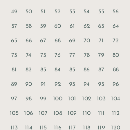
49
50
51
52
53
54
55
56
57
58
59
60
61
62
63
64
65
66
67
68
69
70
71
72
73
74
75
76
77
78
79
80
81
82
83
84
85
86
87
88
89
90
91
92
93
94
95
96
97
98
99
100
101
102
103
104
105
106
107
108
109
110
111
112
113
114
115
116
117
118
119
120