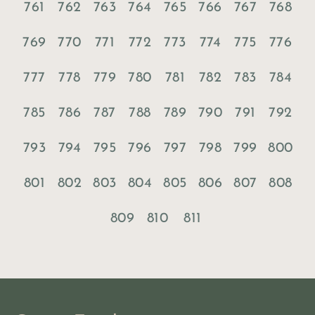
761
762
763
764
765
766
767
768
769
770
771
772
773
774
775
776
777
778
779
780
781
782
783
784
785
786
787
788
789
790
791
792
793
794
795
796
797
798
799
800
801
802
803
804
805
806
807
808
809
810
811