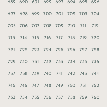
689
690
691
692
693
694
695
696
697
698
699
700
701
702
703
704
705
706
707
708
709
710
711
712
713
714
715
716
717
718
719
720
721
722
723
724
725
726
727
728
729
730
731
732
733
734
735
736
737
738
739
740
741
742
743
744
745
746
747
748
749
750
751
752
753
754
755
756
757
758
759
760