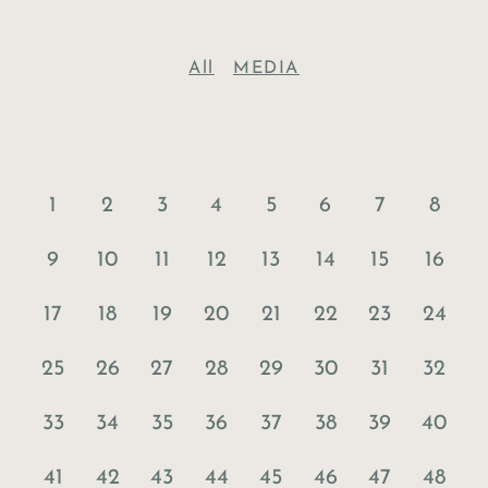
All
MEDIA
1
2
3
4
5
6
7
8
9
10
11
12
13
14
15
16
17
18
19
20
21
22
23
24
25
26
27
28
29
30
31
32
33
34
35
36
37
38
39
40
41
42
43
44
45
46
47
48