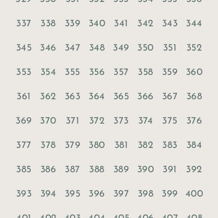
337
338
339
340
341
342
343
344
345
346
347
348
349
350
351
352
353
354
355
356
357
358
359
360
361
362
363
364
365
366
367
368
369
370
371
372
373
374
375
376
377
378
379
380
381
382
383
384
385
386
387
388
389
390
391
392
393
394
395
396
397
398
399
400