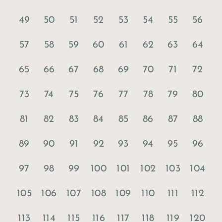
49
50
51
52
53
54
55
56
57
58
59
60
61
62
63
64
65
66
67
68
69
70
71
72
73
74
75
76
77
78
79
80
81
82
83
84
85
86
87
88
89
90
91
92
93
94
95
96
97
98
99
100
101
102
103
104
105
106
107
108
109
110
111
112
113
114
115
116
117
118
119
120