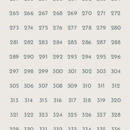
265
266
267
268
269
270
271
272
273
274
275
276
277
278
279
280
281
282
283
284
285
286
287
288
289
290
291
292
293
294
295
296
297
298
299
300
301
302
303
304
305
306
307
308
309
310
311
312
313
314
315
316
317
318
319
320
321
322
323
324
325
326
327
328
329
330
331
332
333
334
335
336