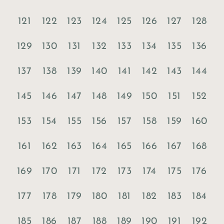
121
122
123
124
125
126
127
128
129
130
131
132
133
134
135
136
137
138
139
140
141
142
143
144
145
146
147
148
149
150
151
152
153
154
155
156
157
158
159
160
161
162
163
164
165
166
167
168
169
170
171
172
173
174
175
176
177
178
179
180
181
182
183
184
185
186
187
188
189
190
191
192