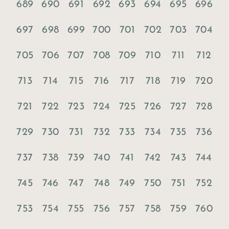
689
690
691
692
693
694
695
696
697
698
699
700
701
702
703
704
705
706
707
708
709
710
711
712
713
714
715
716
717
718
719
720
721
722
723
724
725
726
727
728
729
730
731
732
733
734
735
736
737
738
739
740
741
742
743
744
745
746
747
748
749
750
751
752
753
754
755
756
757
758
759
760