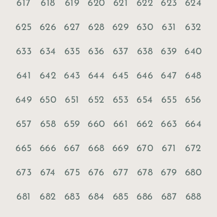
617
618
619
620
621
622
623
624
625
626
627
628
629
630
631
632
633
634
635
636
637
638
639
640
641
642
643
644
645
646
647
648
649
650
651
652
653
654
655
656
657
658
659
660
661
662
663
664
665
666
667
668
669
670
671
672
673
674
675
676
677
678
679
680
681
682
683
684
685
686
687
688