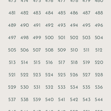
473
474
475
476
477
478
479
480
481
482
483
484
485
486
487
488
489
490
491
492
493
494
495
496
497
498
499
500
501
502
503
504
505
506
507
508
509
510
511
512
513
514
515
516
517
518
519
520
521
522
523
524
525
526
527
528
529
530
531
532
533
534
535
536
537
538
539
540
541
542
543
544