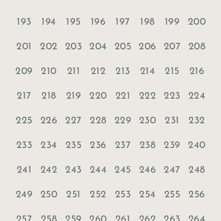
193
194
195
196
197
198
199
200
201
202
203
204
205
206
207
208
209
210
211
212
213
214
215
216
217
218
219
220
221
222
223
224
225
226
227
228
229
230
231
232
233
234
235
236
237
238
239
240
241
242
243
244
245
246
247
248
249
250
251
252
253
254
255
256
257
258
259
260
261
262
263
264