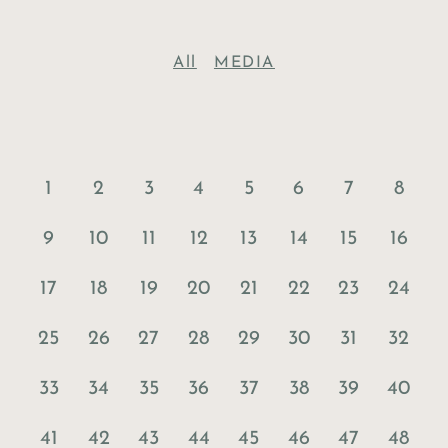
All
MEDIA
1
2
3
4
5
6
7
8
9
10
11
12
13
14
15
16
17
18
19
20
21
22
23
24
25
26
27
28
29
30
31
32
33
34
35
36
37
38
39
40
41
42
43
44
45
46
47
48