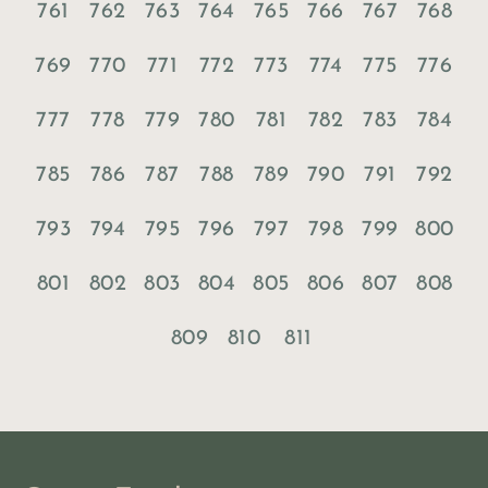
761
762
763
764
765
766
767
768
769
770
771
772
773
774
775
776
777
778
779
780
781
782
783
784
785
786
787
788
789
790
791
792
793
794
795
796
797
798
799
800
801
802
803
804
805
806
807
808
809
810
811