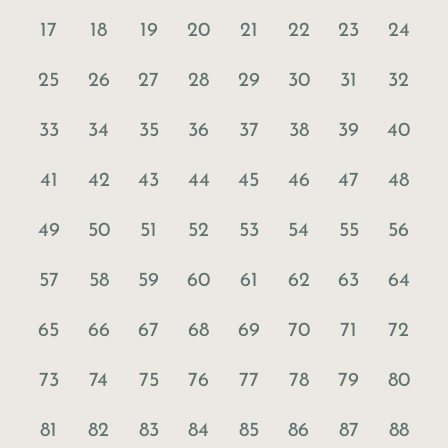
17
18
19
20
21
22
23
24
25
26
27
28
29
30
31
32
33
34
35
36
37
38
39
40
41
42
43
44
45
46
47
48
49
50
51
52
53
54
55
56
57
58
59
60
61
62
63
64
65
66
67
68
69
70
71
72
73
74
75
76
77
78
79
80
81
82
83
84
85
86
87
88