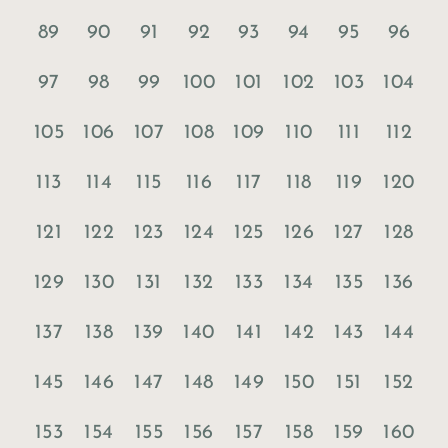
89
90
91
92
93
94
95
96
97
98
99
100
101
102
103
104
105
106
107
108
109
110
111
112
113
114
115
116
117
118
119
120
121
122
123
124
125
126
127
128
129
130
131
132
133
134
135
136
137
138
139
140
141
142
143
144
145
146
147
148
149
150
151
152
153
154
155
156
157
158
159
160