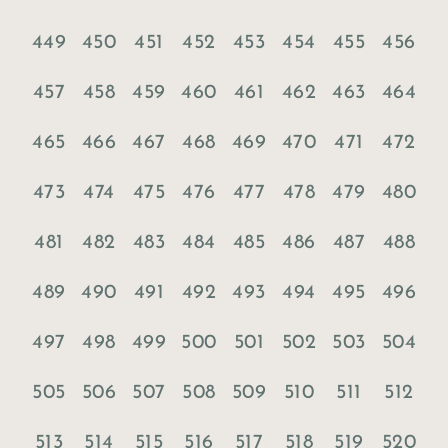
449
450
451
452
453
454
455
456
457
458
459
460
461
462
463
464
465
466
467
468
469
470
471
472
473
474
475
476
477
478
479
480
481
482
483
484
485
486
487
488
489
490
491
492
493
494
495
496
497
498
499
500
501
502
503
504
505
506
507
508
509
510
511
512
513
514
515
516
517
518
519
520