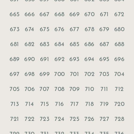
665
666
667
668
669
670
671
672
673
674
675
676
677
678
679
680
681
682
683
684
685
686
687
688
689
690
691
692
693
694
695
696
697
698
699
700
701
702
703
704
705
706
707
708
709
710
711
712
713
714
715
716
717
718
719
720
721
722
723
724
725
726
727
728