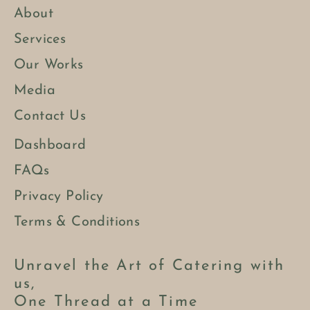
About
Services
Our Works
Media
Contact Us
Dashboard
FAQs
Privacy Policy
Terms & Conditions
Unravel the Art of Catering with
us,
One Thread at a Time