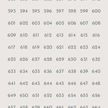
593
594
595
596
597
598
599
600
601
602
603
604
605
606
607
608
609
610
611
612
613
614
615
616
617
618
619
620
621
622
623
624
625
626
627
628
629
630
631
632
633
634
635
636
637
638
639
640
641
642
643
644
645
646
647
648
649
650
651
652
653
654
655
656
657
658
659
660
661
662
663
664