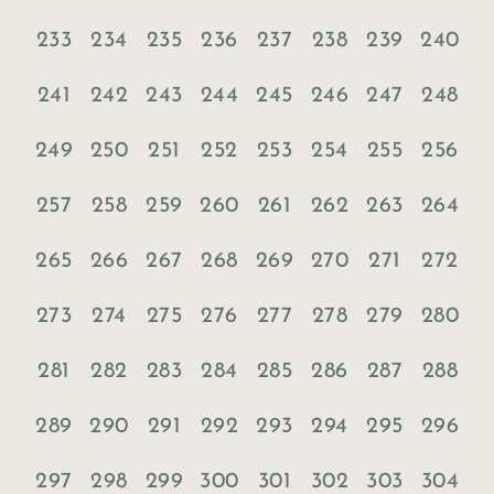
233
234
235
236
237
238
239
240
241
242
243
244
245
246
247
248
249
250
251
252
253
254
255
256
257
258
259
260
261
262
263
264
265
266
267
268
269
270
271
272
273
274
275
276
277
278
279
280
281
282
283
284
285
286
287
288
289
290
291
292
293
294
295
296
297
298
299
300
301
302
303
304