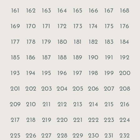
161
162
163
164
165
166
167
168
169
170
171
172
173
174
175
176
177
178
179
180
181
182
183
184
185
186
187
188
189
190
191
192
193
194
195
196
197
198
199
200
201
202
203
204
205
206
207
208
209
210
211
212
213
214
215
216
217
218
219
220
221
222
223
224
225
226
227
228
229
230
231
232