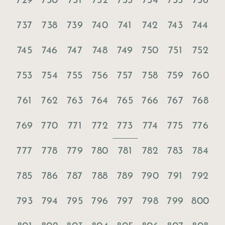
729
730
731
732
733
734
735
736
737
738
739
740
741
742
743
744
745
746
747
748
749
750
751
752
753
754
755
756
757
758
759
760
761
762
763
764
765
766
767
768
773
769
770
771
772
774
775
776
777
778
779
780
781
782
783
784
785
786
787
788
789
790
791
792
793
794
795
796
797
798
799
800