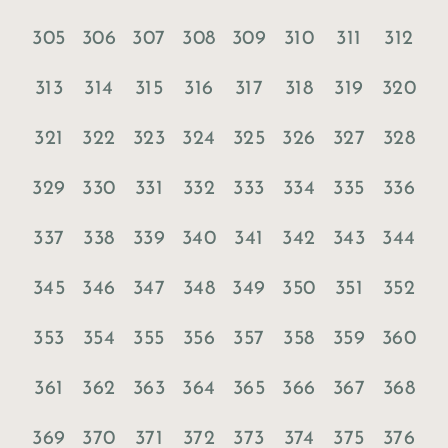
305
306
307
308
309
310
311
312
313
314
315
316
317
318
319
320
321
322
323
324
325
326
327
328
329
330
331
332
333
334
335
336
337
338
339
340
341
342
343
344
345
346
347
348
349
350
351
352
353
354
355
356
357
358
359
360
361
362
363
364
365
366
367
368
369
370
371
372
373
374
375
376