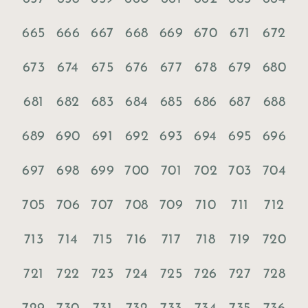
665
666
667
668
669
670
671
672
673
674
675
676
677
678
679
680
681
682
683
684
685
686
687
688
689
690
691
692
693
694
695
696
697
698
699
700
701
702
703
704
705
706
707
708
709
710
711
712
713
714
715
716
717
718
719
720
721
722
723
724
725
726
727
728