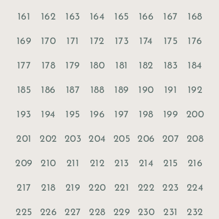
161
162
163
164
165
166
167
168
169
170
171
172
173
174
175
176
177
178
179
180
181
182
183
184
185
186
187
188
189
190
191
192
193
194
195
196
197
198
199
200
201
202
203
204
205
206
207
208
209
210
211
212
213
214
215
216
217
218
219
220
221
222
223
224
225
226
227
228
229
230
231
232