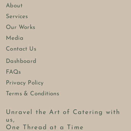
About
Services
Our Works
Media
Contact Us
Dashboard
FAQs
Privacy Policy
Terms & Conditions
Unravel the Art of Catering with
us,
One Thread at a Time