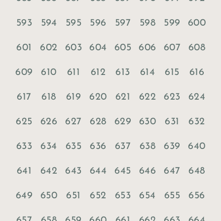
593
594
595
596
597
598
599
600
601
602
603
604
605
606
607
608
609
610
611
612
613
614
615
616
617
618
619
620
621
622
623
624
625
626
627
628
629
630
631
632
633
634
635
636
637
638
639
640
641
642
643
644
645
646
647
648
649
650
651
652
653
654
655
656
657
658
659
660
661
662
663
664