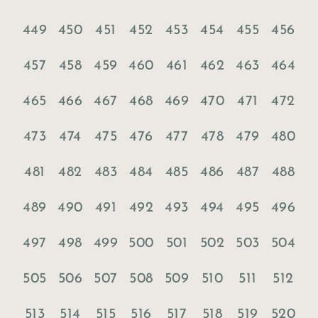
449
450
451
452
453
454
455
456
457
458
459
460
461
462
463
464
465
466
467
468
469
470
471
472
473
474
475
476
477
478
479
480
481
482
483
484
485
486
487
488
489
490
491
492
493
494
495
496
497
498
499
500
501
502
503
504
505
506
507
508
509
510
511
512
513
514
515
516
517
518
519
520