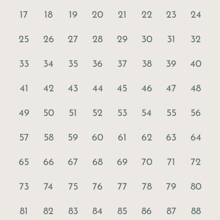
17
18
19
20
21
22
23
24
25
26
27
28
29
30
31
32
33
34
35
36
37
38
39
40
41
42
43
44
45
46
47
48
49
50
51
52
53
54
55
56
57
58
59
60
61
62
63
64
65
66
67
68
69
70
71
72
73
74
75
76
77
78
79
80
81
82
83
84
85
86
87
88