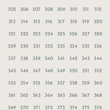
305
306
307
308
309
310
311
312
313
314
315
316
317
318
319
320
321
322
323
324
325
326
327
328
329
330
331
332
333
334
335
336
337
338
339
340
341
342
343
344
345
346
347
348
349
350
351
352
353
354
355
356
357
358
359
360
361
362
363
364
365
366
367
368
369
370
371
372
373
374
375
376