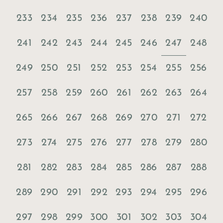
233
234
235
236
237
238
239
240
247
241
242
243
244
245
246
248
249
250
251
252
253
254
255
256
257
258
259
260
261
262
263
264
265
266
267
268
269
270
271
272
273
274
275
276
277
278
279
280
281
282
283
284
285
286
287
288
289
290
291
292
293
294
295
296
297
298
299
300
301
302
303
304