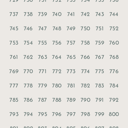
729
730
731
732
733
734
735
736
737
738
739
740
741
742
743
744
745
746
747
748
749
750
751
752
753
754
755
756
757
758
759
760
761
762
763
764
765
766
767
768
769
770
771
772
773
774
775
776
777
778
779
780
781
782
783
784
785
786
787
788
789
790
791
792
793
794
795
796
797
798
799
800