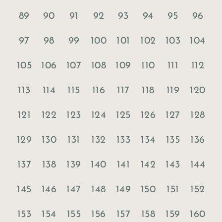
89
90
91
92
93
94
95
96
97
98
99
100
101
102
103
104
105
106
107
108
109
110
111
112
113
114
115
116
117
118
119
120
121
122
123
124
125
126
127
128
129
130
131
132
133
134
135
136
137
138
139
140
141
142
143
144
145
146
147
148
149
150
151
152
153
154
155
156
157
158
159
160