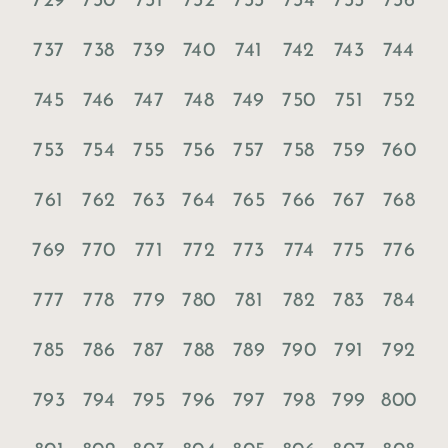
729
730
731
732
733
734
735
736
737
738
739
740
741
742
743
744
745
746
747
748
749
750
751
752
753
754
755
756
757
758
759
760
761
762
763
764
765
766
767
768
769
770
771
772
773
774
775
776
777
778
779
780
781
782
783
784
785
786
787
788
789
790
791
792
793
794
795
796
797
798
799
800