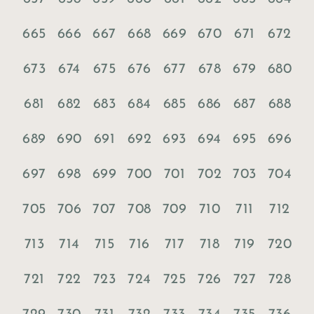
665
666
667
668
669
670
671
672
673
674
675
676
677
678
679
680
681
682
683
684
685
686
687
688
689
690
691
692
693
694
695
696
697
698
699
700
701
702
703
704
705
706
707
708
709
710
711
712
713
714
715
716
717
718
719
720
721
722
723
724
725
726
727
728