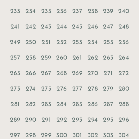
233
234
235
236
237
238
239
240
241
242
243
244
245
246
247
248
249
250
251
252
253
254
255
256
257
258
259
260
261
262
263
264
265
266
267
268
269
270
271
272
273
274
275
276
277
278
279
280
281
282
283
284
285
286
287
288
289
290
291
292
293
294
295
296
297
298
299
300
301
302
303
304