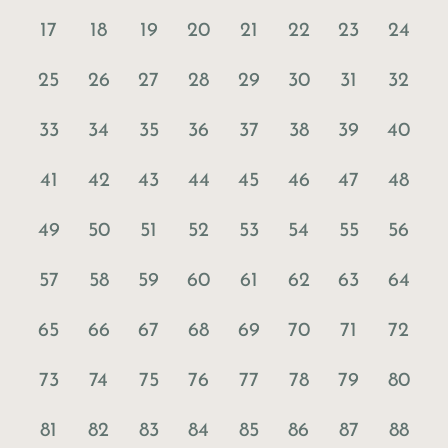
17
18
19
20
21
22
23
24
25
26
27
28
29
30
31
32
33
34
35
36
37
38
39
40
41
42
43
44
45
46
47
48
49
50
51
52
53
54
55
56
57
58
59
60
61
62
63
64
65
66
67
68
69
70
71
72
73
74
75
76
77
78
79
80
81
82
83
84
85
86
87
88