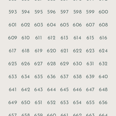
593
594
595
596
597
598
599
600
601
602
603
604
605
606
607
608
609
610
611
612
613
614
615
616
617
618
619
620
621
622
623
624
625
626
627
628
629
630
631
632
633
634
635
636
637
638
639
640
641
642
643
644
645
646
647
648
649
650
651
652
653
654
655
656
657
658
659
660
661
662
663
664