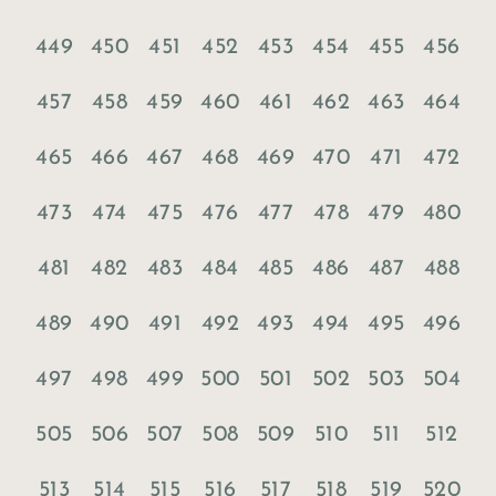
449
450
451
452
453
454
455
456
457
458
459
460
461
462
463
464
465
466
467
468
469
470
471
472
473
474
475
476
477
478
479
480
481
482
483
484
485
486
487
488
489
490
491
492
493
494
495
496
497
498
499
500
501
502
503
504
505
506
507
508
509
510
511
512
513
514
515
516
517
518
519
520