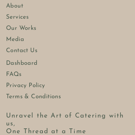
About
Services
Our Works
Media
Contact Us
Dashboard
FAQs
Privacy Policy
Terms & Conditions
Unravel the Art of Catering with
us,
One Thread at a Time