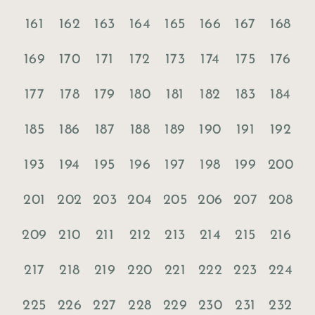
161
162
163
164
165
166
167
168
169
170
171
172
173
174
175
176
177
178
179
180
181
182
183
184
185
186
187
188
189
190
191
192
193
194
195
196
197
198
199
200
201
202
203
204
205
206
207
208
209
210
211
212
213
214
215
216
217
218
219
220
221
222
223
224
225
226
227
228
229
230
231
232