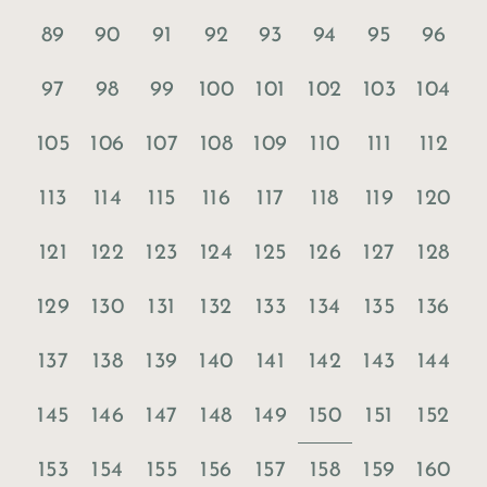
89
90
91
92
93
94
95
96
97
98
99
100
101
102
103
104
105
106
107
108
109
110
111
112
113
114
115
116
117
118
119
120
121
122
123
124
125
126
127
128
129
130
131
132
133
134
135
136
137
138
139
140
141
142
143
144
150
145
146
147
148
149
151
152
153
154
155
156
157
158
159
160