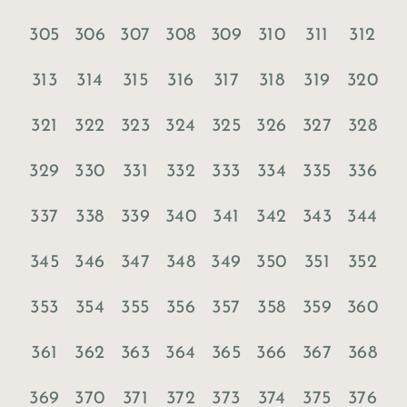
305
306
307
308
309
310
311
312
313
314
315
316
317
318
319
320
321
322
323
324
325
326
327
328
329
330
331
332
333
334
335
336
337
338
339
340
341
342
343
344
345
346
347
348
349
350
351
352
353
354
355
356
357
358
359
360
361
362
363
364
365
366
367
368
369
370
371
372
373
374
375
376