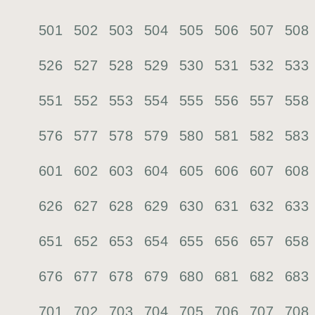
501
502
503
504
505
506
507
508
526
527
528
529
530
531
532
533
551
552
553
554
555
556
557
558
576
577
578
579
580
581
582
583
601
602
603
604
605
606
607
608
626
627
628
629
630
631
632
633
651
652
653
654
655
656
657
658
676
677
678
679
680
681
682
683
701
702
703
704
705
706
707
708