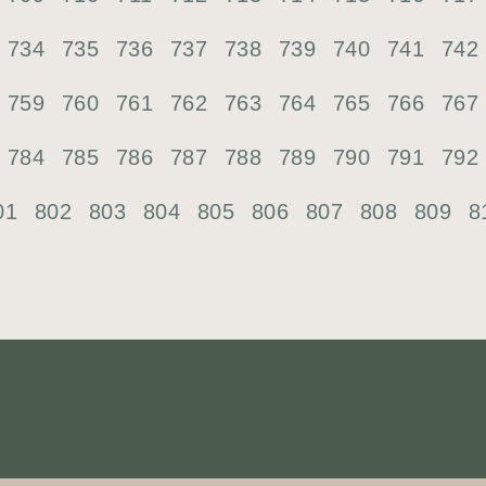
734
735
736
737
738
739
740
741
742
759
760
761
762
763
764
765
766
767
784
785
786
787
788
789
790
791
792
01
802
803
804
805
806
807
808
809
8