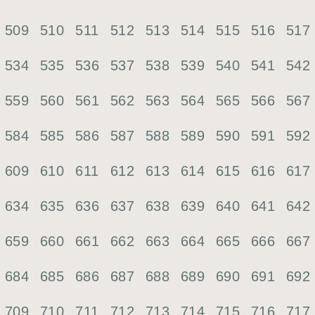
509
510
511
512
513
514
515
516
517
534
535
536
537
538
539
540
541
542
559
560
561
562
563
564
565
566
567
584
585
586
587
588
589
590
591
592
609
610
611
612
613
614
615
616
617
634
635
636
637
638
639
640
641
642
659
660
661
662
663
664
665
666
667
684
685
686
687
688
689
690
691
692
709
710
711
712
713
714
715
716
717