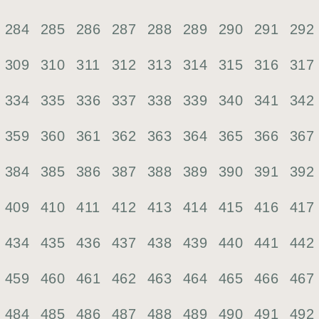
284
285
286
287
288
289
290
291
292
309
310
311
312
313
314
315
316
317
334
335
336
337
338
339
340
341
342
359
360
361
362
363
364
365
366
367
384
385
386
387
388
389
390
391
392
409
410
411
412
413
414
415
416
417
434
435
436
437
438
439
440
441
442
459
460
461
462
463
464
465
466
467
484
485
486
487
488
489
490
491
492