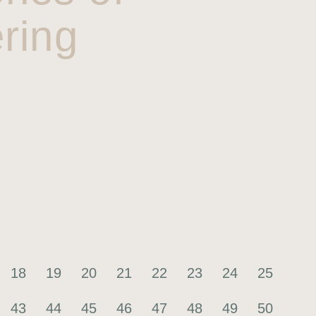
ring
18
19
20
21
22
23
24
25
43
44
45
46
47
48
49
50