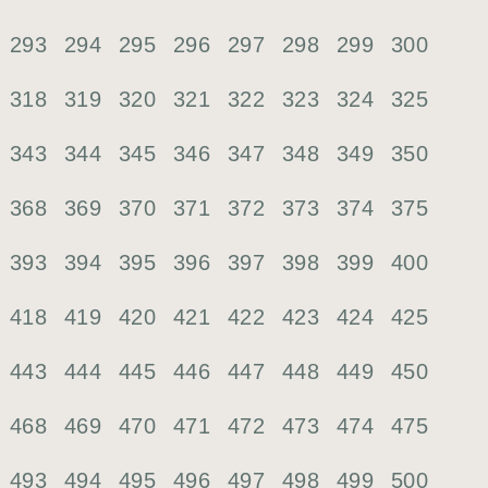
293
294
295
296
297
298
299
300
318
319
320
321
322
323
324
325
343
344
345
346
347
348
349
350
368
369
370
371
372
373
374
375
393
394
395
396
397
398
399
400
418
419
420
421
422
423
424
425
443
444
445
446
447
448
449
450
468
469
470
471
472
473
474
475
493
494
495
496
497
498
499
500