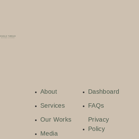
About
Dashboard
Services
FAQs
Our Works
Privacy
Policy
Media