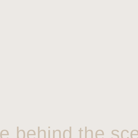
e behind the sc