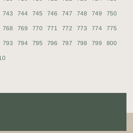
743
744
745
746
747
748
749
750
768
769
770
771
772
773
774
775
793
794
795
796
797
798
799
800
10