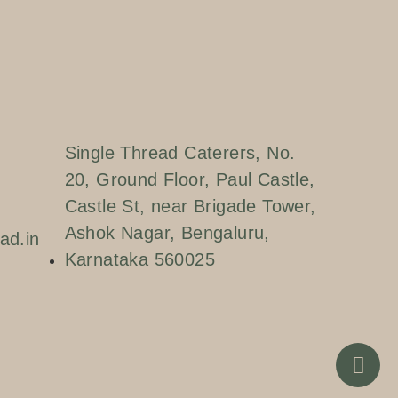
Single Thread Caterers, No.
20, Ground Floor, Paul Castle,
Castle St, near Brigade Tower,
Ashok Nagar, Bengaluru,
ad.in
Karnataka 560025