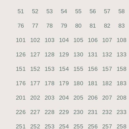
51
52
53
54
55
56
57
58
76
77
78
79
80
81
82
83
101
102
103
104
105
106
107
108
126
127
128
129
130
131
132
133
151
152
153
154
155
156
157
158
176
177
178
179
180
181
182
183
201
202
203
204
205
206
207
208
226
227
228
229
230
231
232
233
251
252
253
254
255
256
257
258