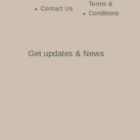
Terms &
Contact Us
Conditions
Get updates & News