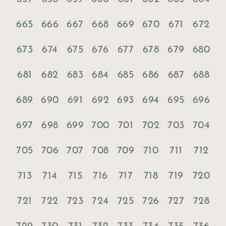
665
666
667
668
669
670
671
672
673
674
675
676
677
678
679
680
681
682
683
684
685
686
687
688
689
690
691
692
693
694
695
696
697
698
699
700
701
702
703
704
705
706
707
708
709
710
711
712
713
714
715
716
717
718
719
720
721
722
723
724
725
726
727
728