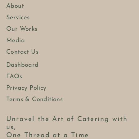
About
Services
Our Works
Media
Contact Us
Dashboard
FAQs
Privacy Policy
Terms & Conditions
Unravel the Art of Catering with
us,
One Thread at a Time