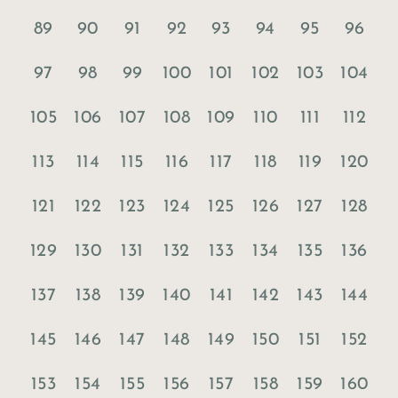
89
90
91
92
93
94
95
96
97
98
99
100
101
102
103
104
105
106
107
108
109
110
111
112
113
114
115
116
117
118
119
120
121
122
123
124
125
126
127
128
129
130
131
132
133
134
135
136
137
138
139
140
141
142
143
144
145
146
147
148
149
150
151
152
153
154
155
156
157
158
159
160