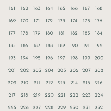
161
162
163
164
165
166
167
168
169
170
171
172
173
174
175
176
177
178
179
180
181
182
183
184
185
186
187
188
189
190
191
192
193
194
195
196
197
198
199
200
201
202
203
204
205
206
207
208
209
210
211
212
213
214
215
216
217
218
219
220
221
222
223
224
225
226
227
228
229
230
231
232