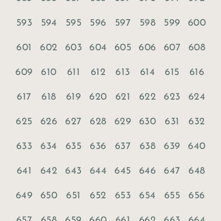
593
594
595
596
597
598
599
600
601
602
603
604
605
606
607
608
609
610
611
612
613
614
615
616
617
618
619
620
621
622
623
624
625
626
627
628
629
630
631
632
633
634
635
636
637
638
639
640
641
642
643
644
645
646
647
648
649
650
651
652
653
654
655
656
657
658
659
660
661
662
663
664