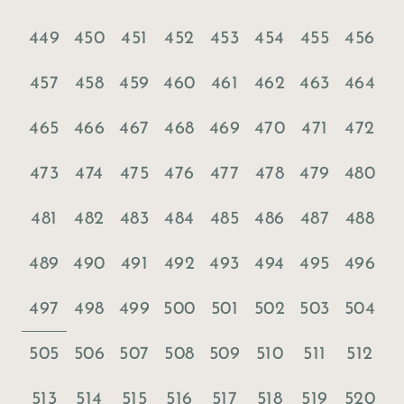
449
450
451
452
453
454
455
456
457
458
459
460
461
462
463
464
465
466
467
468
469
470
471
472
473
474
475
476
477
478
479
480
481
482
483
484
485
486
487
488
489
490
491
492
493
494
495
496
497
498
499
500
501
502
503
504
505
506
507
508
509
510
511
512
513
514
515
516
517
518
519
520