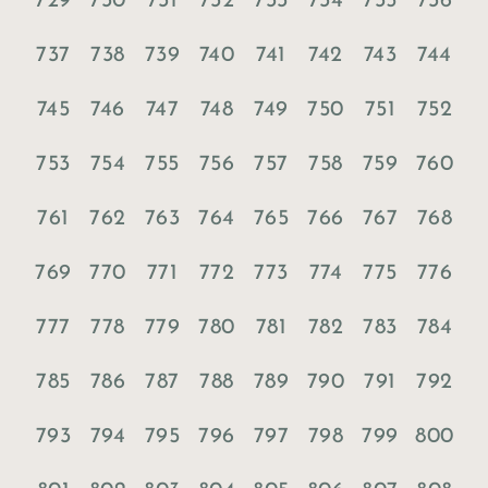
729
730
731
732
733
734
735
736
737
738
739
740
741
742
743
744
745
746
747
748
749
750
751
752
753
754
755
756
757
758
759
760
761
762
763
764
765
766
767
768
769
770
771
772
773
774
775
776
777
778
779
780
781
782
783
784
785
786
787
788
789
790
791
792
793
794
795
796
797
798
799
800