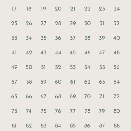
17
18
19
20
21
22
23
24
25
26
27
28
29
30
31
32
33
34
35
36
37
38
39
40
41
42
43
44
45
46
47
48
49
50
51
52
53
54
55
56
57
58
59
60
61
62
63
64
65
66
67
68
69
70
71
72
73
74
75
76
77
78
79
80
81
82
83
84
85
86
87
88