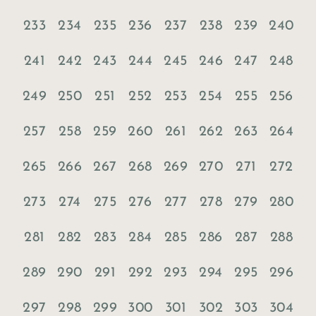
233
234
235
236
237
238
239
240
241
242
243
244
245
246
247
248
249
250
251
252
253
254
255
256
257
258
259
260
261
262
263
264
265
266
267
268
269
270
271
272
273
274
275
276
277
278
279
280
281
282
283
284
285
286
287
288
289
290
291
292
293
294
295
296
297
298
299
300
301
302
303
304