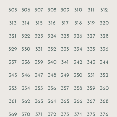
305
306
307
308
309
310
311
312
313
314
315
316
317
318
319
320
321
322
323
324
325
326
327
328
329
330
331
332
333
334
335
336
337
338
339
340
341
342
343
344
345
346
347
348
349
350
351
352
353
354
355
356
357
358
359
360
361
362
363
364
365
366
367
368
369
370
371
372
373
374
375
376