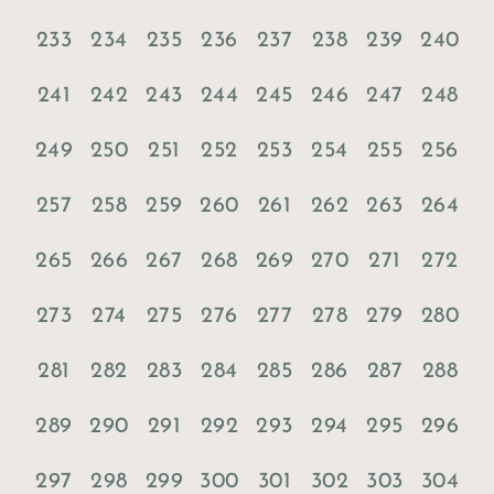
233
234
235
236
237
238
239
240
241
242
243
244
245
246
247
248
249
250
251
252
253
254
255
256
257
258
259
260
261
262
263
264
265
266
267
268
269
270
271
272
273
274
275
276
277
278
279
280
281
282
283
284
285
286
287
288
289
290
291
292
293
294
295
296
297
298
299
300
301
302
303
304