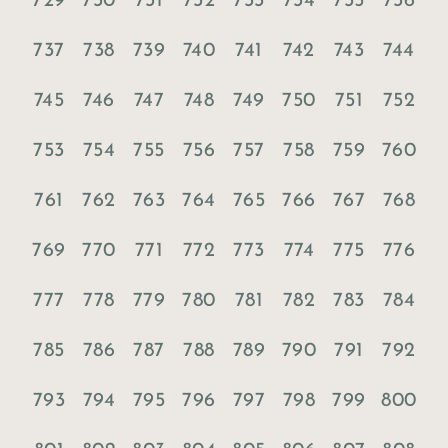
729
730
731
732
733
734
735
736
737
738
739
740
741
742
743
744
745
746
747
748
749
750
751
752
753
754
755
756
757
758
759
760
761
762
763
764
765
766
767
768
769
770
771
772
773
774
775
776
777
778
779
780
781
782
783
784
785
786
787
788
789
790
791
792
793
794
795
796
797
798
799
800