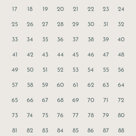
17
18
19
20
21
22
23
24
25
26
27
28
29
30
31
32
33
34
35
36
37
38
39
40
41
42
43
44
45
46
47
48
49
50
51
52
53
54
55
56
57
58
59
60
61
62
63
64
65
66
67
68
69
70
71
72
73
74
75
76
77
78
79
80
81
82
83
84
85
86
87
88