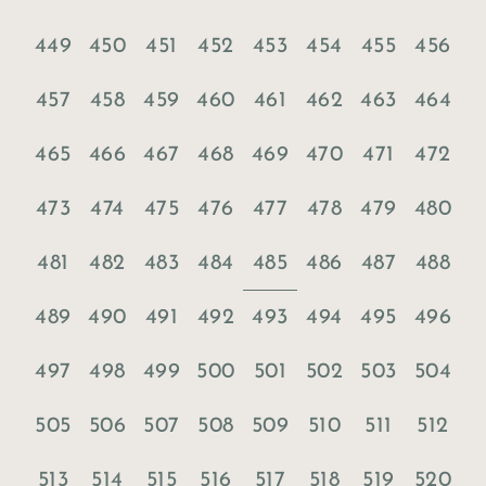
449
450
451
452
453
454
455
456
457
458
459
460
461
462
463
464
465
466
467
468
469
470
471
472
473
474
475
476
477
478
479
480
485
481
482
483
484
486
487
488
489
490
491
492
493
494
495
496
497
498
499
500
501
502
503
504
505
506
507
508
509
510
511
512
513
514
515
516
517
518
519
520