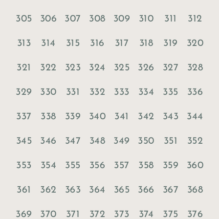
305
306
307
308
309
310
311
312
313
314
315
316
317
318
319
320
321
322
323
324
325
326
327
328
329
330
331
332
333
334
335
336
337
338
339
340
341
342
343
344
345
346
347
348
349
350
351
352
353
354
355
356
357
358
359
360
361
362
363
364
365
366
367
368
369
370
371
372
373
374
375
376