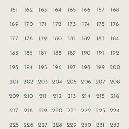
161
162
163
164
165
166
167
168
169
170
171
172
173
174
175
176
177
178
179
180
181
182
183
184
185
186
187
188
189
190
191
192
193
194
195
196
197
198
199
200
201
202
203
204
205
206
207
208
209
210
211
212
213
214
215
216
217
218
219
220
221
222
223
224
225
226
227
228
229
230
231
232