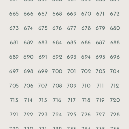
665
666
667
668
669
670
671
672
673
674
675
676
677
678
679
680
681
682
683
684
685
686
687
688
689
690
691
692
693
694
695
696
697
698
699
700
701
702
703
704
705
706
707
708
709
710
711
712
713
714
715
716
717
718
719
720
721
722
723
724
725
726
727
728