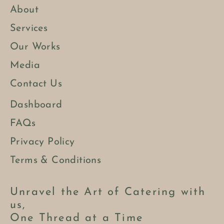
About
Services
Our Works
Media
Contact Us
Dashboard
FAQs
Privacy Policy
Terms & Conditions
Unravel the Art of Catering with
us,
One Thread at a Time