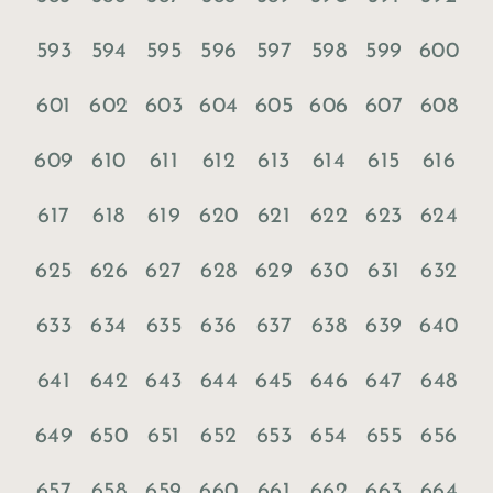
593
594
595
596
597
598
599
600
601
602
603
604
605
606
607
608
609
610
611
612
613
614
615
616
617
618
619
620
621
622
623
624
625
626
627
628
629
630
631
632
633
634
635
636
637
638
639
640
641
642
643
644
645
646
647
648
649
650
651
652
653
654
655
656
657
658
659
660
661
662
663
664