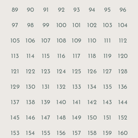
89
90
91
92
93
94
95
96
97
98
99
100
101
102
103
104
105
106
107
108
109
110
111
112
113
114
115
116
117
118
119
120
121
122
123
124
125
126
127
128
129
130
131
132
133
134
135
136
137
138
139
140
141
142
143
144
145
146
147
148
149
150
151
152
153
154
155
156
157
158
159
160