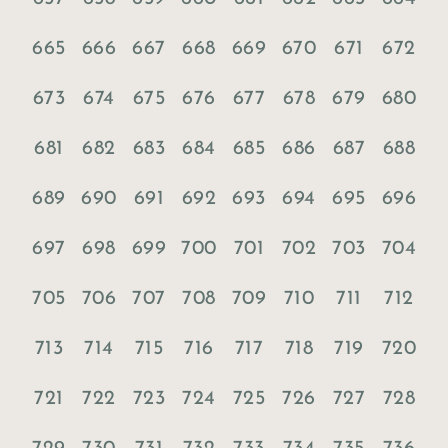
665
666
667
668
669
670
671
672
673
674
675
676
677
678
679
680
681
682
683
684
685
686
687
688
689
690
691
692
693
694
695
696
697
698
699
700
701
702
703
704
705
706
707
708
709
710
711
712
713
714
715
716
717
718
719
720
721
722
723
724
725
726
727
728