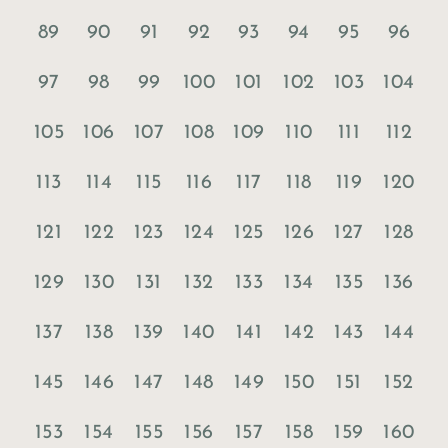
89
90
91
92
93
94
95
96
97
98
99
100
101
102
103
104
105
106
107
108
109
110
111
112
113
114
115
116
117
118
119
120
121
122
123
124
125
126
127
128
129
130
131
132
133
134
135
136
137
138
139
140
141
142
143
144
145
146
147
148
149
150
151
152
153
154
155
156
157
158
159
160