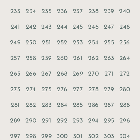
233
234
235
236
237
238
239
240
241
242
243
244
245
246
247
248
249
250
251
252
253
254
255
256
257
258
259
260
261
262
263
264
265
266
267
268
269
270
271
272
273
274
275
276
277
278
279
280
281
282
283
284
285
286
287
288
289
290
291
292
293
294
295
296
297
298
299
300
301
302
303
304