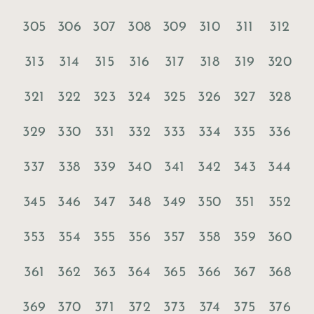
305
306
307
308
309
310
311
312
313
314
315
316
317
318
319
320
321
322
323
324
325
326
327
328
329
330
331
332
333
334
335
336
337
338
339
340
341
342
343
344
345
346
347
348
349
350
351
352
353
354
355
356
357
358
359
360
361
362
363
364
365
366
367
368
372
369
370
371
373
374
375
376