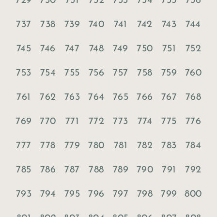
729
730
731
732
733
734
735
736
737
738
739
740
741
742
743
744
745
746
747
748
749
750
751
752
753
754
755
756
757
758
759
760
761
762
763
764
765
766
767
768
769
770
771
772
773
774
775
776
777
778
779
780
781
782
783
784
785
786
787
788
789
790
791
792
793
794
795
796
797
798
799
800