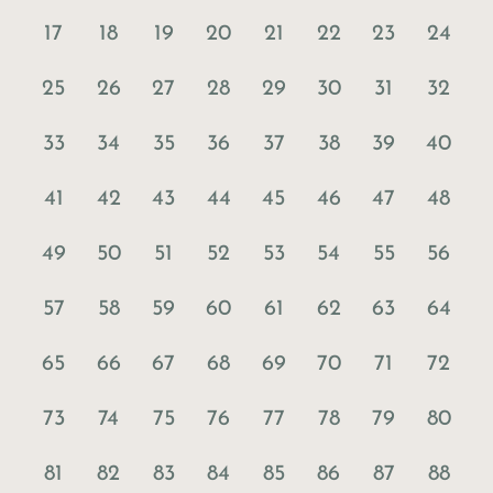
17
18
19
20
21
22
23
24
25
26
27
28
29
30
31
32
33
34
35
36
37
38
39
40
41
42
43
44
45
46
47
48
49
50
51
52
53
54
55
56
57
58
59
60
61
62
63
64
65
66
67
68
69
70
71
72
73
74
75
76
77
78
79
80
81
82
83
84
85
86
87
88