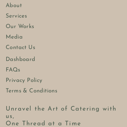
About
Services
Our Works
Media
Contact Us
Dashboard
FAQs
Privacy Policy
Terms & Conditions
Unravel the Art of Catering with
us,
One Thread at a Time