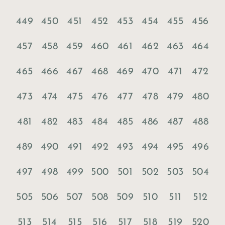
449
450
451
452
453
454
455
456
457
458
459
460
461
462
463
464
465
466
467
468
469
470
471
472
473
474
475
476
477
478
479
480
481
482
483
484
485
486
487
488
489
490
491
492
493
494
495
496
497
498
499
500
501
502
503
504
505
506
507
508
509
510
511
512
513
514
515
516
517
518
519
520