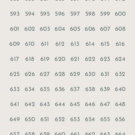
593
594
595
596
597
598
599
600
601
602
603
604
605
606
607
608
609
610
611
612
613
614
615
616
617
618
619
620
621
622
623
624
625
626
627
628
629
630
631
632
633
634
635
636
637
638
639
640
641
642
643
644
645
646
647
648
649
650
651
652
653
654
655
656
657
658
659
660
661
662
663
664