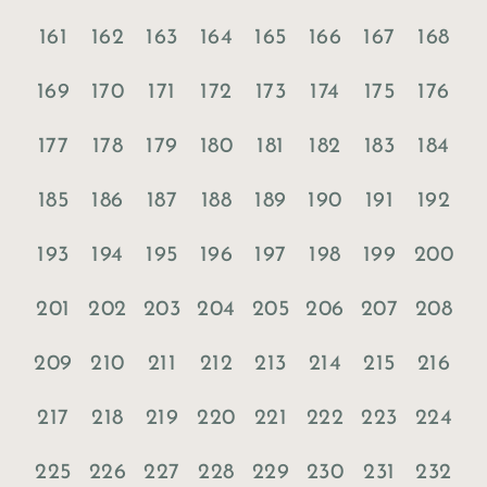
161
162
163
164
165
166
167
168
169
170
171
172
173
174
175
176
177
178
179
180
181
182
183
184
185
186
187
188
189
190
191
192
193
194
195
196
197
198
199
200
201
202
203
204
205
206
207
208
209
210
211
212
213
214
215
216
217
218
219
220
221
222
223
224
225
226
227
228
229
230
231
232