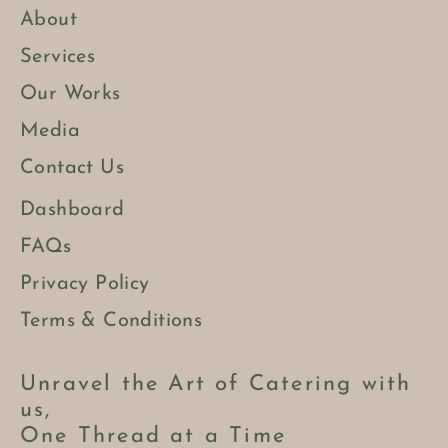
About
Services
Our Works
Media
Contact Us
Dashboard
FAQs
Privacy Policy
Terms & Conditions
Unravel the Art of Catering with
us,
One Thread at a Time