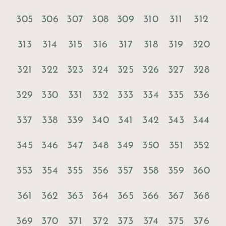
305
306
307
308
309
310
311
312
313
314
315
316
317
318
319
320
321
322
323
324
325
326
327
328
329
330
331
332
333
334
335
336
337
338
339
340
341
342
343
344
345
346
347
348
349
350
351
352
353
354
355
356
357
358
359
360
361
362
363
364
365
366
367
368
369
370
371
372
373
374
375
376