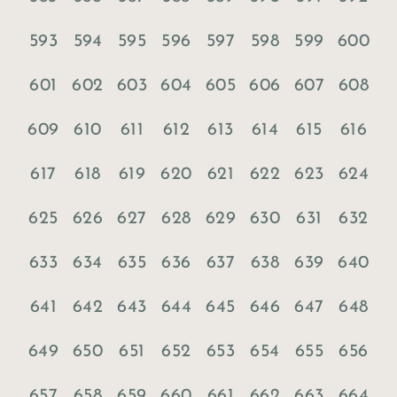
593
594
595
596
597
598
599
600
601
602
603
604
605
606
607
608
609
610
611
612
613
614
615
616
617
618
619
620
621
622
623
624
625
626
627
628
629
630
631
632
633
634
635
636
637
638
639
640
641
642
643
644
645
646
647
648
649
650
651
652
653
654
655
656
657
658
659
660
661
662
663
664