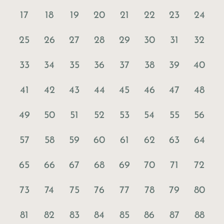
17
18
19
20
21
22
23
24
25
26
27
28
29
30
31
32
33
34
35
36
37
38
39
40
41
42
43
44
45
46
47
48
49
50
51
52
53
54
55
56
57
58
59
60
61
62
63
64
65
66
67
68
69
70
71
72
73
74
75
76
77
78
79
80
81
82
83
84
85
86
87
88