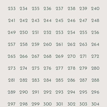
233
234
235
236
237
238
239
240
241
242
243
244
245
246
247
248
249
250
251
252
253
254
255
256
257
258
259
260
261
262
263
264
265
266
267
268
269
270
271
272
273
274
275
276
277
278
279
280
281
282
283
284
285
286
287
288
289
290
291
292
293
294
295
296
297
298
299
300
301
302
303
304