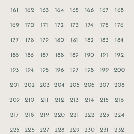
161
162
163
164
165
166
167
168
169
170
171
172
173
174
175
176
177
178
179
180
181
182
183
184
185
186
187
188
189
190
191
192
193
194
195
196
197
198
199
200
201
202
203
204
205
206
207
208
209
210
211
212
213
214
215
216
217
218
219
220
221
222
223
224
225
226
227
228
229
230
231
232