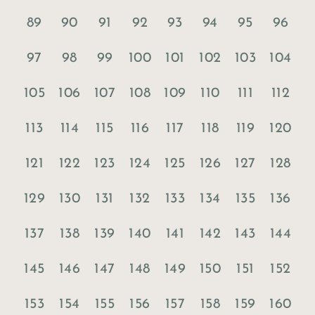
89
90
91
92
93
94
95
96
97
98
99
100
101
102
103
104
105
106
107
108
109
110
111
112
113
114
115
116
117
118
119
120
121
122
123
124
125
126
127
128
129
130
131
132
133
134
135
136
137
138
139
140
141
142
143
144
145
146
147
148
149
150
151
152
153
154
155
156
157
158
159
160