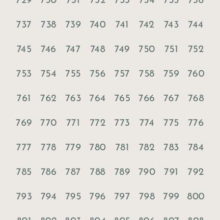
729
730
731
732
733
734
735
736
737
738
739
740
741
742
743
744
745
746
747
748
749
750
751
752
753
754
755
756
757
758
759
760
761
762
763
764
765
766
767
768
769
770
771
772
773
774
775
776
777
778
779
780
781
782
783
784
785
786
787
788
789
790
791
792
793
794
795
796
797
798
799
800