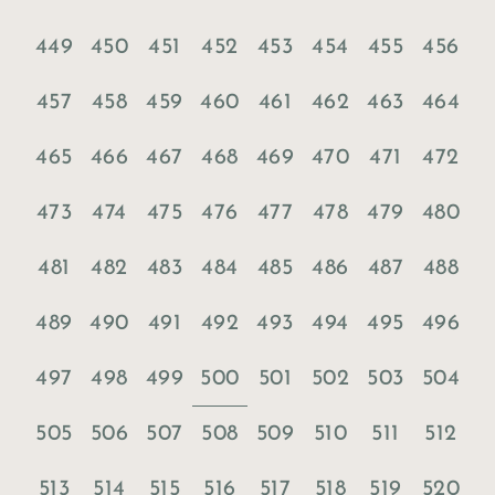
449
450
451
452
453
454
455
456
457
458
459
460
461
462
463
464
465
466
467
468
469
470
471
472
473
474
475
476
477
478
479
480
481
482
483
484
485
486
487
488
489
490
491
492
493
494
495
496
500
497
498
499
501
502
503
504
505
506
507
508
509
510
511
512
513
514
515
516
517
518
519
520