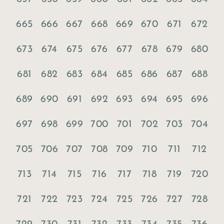
665
666
667
668
669
670
671
672
673
674
675
676
677
678
679
680
681
682
683
684
685
686
687
688
689
690
691
692
693
694
695
696
697
698
699
700
701
702
703
704
705
706
707
708
709
710
711
712
713
714
715
716
717
718
719
720
721
722
723
724
725
726
727
728