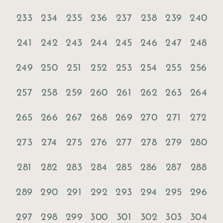
233
234
235
236
237
238
239
240
241
242
243
244
245
246
247
248
249
250
251
252
253
254
255
256
257
258
259
260
261
262
263
264
265
266
267
268
269
270
271
272
273
274
275
276
277
278
279
280
281
282
283
284
285
286
287
288
289
290
291
292
293
294
295
296
297
298
299
300
301
302
303
304