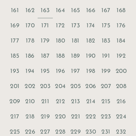
163
161
162
164
165
166
167
168
169
170
171
172
173
174
175
176
177
178
179
180
181
182
183
184
185
186
187
188
189
190
191
192
193
194
195
196
197
198
199
200
201
202
203
204
205
206
207
208
209
210
211
212
213
214
215
216
217
218
219
220
221
222
223
224
225
226
227
228
229
230
231
232