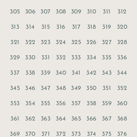
305
306
307
308
309
310
311
312
313
314
315
316
317
318
319
320
321
322
323
324
325
326
327
328
329
330
331
332
333
334
335
336
337
338
339
340
341
342
343
344
345
346
347
348
349
350
351
352
353
354
355
356
357
358
359
360
361
362
363
364
365
366
367
368
369
370
371
372
373
374
375
376