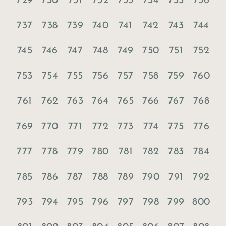
729
730
731
732
733
734
735
736
737
738
739
740
741
742
743
744
745
746
747
748
749
750
751
752
753
754
755
756
757
758
759
760
761
762
763
764
765
766
767
768
769
770
771
772
773
774
775
776
777
778
779
780
781
782
783
784
785
786
787
788
789
790
791
792
793
794
795
796
797
798
799
800