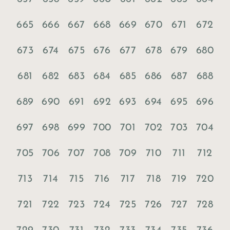
665
666
667
668
669
670
671
672
673
674
675
676
677
678
679
680
681
682
683
684
685
686
687
688
689
690
691
692
693
694
695
696
697
698
699
700
701
702
703
704
705
706
707
708
709
710
711
712
713
714
715
716
717
718
719
720
721
722
723
724
725
726
727
728