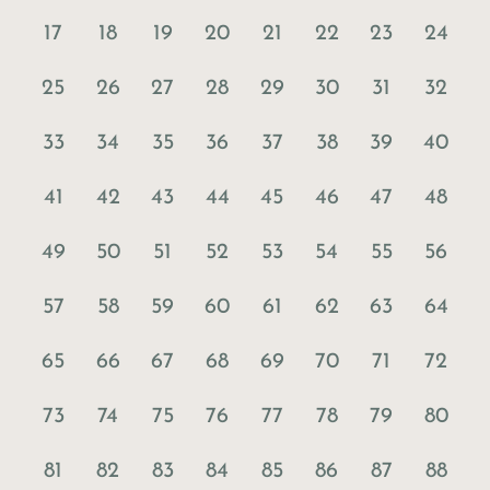
17
18
19
20
21
22
23
24
25
26
27
28
29
30
31
32
33
34
35
36
37
38
39
40
41
42
43
44
45
46
47
48
49
50
51
52
53
54
55
56
57
58
59
60
61
62
63
64
65
66
67
68
69
70
71
72
73
74
75
76
77
78
79
80
81
82
83
84
85
86
87
88