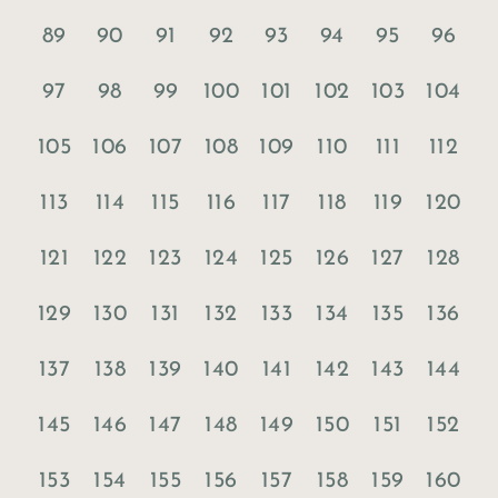
89
90
91
92
93
94
95
96
97
98
99
100
101
102
103
104
105
106
107
108
109
110
111
112
113
114
115
116
117
118
119
120
121
122
123
124
125
126
127
128
129
130
131
132
133
134
135
136
137
138
139
140
141
142
143
144
145
146
147
148
149
150
151
152
153
154
155
156
157
158
159
160