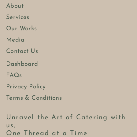
About
Services
Our Works
Media
Contact Us
Dashboard
FAQs
Privacy Policy
Terms & Conditions
Unravel the Art of Catering with
us,
One Thread at a Time