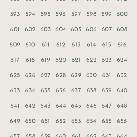
593
594
595
596
597
598
599
600
601
602
603
604
605
606
607
608
609
610
611
612
613
614
615
616
617
618
619
620
621
622
623
624
625
626
627
628
629
630
631
632
633
634
635
636
637
638
639
640
641
642
643
644
645
646
647
648
649
650
651
652
653
654
655
656
657
658
659
660
661
662
663
664