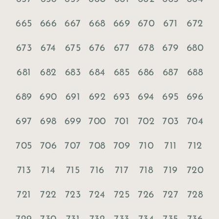
665
666
667
668
669
670
671
672
673
674
675
676
677
678
679
680
681
682
683
684
685
686
687
688
689
690
691
692
693
694
695
696
697
698
699
700
701
702
703
704
705
706
707
708
709
710
711
712
713
714
715
716
717
718
719
720
721
722
723
724
725
726
727
728