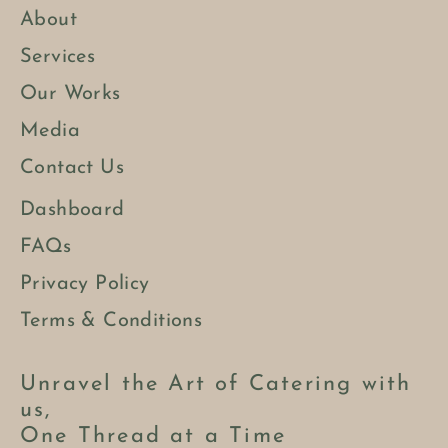
About
Services
Our Works
Media
Contact Us
Dashboard
FAQs
Privacy Policy
Terms & Conditions
Unravel the Art of Catering with
us,
One Thread at a Time