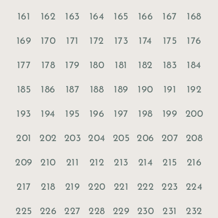
161
162
163
164
165
166
167
168
169
170
171
172
173
174
175
176
177
178
179
180
181
182
183
184
185
186
187
188
189
190
191
192
193
194
195
196
197
198
199
200
201
202
203
204
205
206
207
208
209
210
211
212
213
214
215
216
217
218
219
220
221
222
223
224
225
226
227
228
229
230
231
232