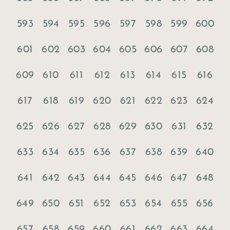
593
594
595
596
597
598
599
600
601
602
603
604
605
606
607
608
609
610
611
612
613
614
615
616
617
618
619
620
621
622
623
624
625
626
627
628
629
630
631
632
633
634
635
636
637
638
639
640
641
642
643
644
645
646
647
648
649
650
651
652
653
654
655
656
657
658
659
660
661
662
663
664