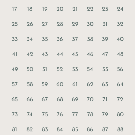
17
18
19
20
21
22
23
24
25
26
27
28
29
30
31
32
33
34
35
36
37
38
39
40
41
42
43
44
45
46
47
48
49
50
51
52
53
54
55
56
57
58
59
60
61
62
63
64
65
66
67
68
69
70
71
72
73
74
75
76
77
78
79
80
81
82
83
84
85
86
87
88