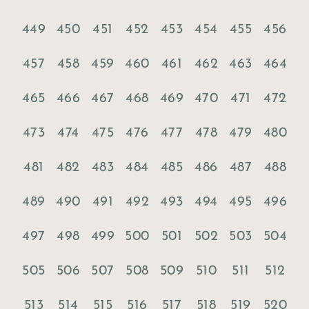
449
450
451
452
453
454
455
456
457
458
459
460
461
462
463
464
465
466
467
468
469
470
471
472
473
474
475
476
477
478
479
480
481
482
483
484
485
486
487
488
489
490
491
492
493
494
495
496
497
498
499
500
501
502
503
504
505
506
507
508
509
510
511
512
513
514
515
516
517
518
519
520