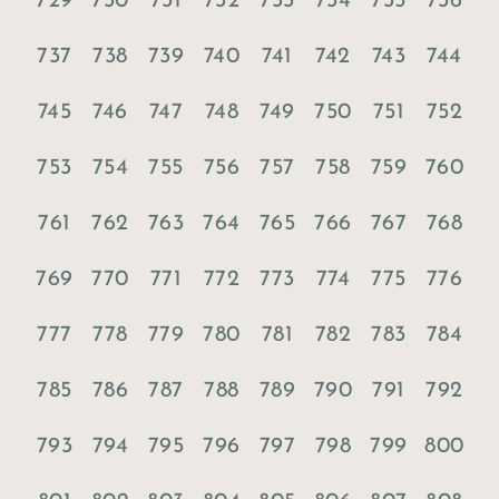
729
730
731
732
733
734
735
736
737
738
739
740
741
742
743
744
745
746
747
748
749
750
751
752
753
754
755
756
757
758
759
760
761
762
763
764
765
766
767
768
769
770
771
772
773
774
775
776
777
778
779
780
781
782
783
784
785
786
787
788
789
790
791
792
793
794
795
796
797
798
799
800