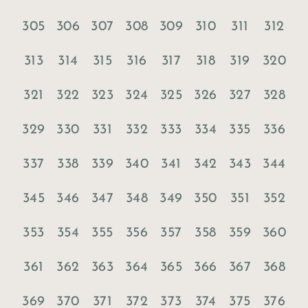
305
306
307
308
309
310
311
312
313
314
315
316
317
318
319
320
321
322
323
324
325
326
327
328
329
330
331
332
333
334
335
336
337
338
339
340
341
342
343
344
345
346
347
348
349
350
351
352
353
354
355
356
357
358
359
360
361
362
363
364
365
366
367
368
369
370
371
372
373
374
375
376