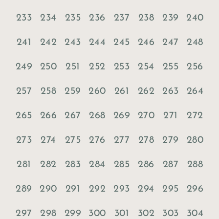
233
234
235
236
237
238
239
240
241
242
243
244
245
246
247
248
249
250
251
252
253
254
255
256
257
258
259
260
261
262
263
264
265
266
267
268
269
270
271
272
273
274
275
276
277
278
279
280
281
282
283
284
285
286
287
288
289
290
291
292
293
294
295
296
297
298
299
300
301
302
303
304