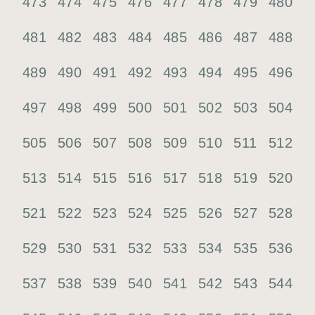
473
474
475
476
477
478
479
480
481
482
483
484
485
486
487
488
489
490
491
492
493
494
495
496
497
498
499
500
501
502
503
504
505
506
507
508
509
510
511
512
513
514
515
516
517
518
519
520
521
522
523
524
525
526
527
528
529
530
531
532
533
534
535
536
537
538
539
540
541
542
543
544