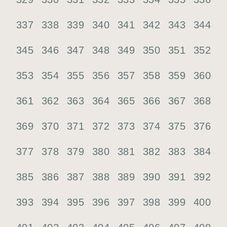
337
338
339
340
341
342
343
344
345
346
347
348
349
350
351
352
353
354
355
356
357
358
359
360
361
362
363
364
365
366
367
368
369
370
371
372
373
374
375
376
377
378
379
380
381
382
383
384
385
386
387
388
389
390
391
392
393
394
395
396
397
398
399
400