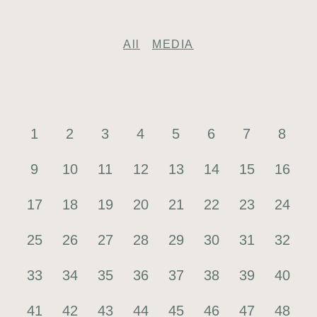
All
MEDIA
1
2
3
4
5
6
7
8
9
10
11
12
13
14
15
16
17
18
19
20
21
22
23
24
25
26
27
28
29
30
31
32
33
34
35
36
37
38
39
40
41
42
43
44
45
46
47
48