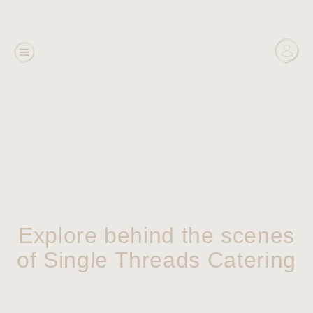
Explore behind the scenes
of Single Threads Catering