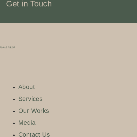
Get in Touch
About
Services
Our Works
Media
Contact Us