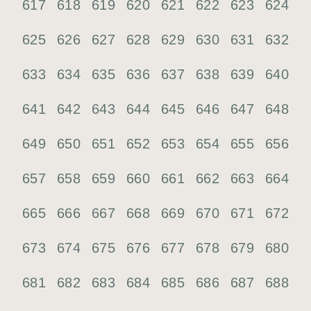
617
618
619
620
621
622
623
624
625
626
627
628
629
630
631
632
633
634
635
636
637
638
639
640
641
642
643
644
645
646
647
648
649
650
651
652
653
654
655
656
657
658
659
660
661
662
663
664
665
666
667
668
669
670
671
672
673
674
675
676
677
678
679
680
681
682
683
684
685
686
687
688