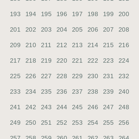
193
194
195
196
197
198
199
200
201
202
203
204
205
206
207
208
209
210
211
212
213
214
215
216
217
218
219
220
221
222
223
224
225
226
227
228
229
230
231
232
233
234
235
236
237
238
239
240
241
242
243
244
245
246
247
248
249
250
251
252
253
254
255
256
257
258
259
260
261
262
263
264