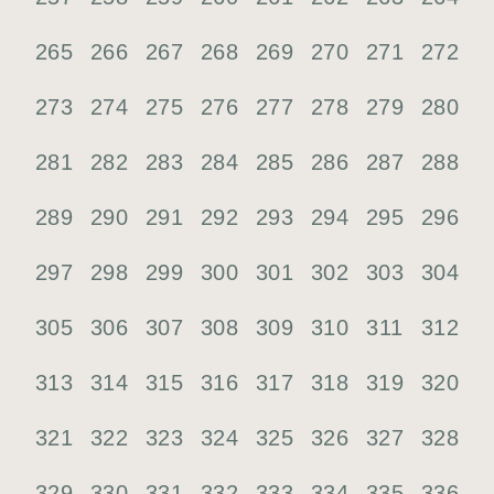
265
266
267
268
269
270
271
272
273
274
275
276
277
278
279
280
281
282
283
284
285
286
287
288
289
290
291
292
293
294
295
296
297
298
299
300
301
302
303
304
305
306
307
308
309
310
311
312
313
314
315
316
317
318
319
320
321
322
323
324
325
326
327
328
329
330
331
332
333
334
335
336