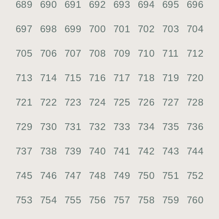
689
690
691
692
693
694
695
696
697
698
699
700
701
702
703
704
705
706
707
708
709
710
711
712
713
714
715
716
717
718
719
720
721
722
723
724
725
726
727
728
729
730
731
732
733
734
735
736
737
738
739
740
741
742
743
744
745
746
747
748
749
750
751
752
753
754
755
756
757
758
759
760