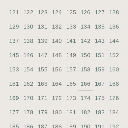
121
122
123
124
125
126
127
128
129
130
131
132
133
134
135
136
137
138
139
140
141
142
143
144
145
146
147
148
149
150
151
152
153
154
155
156
157
158
159
160
166
161
162
163
164
165
167
168
169
170
171
172
173
174
175
176
177
178
179
180
181
182
183
184
185
186
187
188
189
190
191
192