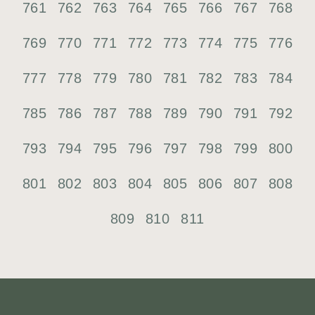
761
762
763
764
765
766
767
768
769
770
771
772
773
774
775
776
777
778
779
780
781
782
783
784
785
786
787
788
789
790
791
792
793
794
795
796
797
798
799
800
801
802
803
804
805
806
807
808
809
810
811