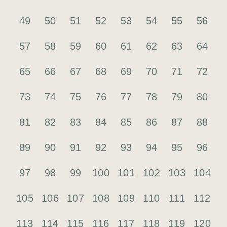
49
50
51
52
53
54
55
56
57
58
59
60
61
62
63
64
65
66
67
68
69
70
71
72
73
74
75
76
77
78
79
80
81
82
83
84
85
86
87
88
89
90
91
92
93
94
95
96
97
98
99
100
101
102
103
104
105
106
107
108
109
110
111
112
113
114
115
116
117
118
119
120