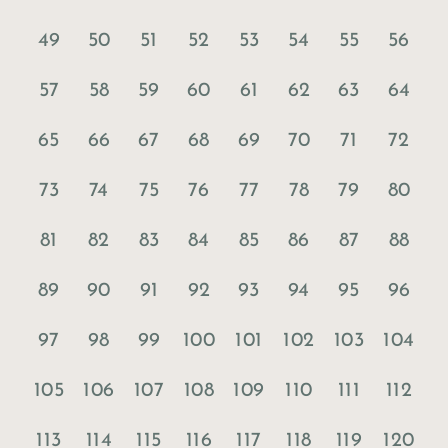
49
50
51
52
53
54
55
56
57
58
59
60
61
62
63
64
65
66
67
68
69
70
71
72
73
74
75
76
77
78
79
80
81
82
83
84
85
86
87
88
89
90
91
92
93
94
95
96
97
98
99
100
101
102
103
104
105
106
107
108
109
110
111
112
113
114
115
116
117
118
119
120