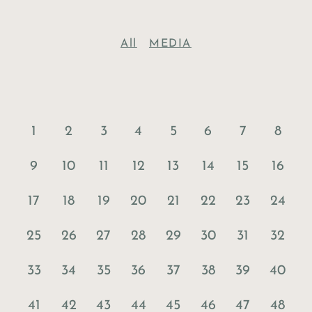
All
MEDIA
1
2
3
4
5
6
7
8
9
10
11
12
13
14
15
16
17
18
19
20
21
22
23
24
25
26
27
28
29
30
31
32
33
34
35
36
37
38
39
40
41
42
43
44
45
46
47
48