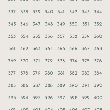
337
338
339
340
341
342
343
344
345
346
347
348
349
350
351
352
353
354
355
356
357
358
359
360
361
362
363
364
365
366
367
368
369
370
371
372
373
374
375
376
377
378
379
380
381
382
383
384
385
386
387
388
389
390
391
392
393
394
395
396
397
398
399
400