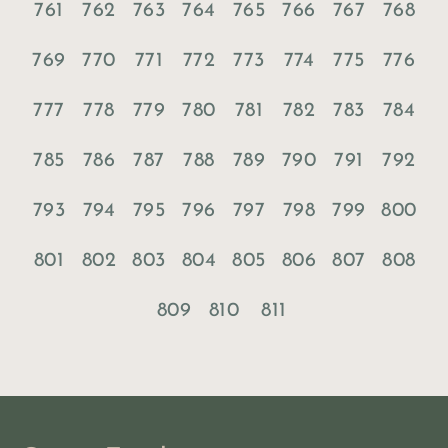
761
762
763
764
765
766
767
768
769
770
771
772
773
774
775
776
777
778
779
780
781
782
783
784
785
786
787
788
789
790
791
792
793
794
795
796
797
798
799
800
801
802
803
804
805
806
807
808
809
810
811