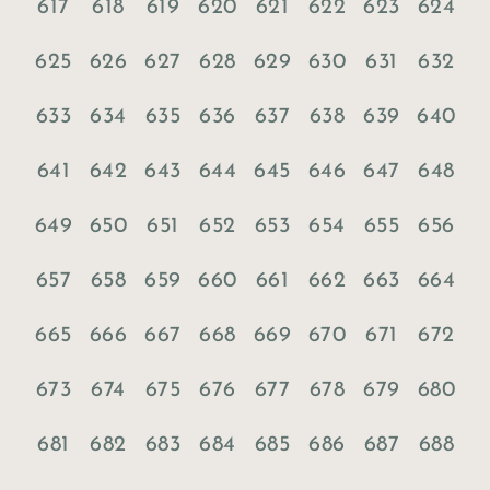
617
618
619
620
621
622
623
624
625
626
627
628
629
630
631
632
633
634
635
636
637
638
639
640
641
642
643
644
645
646
647
648
649
650
651
652
653
654
655
656
657
658
659
660
661
662
663
664
665
666
667
668
669
670
671
672
673
674
675
676
677
678
679
680
681
682
683
684
685
686
687
688