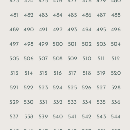
473
474
475
476
477
478
479
480
481
482
483
484
485
486
487
488
489
490
491
492
493
494
495
496
497
498
499
500
501
502
503
504
505
506
507
508
509
510
511
512
513
514
515
516
517
518
519
520
521
522
523
524
525
526
527
528
529
530
531
532
533
534
535
536
537
538
539
540
541
542
543
544