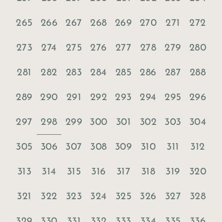
265
266
267
268
269
270
271
272
273
274
275
276
277
278
279
280
281
282
283
284
285
286
287
288
289
290
291
292
293
294
295
296
298
297
299
300
301
302
303
304
305
306
307
308
309
310
311
312
313
314
315
316
317
318
319
320
321
322
323
324
325
326
327
328
329
330
331
332
333
334
335
336