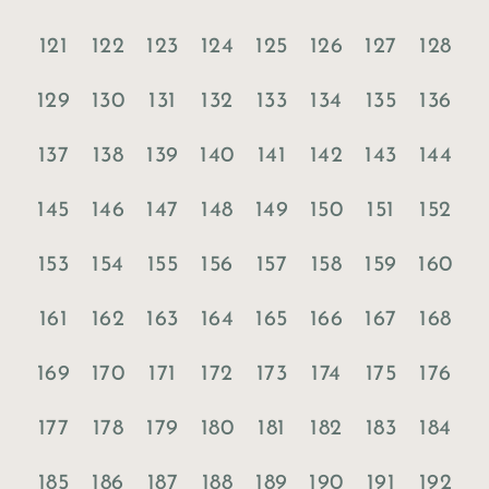
121
122
123
124
125
126
127
128
129
130
131
132
133
134
135
136
137
138
139
140
141
142
143
144
145
146
147
148
149
150
151
152
153
154
155
156
157
158
159
160
161
162
163
164
165
166
167
168
169
170
171
172
173
174
175
176
177
178
179
180
181
182
183
184
185
186
187
188
189
190
191
192