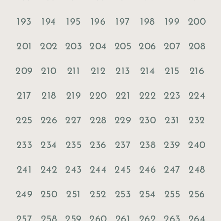
193
194
195
196
197
198
199
200
201
202
203
204
205
206
207
208
209
210
211
212
213
214
215
216
217
218
219
220
221
222
223
224
225
226
227
228
229
230
231
232
233
234
235
236
237
238
239
240
241
242
243
244
245
246
247
248
249
250
251
252
253
254
255
256
257
258
259
260
261
262
263
264