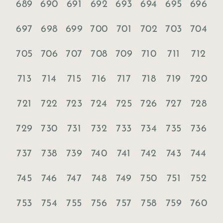
689
690
691
692
693
694
695
696
697
698
699
700
701
702
703
704
705
706
707
708
709
710
711
712
713
714
715
716
717
718
719
720
721
722
723
724
725
726
727
728
729
730
731
732
733
734
735
736
737
738
739
740
741
742
743
744
745
746
747
748
749
750
751
752
753
754
755
756
757
758
759
760